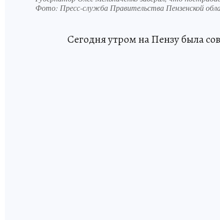
Фото:
Пресс-служба Правительства Пензенской обл
Сегодня утром на Пензу была со