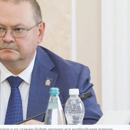
шим и их семьям будет оказана вся необходимая помощь.