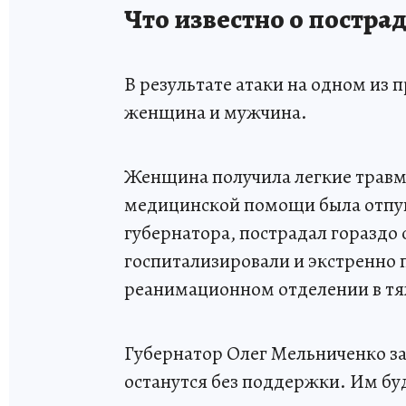
Что известно о постра
В результате атаки на одном из 
женщина и мужчина.
Женщина получила легкие травм
медицинской помощи была отпу
губернатора, пострадал гораздо
госпитализировали и экстренно 
реанимационном отделении в тя
Губернатор Олег Мельниченко за
останутся без поддержки. Им бу