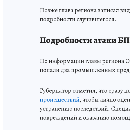
Позже глава региона записал ви
подробности случившегося.
Подробности атаки БП
По информации главы региона О
попали два промышленных пред
Губернатор отметил, что сразу 
происшествий
, чтобы лично оце
устранению последствий. Специ
повреждений и оказанию помощ