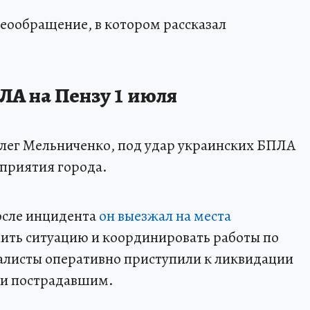
деообращение, в котором рассказал
ЛА на Пензу 1 июля
лег Мельниченко, под удар украинских БПЛА
приятия города.
после инцидента
он выезжал на места
нить ситуацию и координировать работы по
алисты оперативно приступили к ликвидации
и пострадавшим.