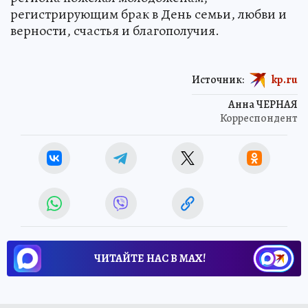
регистрирующим брак в День семьи, любви и
верности, счастья и благополучия.
Источник:
kp.ru
Анна ЧЕРНАЯ
Корреспондент
ЧИТАЙТЕ НАС В МАХ!