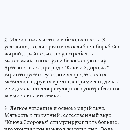
2. Идеальная чистота и безопасность. В
условиях, когда организм ослаблен борьбой с
жарой, крайне важно употреблять
максимально чистую и безопасную воду.
Артезианская природа "Ключа Здоровья"
гарантирует отсутствие хлора, тяжелых
металлов и других вредных примесей, делая
ее идеальной для регулярного употребления
всеми членами семьи.
3. Легкое усвоение и освежающий вкус.
Мягкость и приятный, естественный вкус
"Ключа Здоровья" стимулируют пить больше,
что критически важно в жаркие дни. Вода