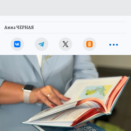
Анна ЧЕРНАЯ