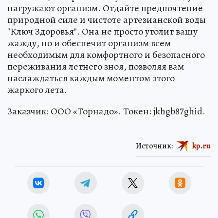
нагружают организм. Отдайте предпочтение
природной силе и чистоте артезианской воды
"Ключ Здоровья". Она не просто утолит вашу
жажду, но и обеспечит организм всем
необходимым для комфортного и безопасного
переживания летнего зноя, позволяя вам
наслаждаться каждым моментом этого
жаркого лета.
Заказчик: ООО «Торнадо». Токен: jkhgb87ghid.
Источник:
kp.ru