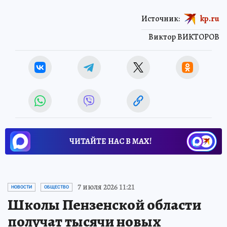
Источник:
kp.ru
Виктор ВИКТОРОВ
ЧИТАЙТЕ НАС В МАХ!
7 июля 2026 11:21
НОВОСТИ
ОБЩЕСТВО
Школы Пензенской области
получат тысячи новых