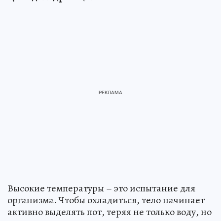
Высокие температуры – это испытание для
организма. Чтобы охладиться, тело начинает
активно выделять пот, теряя не только воду, но