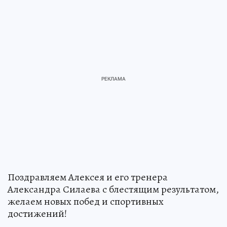
Поздравляем Алексея и его тренера
Александра Силаева с блестящим результатом,
желаем новых побед и спортивных
достижений!