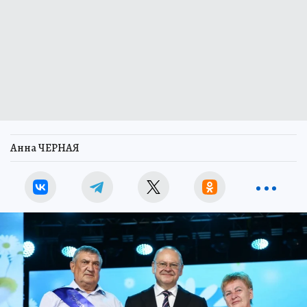
Анна ЧЕРНАЯ