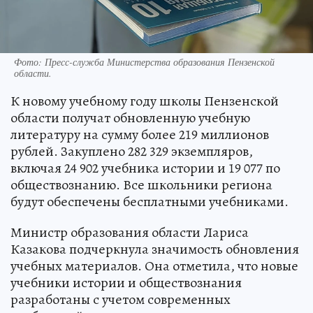
Фото:
Пресс-служба Министерства образования Пензенской
области.
К новому учебному году школы Пензенской
области получат обновленную учебную
литературу на сумму более 219 миллионов
рублей. Закуплено 282 329 экземпляров,
включая 24 902 учебника истории и 19 077 по
обществознанию. Все школьники региона
будут обеспечены бесплатными учебниками.
Министр образования области Лариса
Казакова подчеркнула значимость обновления
учебных материалов. Она отметила, что новые
учебники истории и обществознания
разработаны с учетом современных