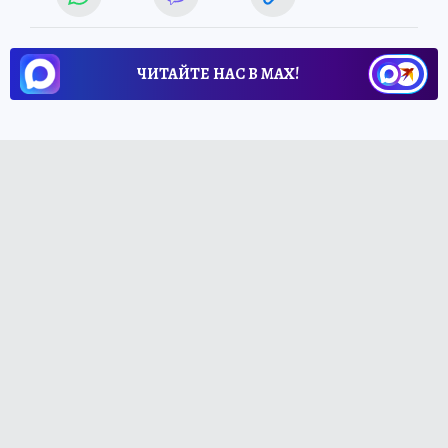
ЧИТАЙТЕ НАС В МАХ!