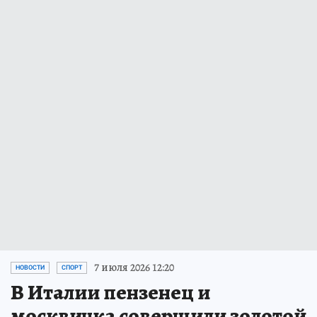
7 июля 2026 12:20
НОВОСТИ
СПОРТ
В Италии пензенец и
москвичка совершили золотой