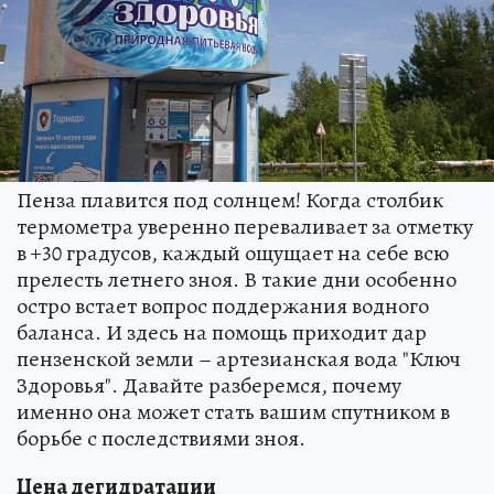
Пенза плавится под солнцем! Когда столбик
термометра уверенно переваливает за отметку
в +30 градусов, каждый ощущает на себе всю
прелесть летнего зноя. В такие дни особенно
остро встает вопрос поддержания водного
баланса. И здесь на помощь приходит дар
пензенской земли – артезианская вода "Ключ
Здоровья". Давайте разберемся, почему
именно она может стать вашим спутником в
борьбе с последствиями зноя.
Цена дегидратации