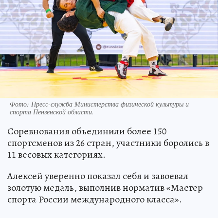
Фото:
Пресс-служба Министерства физической культуры и
спорта Пензенской области.
Соревнования объединили более 150
спортсменов из 26 стран, участники боролись в
11 весовых категориях.
Алексей уверенно показал себя и завоевал
золотую медаль, выполнив норматив «Мастер
спорта России международного класса».