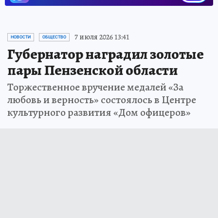
7 июля 2026 13:41
НОВОСТИ
ОБЩЕСТВО
Губернатор наградил золотые
пары Пензенской области
Торжественное вручение медалей «За
любовь и верность» состоялось в Центре
культурного развития «Дом офицеров»