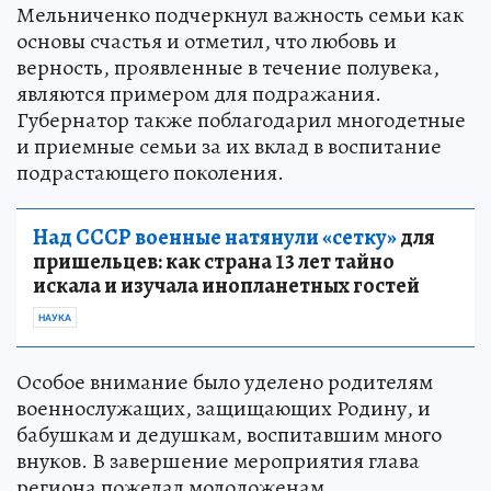
Мельниченко подчеркнул важность семьи как
основы счастья и отметил, что любовь и
верность, проявленные в течение полувека,
являются примером для подражания.
Губернатор также поблагодарил многодетные
и приемные семьи за их вклад в воспитание
подрастающего поколения.
Над СССР военные натянули «сетку»
для
пришельцев: как страна 13 лет тайно
искала и изучала инопланетных гостей
НАУКА
Особое внимание было уделено родителям
военнослужащих, защищающих Родину, и
бабушкам и дедушкам, воспитавшим много
внуков. В завершение мероприятия глава
региона пожелал молодоженам,