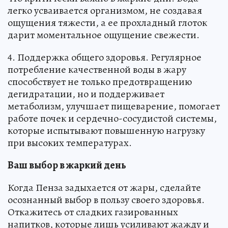
легко усваивается организмом, не создавая
ощущения тяжести, а ее прохладный глоток
дарит моментальное ощущение свежести.
4. Поддержка общего здоровья. Регулярное
потребление качественной воды в жару
способствует не только предотвращению
дегидратации, но и поддерживает
метаболизм, улучшает пищеварение, помогает
работе почек и сердечно-сосудистой системы,
которые испытывают повышенную нагрузку
при высоких температурах.
Ваш выбор в жаркий день
Когда Пенза задыхается от жары, сделайте
осознанный выбор в пользу своего здоровья.
Откажитесь от сладких газированных
напитков, которые лишь усиливают жажду и