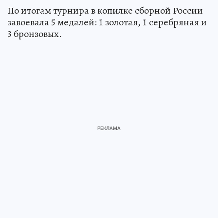
По итогам турнира в копилке сборной России
завоевала 5 медалей: 1 золотая, 1 серебряная и
3 бронзовых.