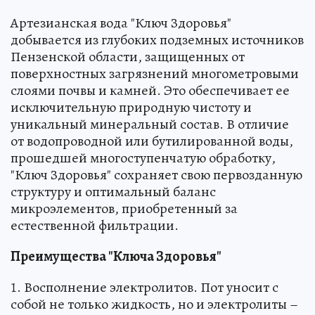
Артезианская вода "Ключ Здоровья"
добывается из глубоких подземных источников
Пензенской области, защищенных от
поверхностных загрязнений многометровыми
слоями почвы и камней. Это обеспечивает ее
исключительную природную чистоту и
уникальный минеральный состав. В отличие
от водопроводной или бутилированной воды,
прошедшей многоступенчатую обработку,
"Ключ Здоровья" сохраняет свою первозданную
структуру и оптимальный баланс
микроэлементов, приобретенный за
естественной фильтрации.
Преимущества "Ключа Здоровья"
1. Восполнение электролитов. Пот уносит с
собой не только жидкость, но и электролиты –