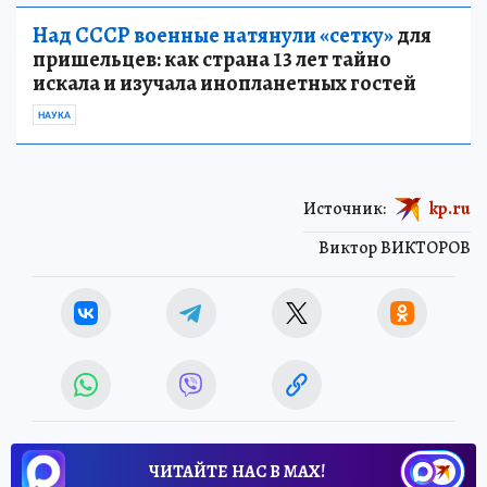
Над СССР военные натянули «сетку»
для
пришельцев: как страна 13 лет тайно
искала и изучала инопланетных гостей
НАУКА
Источник:
kp.ru
Виктор ВИКТОРОВ
ЧИТАЙТЕ НАС В МАХ!