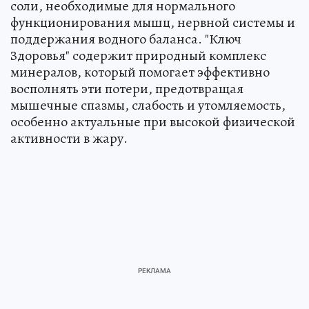
соли, необходимые для нормального
функционирования мышц, нервной системы и
поддержания водного баланса. "Ключ
Здоровья" содержит природный комплекс
минералов, который помогает эффективно
восполнять эти потери, предотвращая
мышечные спазмы, слабость и утомляемость,
особенно актуальные при высокой физической
активности в жару.