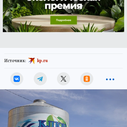
Источник:
kp.ru