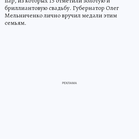
пар, из которых 15 отметили золотую и
бриллиантовую свадьбу. Губернатор Олег
Мельниченко лично вручил медали этим
семьям.