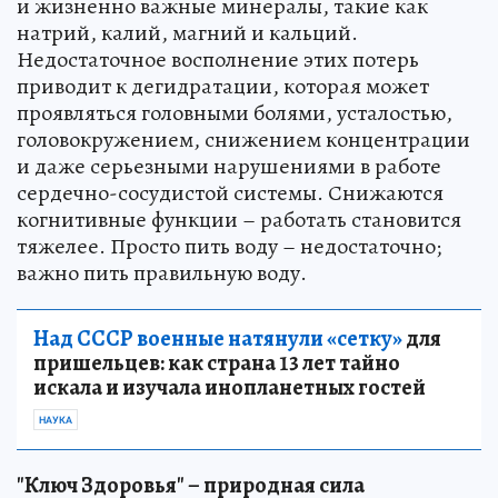
и жизненно важные минералы, такие как
натрий, калий, магний и кальций.
Недостаточное восполнение этих потерь
приводит к дегидратации, которая может
проявляться головными болями, усталостью,
головокружением, снижением концентрации
и даже серьезными нарушениями в работе
сердечно-сосудистой системы. Снижаются
когнитивные функции – работать становится
тяжелее. Просто пить воду – недостаточно;
важно пить правильную воду.
Над СССР военные натянули «сетку»
для
пришельцев: как страна 13 лет тайно
искала и изучала инопланетных гостей
НАУКА
"Ключ Здоровья" – природная сила