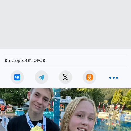
Виктор ВИКТОРОВ