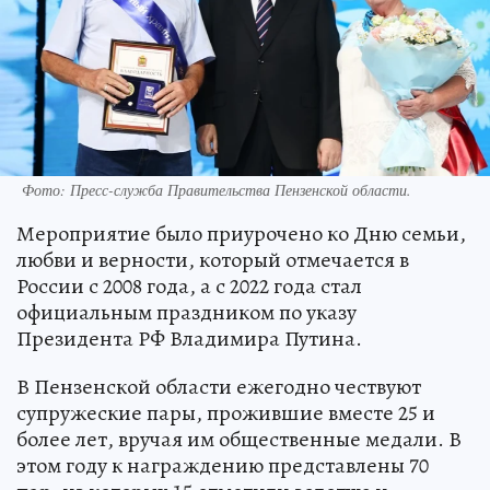
Фото:
Пресс-служба Правительства Пензенской области.
Мероприятие было приурочено ко Дню семьи,
любви и верности, который отмечается в
России с 2008 года, а с 2022 года стал
официальным праздником по указу
Президента РФ Владимира Путина.
В Пензенской области ежегодно чествуют
супружеские пары, прожившие вместе 25 и
более лет, вручая им общественные медали. В
этом году к награждению представлены 70