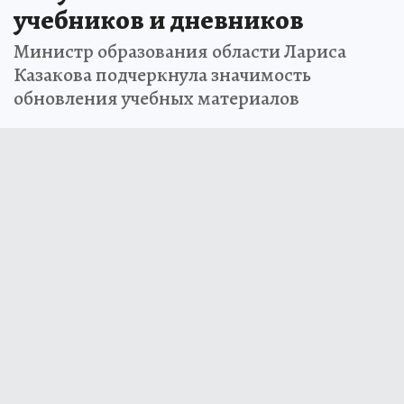
учебников и дневников
Министр образования области Лариса
Казакова подчеркнула значимость
обновления учебных материалов