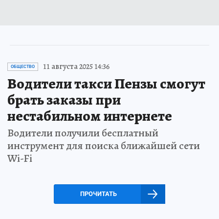
11 августа 2025 14:36
ОБЩЕСТВО
Водители такси Пензы смогут
брать заказы при
нестабильном интернете
Водители получили бесплатный
инструмент для поиска ближайшей сети
Wi-Fi
ПРОЧИТАТЬ