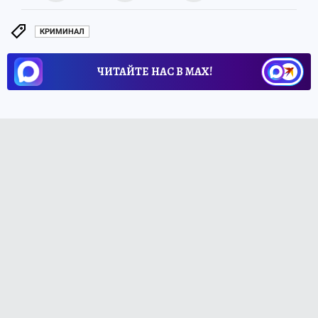
КРИМИНАЛ
ЧИТАЙТЕ НАС В МАХ!