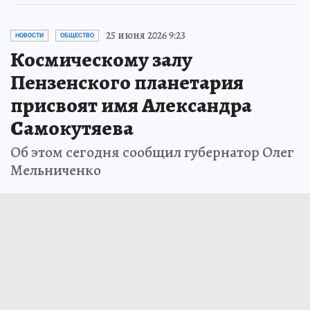
25 июня 2026 9:23
НОВОСТИ
ОБЩЕСТВО
Космическому залу
Пензенского планетария
присвоят имя Александра
Самокутяева
Об этом сегодня сообщил губернатор Олег
Мельниченко