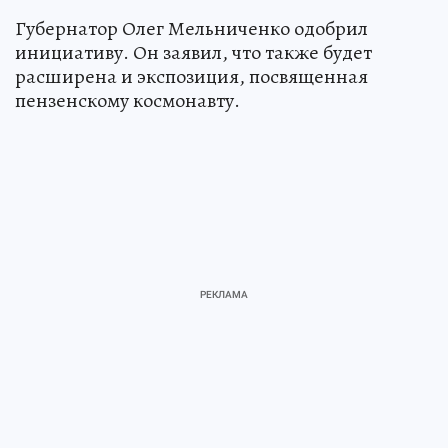
Губернатор Олег Мельниченко одобрил
инициативу. Он заявил, что также будет
расширена и экспозиция, посвященная
пензенскому космонавту.