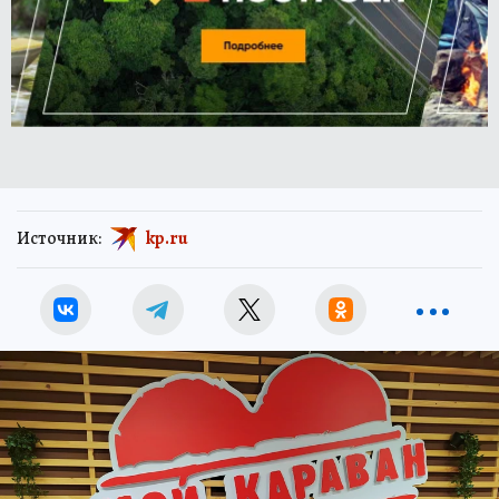
Источник:
kp.ru