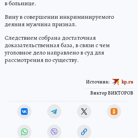
в больнице.
Вину в совершении инкриминируемого
деяния мужчина признал.
Следствием собрана достаточная
доказательственная база, в связи с чем
уголовное дело направлено в суд для
рассмотрения по существу.
Источник:
kp.ru
Виктор ВИКТОРОВ