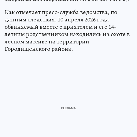
Как отмечает пресс-служба ведомства, по
данным следствия, 10 апреля 2026 года
обвиняемый вместе с приятелем и его 14-
летним родственником находились на охоте в
лесном массиве на территории
Городищенского района.