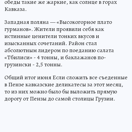
обеды такие же жаркие, как солнце в горах
Кавказа.
Западная поляна — «Высокогорное плато
гурманов». Жители проявили себя как
истинные ценители тонких вкусов и
изысканных сочетаний. Район стал
абсолютным лидером по поеданию салата
«Тбилиси» - 4 тонны, и баклажанов по-
грузински - 2,5 тонны.
Общий итог июня Если сложить все съеденные
в Пензе кавказские деликатесы за этот месяц,
то из них можно было бы выложить прямую
дорогу от Пензы до самой столицы Грузии.