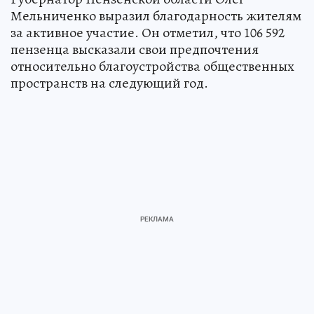
Мельниченко выразил благодарность жителям
за активное участие. Он отметил, что 106 592
пензенца высказали свои предпочтения
относительно благоустройства общественных
пространств на следующий год.