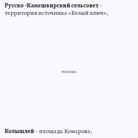
Русско -Камешкирский сельсовет
-
территория источника «Белый ключ»;
Колышлей
- площадь Комарова;