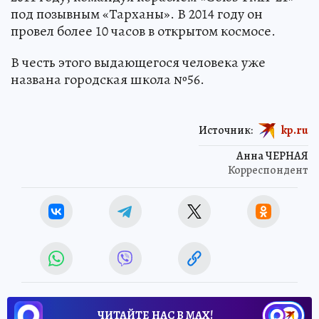
под позывным «Тарханы». В 2014 году он
провел более 10 часов в открытом космосе.
В честь этого выдающегося человека уже
названа городская школа №56.
Источник:
kp.ru
Анна ЧЕРНАЯ
Корреспондент
ЧИТАЙТЕ НАС В МАХ!