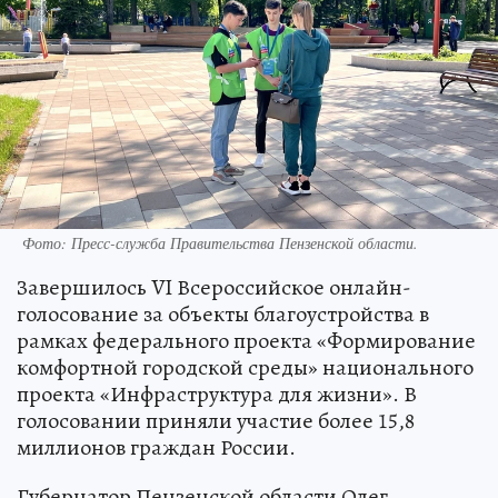
Фото:
Пресс-служба Правительства Пензенской области.
Завершилось VI Всероссийское онлайн-
голосование за объекты благоустройства в
рамках федерального проекта «Формирование
комфортной городской среды» национального
проекта «Инфраструктура для жизни». В
голосовании приняли участие более 15,8
миллионов граждан России.
Губернатор Пензенской области Олег