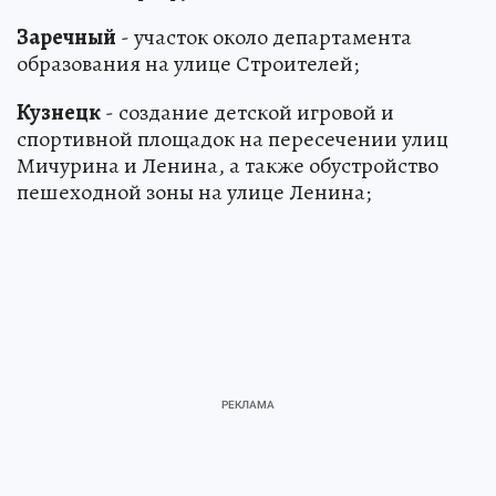
Заречный
- участок около департамента
образования на улице Строителей;
Кузнецк
- создание детской игровой и
спортивной площадок на пересечении улиц
Мичурина и Ленина, а также обустройство
пешеходной зоны на улице Ленина;