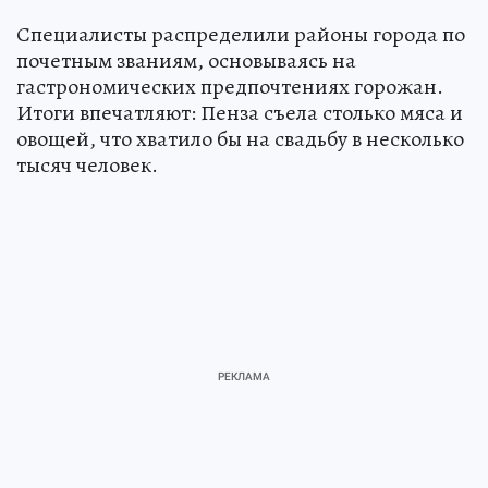
Специалисты распределили районы города по
почетным званиям, основываясь на
гастрономических предпочтениях горожан.
Итоги впечатляют: Пенза съела столько мяса и
овощей, что хватило бы на свадьбу в несколько
тысяч человек.