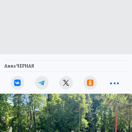
Анна ЧЕРНАЯ