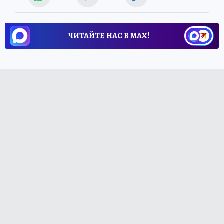
ЧИТАЙТЕ НАС В МАХ!