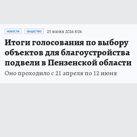
25 июня 2026 8:06
НОВОСТИ
ОБЩЕСТВО
Итоги голосования по выбору
объектов для благоустройства
подвели в Пензенской области
Оно проходило с 21 апреля по 12 июня