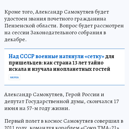
Кроме того, Александр Самокутяев будет
удостоен звания почетного гражданина
Пензенской области. Вопрос будет рассмотрен
на сессии Законодательного собрания в
декабре.
Над СССР военные натянули «сетку»
для
пришельцев: как страна 13 лет тайно
искала и изучала инопланетных гостей
НАУКА
Александр Самокутяев, Герой России и
депутат Государственной думы, скончался 17
июня на 57-м году жизни.
Первый полет в космос Самокутяев совершил в
2011 году, командуя кораблем «Союз ТМА-21»