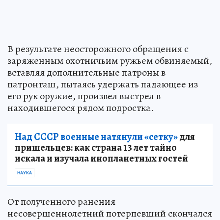
В результате неосторожного обращения с
заряженным охотничьим ружьем обвиняемый,
вставляя дополнительные патроны в
патронташ, пытаясь удержать падающее из
его рук оружие, произвел выстрел в
находившегося рядом подростка.
Над СССР военные натянули «сетку»
для
пришельцев: как страна 13 лет тайно
искала и изучала инопланетных гостей
НАУКА
От полученного ранения
несовершеннолетний потерпевший скончался