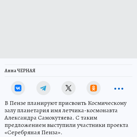
Анна ЧЕРНАЯ
В Пензе планируют присвоить Космическому
залу планетария имя летчика-космонавта
Александра Самокутяева. С таким
предложением выступили участники проекта
«Серебряная Пенза».