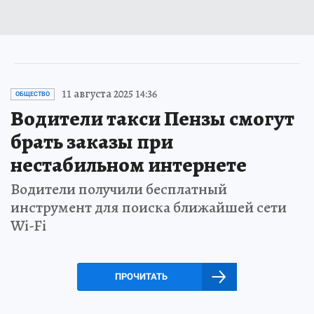
11 августа 2025 14:36
ОБЩЕСТВО
Водители такси Пензы смогут
брать заказы при
нестабильном интернете
Водители получили бесплатный
инструмент для поиска ближайшей сети
Wi-Fi
ПРОЧИТАТЬ