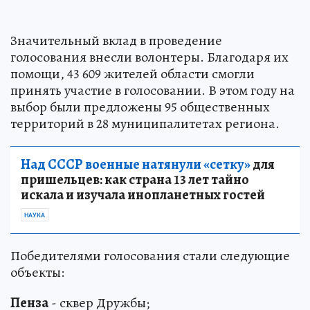
Значительный вклад в проведение
голосования внесли волонтеры. Благодаря их
помощи, 43 609 жителей области смогли
принять участие в голосовании. В этом году на
выбор были предложены 95 общественных
территорий в 28 муниципалитетах региона.
Над СССР военные натянули «сетку»
для
пришельцев: как страна 13 лет тайно
искала и изучала инопланетных гостей
НАУКА
Победителями голосования стали следующие
объекты:
Пенза
- сквер Дружбы;