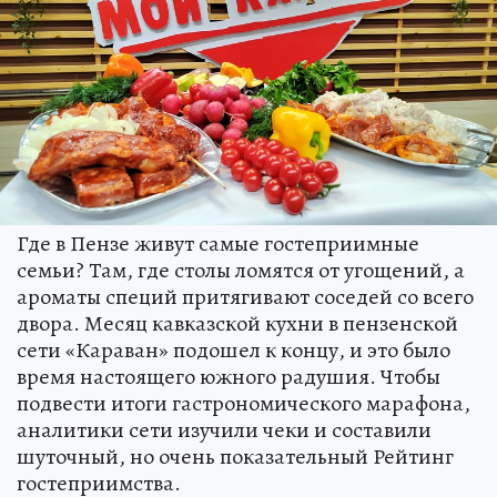
Где в Пензе живут самые гостеприимные
семьи? Там, где столы ломятся от угощений, а
ароматы специй притягивают соседей со всего
двора. Месяц кавказской кухни в пензенской
сети «Караван» подошел к концу, и это было
время настоящего южного радушия. Чтобы
подвести итоги гастрономического марафона,
аналитики сети изучили чеки и составили
шуточный, но очень показательный Рейтинг
гостеприимства.