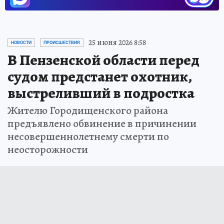
25 июня 2026 8:58
НОВОСТИ
ПРОИСШЕСТВИЯ
В Пензенской области перед
судом предстанет охотник,
выстреливший в подростка
Жителю Городищенского района
предъявлено обвинение в причинении
несовершеннолетнему смерти по
неосторожности