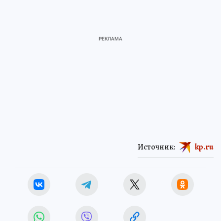
Источник:
kp.ru