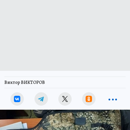
Виктор ВИКТОРОВ