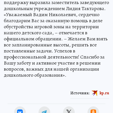
поддержку выразила заместитель заведующего
дошкольным учреждением Лидия Тактарова.
«Уважаемый Вадим Николаевич, сердечно
благодарим Вас за оказанную помощь в деле
обустройства игровой зоны на территории
нашего детского сада, – отмечается в
официальном обращении. – Желаем Вам взять
все запланированные высоты, решить все
поставленные задачи. Успехов в
профессиональной деятельности! Спасибо за
Вашу заботу и активное участие в решении
вопросов, важных для нашей организации
дошкольного образования».
Источник:
kp.ru