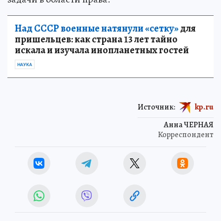
Над СССР военные натянули «сетку»
для
пришельцев: как страна 13 лет тайно
искала и изучала инопланетных гостей
НАУКА
Источник:
kp.ru
Анна ЧЕРНАЯ
Корреспондент