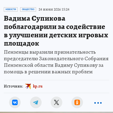
24 июня 2026 15:24
НОВОСТИ
ОБЩЕСТВО
Вадима Супикова
поблагодарили за содействие
в улучшении детских игровых
площадок
Пензенцы выразили признательность
председателю Законодательного Собрания
Пензенской области Вадиму Супикову за
помощь в решении важных проблем
Источник:
kp.ru