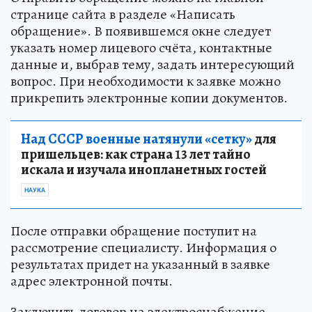
странице сайта в разделе «Написать
обращение». В появившемся окне следует
указать номер лицевого счёта, контактные
данные и, выбрав тему, задать интересующий
вопрос. При необходимости к заявке можно
прикрепить электронные копии документов.
Над СССР военные натянули «сетку»
для
пришельцев: как страна 13 лет тайно
искала и изучала инопланетных гостей
НАУКА
После отправки обращение поступит на
рассмотрение специалисту. Информация о
результатах придет на указанный в заявке
адрес электронной почты.
Заключить договор на электроснабжение