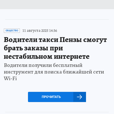
11 августа 2025 14:36
ОБЩЕСТВО
Водители такси Пензы смогут
брать заказы при
нестабильном интернете
Водители получили бесплатный
инструмент для поиска ближайшей сети
Wi-Fi
ПРОЧИТАТЬ