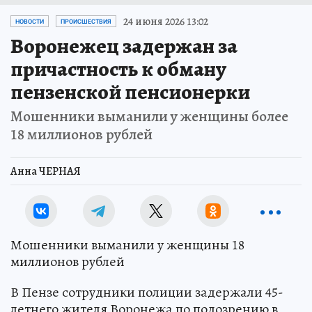
24 июня 2026 13:02
НОВОСТИ
ПРОИСШЕСТВИЯ
Воронежец задержан за
причастность к обману
пензенской пенсионерки
Мошенники выманили у женщины более
18 миллионов рублей
Анна ЧЕРНАЯ
Мошенники выманили у женщины 18
миллионов рублей
В Пензе сотрудники полиции задержали 45-
летнего жителя Воронежа по подозрению в