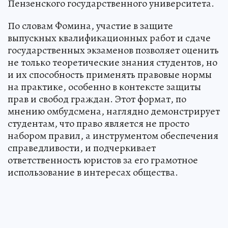
Пензенского государственного университета.
По словам Фомина, участие в защите
выпускных квалификационных работ и сдаче
государственных экзаменов позволяет оценить
не только теоретические знания студентов, но
и их способность применять правовые нормы
на практике, особенно в контексте защиты
прав и свобод граждан. Этот формат, по
мнению омбудсмена, наглядно демонстрирует
студентам, что право является не просто
набором правил, а инструментом обеспечения
справедливости, и подчеркивает
ответственность юристов за его грамотное
использование в интересах общества.