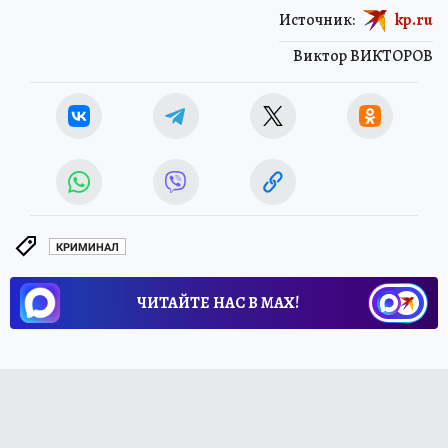
Источник:
kp.ru
Виктор ВИКТОРОВ
КРИМИНАЛ
ЧИТАЙТЕ НАС В МАХ!