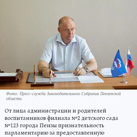
Фото:
Пресс-служба Законодательного Собрания Пензенской
области.
От лица администрации и родителей
воспитанников филиала №2 детского сада
№123 города Пензы признательность
парламентарию за предоставленную