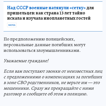
Над СССР военные натянули «сетку»
для
пришельцев: как страна 13 лет тайно
искала и изучала инопланетных гостей
НАУКА
По предположению полицейских,
персональные данные погибших могут
использоваться злоумышленниками.
Уважаемые граждане!
Если вам поступают звонки от неизвестных лиц
с предложениями о компенсациях за погибших
в зоне СВО родственников, не верьте им — это
мошенники. Сразу же прекращайте с ними
разговор и сообщите об этом в полицию.