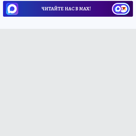
ЧИТАЙТЕ НАС В МАХ!