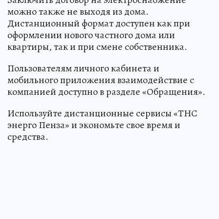
можно также не выходя из дома.
Дистанционный формат доступен как при
оформлении нового частного дома или
квартиры, так и при смене собственника.
Пользователям личного кабинета и
мобильного приложения взаимодействие с
компанией доступно в разделе «Обращения».
Используйте дистанционные сервисы «ТНС
энерго Пенза» и экономьте свое время и
средства.