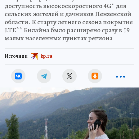
доступность высокоскоростного 4G* для
сельских жителей и дачников Пензенской
области. К старту летнего сезона покрытие
LTE** Билайна было расширено сразу в 19
малых населенных пунктах региона
Источник:
kp.ru