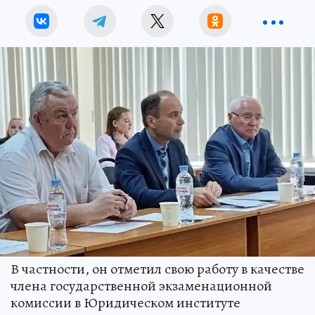
В частности, он отметил свою работу в качестве
члена государственной экзаменационной
комиссии в Юридическом институте