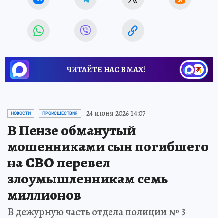
ЧИТАЙТЕ НАС В МАХ!
24 июня 2026 14:07
НОВОСТИ
ПРОИСШЕСТВИЯ
В Пензе обманутый
мошенниками сын погибшего
на СВО перевел
злоумышленникам семь
миллионов
В дежурную часть отдела полиции № 3