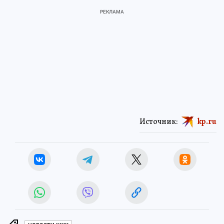
Источник:
kp.ru