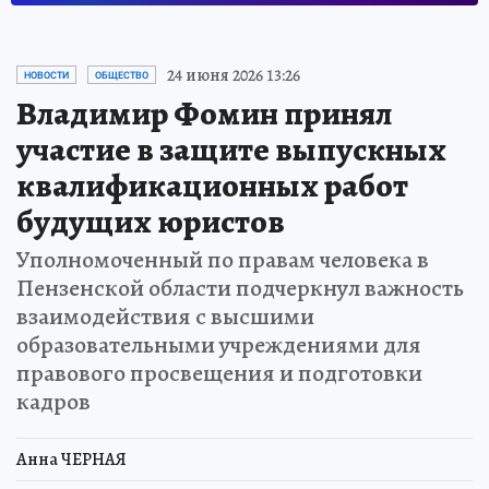
24 июня 2026 13:26
НОВОСТИ
ОБЩЕСТВО
Владимир Фомин принял
участие в защите выпускных
квалификационных работ
будущих юристов
Уполномоченный по правам человека в
Пензенской области подчеркнул важность
взаимодействия с высшими
образовательными учреждениями для
правового просвещения и подготовки
кадров
Анна ЧЕРНАЯ