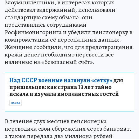
Злоумышленники, в интересах которых
действовал задержанный, использовали
стандартную схему обмана: они
представились сотрудниками
Росфинмониторинга и убедили пенсионерку в
компрометации её персональных данных.
Женщине сообщили, что для предотвращения
кражи денег необходимо перевести все
наличные на «безопасный счёт».
Над СССР военные натянули «сетку»
для
пришельцев: как страна 13 лет тайно
искала и изучала инопланетных гостей
НАУКА
В течение двух месяцев пенсионерка
переводила свои сбережения через банкомат,
а также передала два миллиона рублей