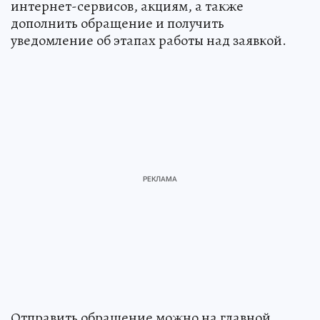
интернет-сервисов, акциям, а также
дополнить обращение и получить
уведомление об этапах работы над заявкой.
Отправить обращение можно на главной