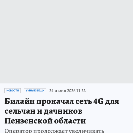
24 июня 2026 11:22
НОВОСТИ
УМНЫЕ ВЕЩИ
Билайн прокачал сеть 4G для
сельчан и дачников
Пензенской области
Оператор продолжает увеличивать