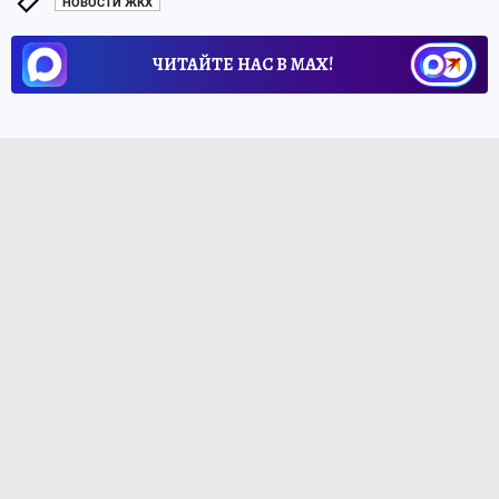
НОВОСТИ ЖКХ
ЧИТАЙТЕ НАС В МАХ!