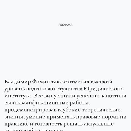
Владимир Фомин также отметил высокий
уровень подготовки студентов Юридического
института. Все выпускники успешно защитили
свои квалификационные работы,
продемонстрировав глубокие теоретические
знания, умение применять правовые нормы на
практике и готовность решать актуальные
задачи в области права.