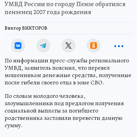
УМВД России по городу Пензе обратился
пензенец 2007 года рождения
Виктор ВИКТОРОВ
По информации пресс-службы регионального
УМВД, заявитель пояснил, что перевел
мошенникам денежные средства, полученные
после гибели своего отца в зоне СВО.
По словам молодого человека,
злоумышленники под предлогом получения
социальной выплаты за погибшего
родственника заставили перевести данную
сумму.