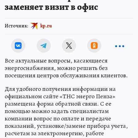
заменяет визит в офис
Источник:
kp.ru
Все актуальные вопросы, касающиеся
энергоснабжения, можно решить без
посещения центров обслуживания клиентов.
Для удобного получения информации на
официальном сайте «ТНС энерго Пенза»
размещена форма обратной связи. С ее
помощью можно задать специалистам
компании вопрос по оплате и передаче
показаний, установке/замене прибора учета,
расчетам за электроэнергию, работе