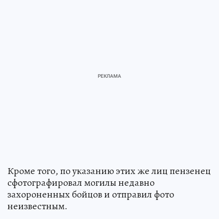
Кроме того, по указанию этих же лиц пензенец
сфотографировал могилы недавно
захороненных бойцов и отправил фото
неизвестным.