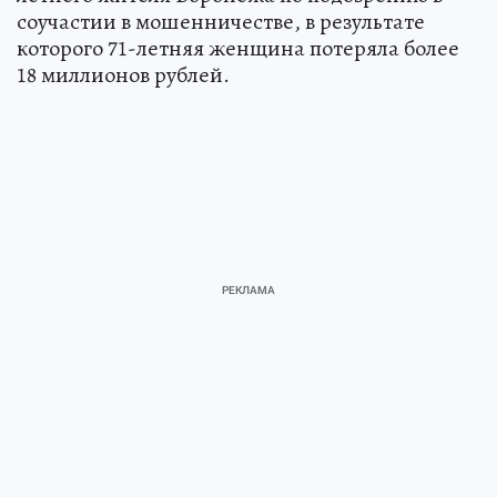
соучастии в мошенничестве, в результате
которого 71-летняя женщина потеряла более
18 миллионов рублей.