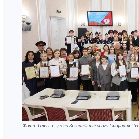
Фото:
Пресс-служба Законодательного Собрания Пен