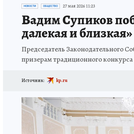
ИСПЫТАНО НА СЕБЕ
27 мая 2026 11:23
НОВОСТИ
ОБЩЕСТВО
Вадим Супиков поб
далекая и близкая»
Председатель Законодательного Со
призерам традиционного конкурса «
Источник:
kp.ru