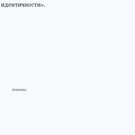
 идентичности».