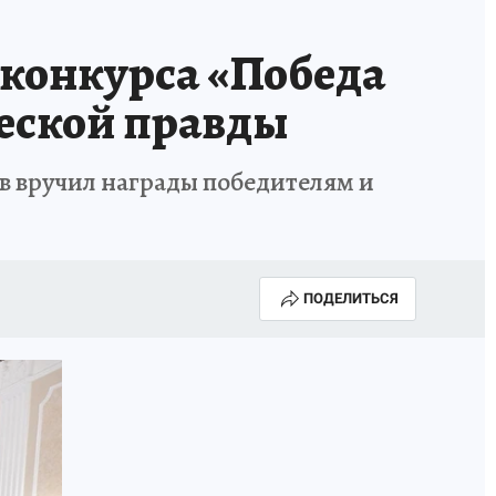
 конкурса «Победа
ческой правды
в вручил награды победителям и
ПОДЕЛИТЬСЯ