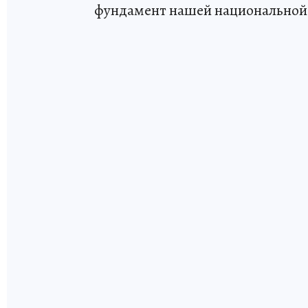
фундамент нашей национальной