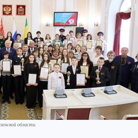
зенской области.