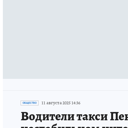
11 августа 2025 14:36
ОБЩЕСТВО
Водители такси Пе