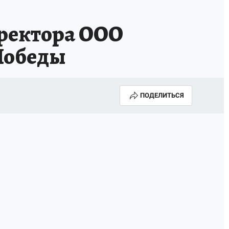
ректора ООО
Победы
ПОДЕЛИТЬСЯ