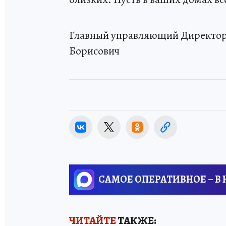
Главный управляющий Директор
Борисович
САМОЕ ОПЕРАТИВНОЕ – В
ЧИТАЙТЕ
ТАКЖЕ: