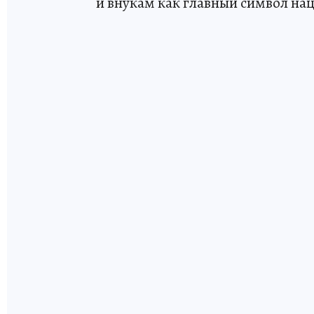
и внукам как главный символ на