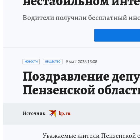
нестабильном инте
Водители получили бесплатный инс
9 мая 2026 13:08
НОВОСТИ
ОБЩЕСТВО
Поздравление депу
Пензенской област
Источник:
kp.ru
Уважаемые жители Пензенской о