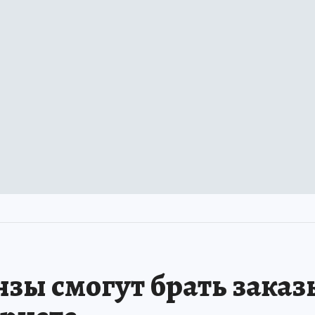
нзы смогут брать заказ