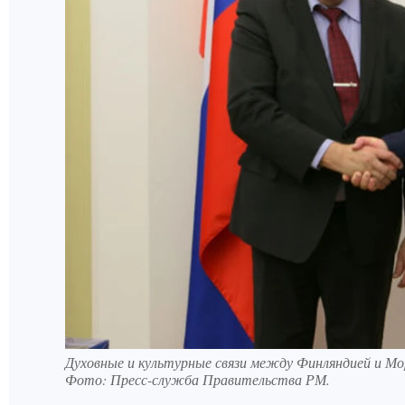
Духовные и культурные связи между Финляндией и Мо
Фото:
Пресс-служба Правительства РМ.