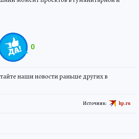
0
тайте наши новости раньше других в
Источник:
kp.ru