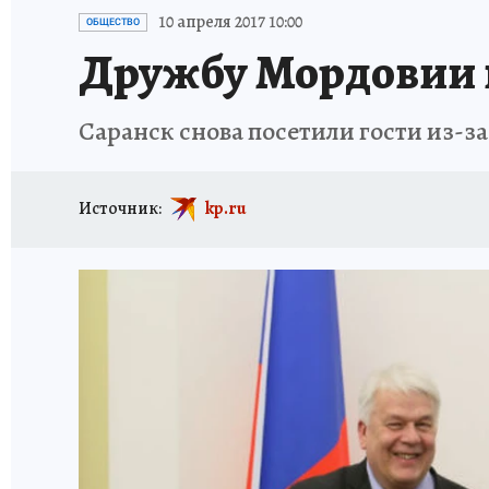
ИСПЫТАНО НА СЕБЕ
10 апреля 2017 10:00
ОБЩЕСТВО
Дружбу Мордовии 
Саранск снова посетили гости из-з
Источник:
kp.ru