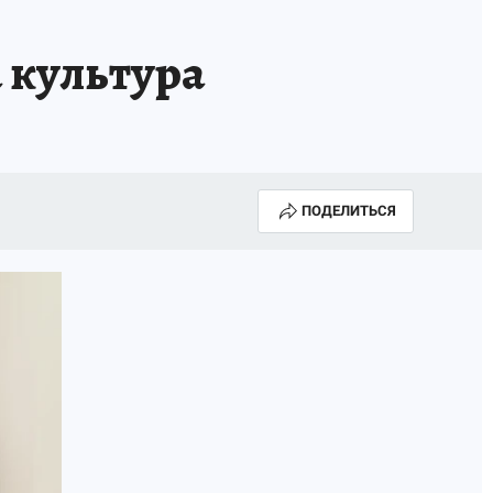
 культура
ПОДЕЛИТЬСЯ