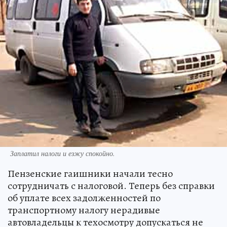
Заплатил налоги и езжу спокойно.
Пензенские гаишники начали тесно
сотрудничать с налоговой. Теперь без справки
об уплате всех задолженностей по
транспортному налогу нерадивые
автовладельцы к техосмотру допускаться не