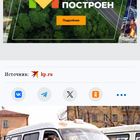
Источник:
kp.ru