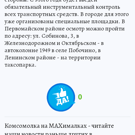
обязательный инструментальный контроль
всех транспортных средств. В городе для этого
уже организованы специальные площадки. В
Первомайском районе осмотр можно пройти
по адресу: ул. Собинова, 3, в
Железнодорожном и Октябрьском - в
автоколонне 1949 в селе Побочино, в
Ленинском районе - на территории
таксопарка.
0
Комсомолка на MAXималках - читайте
наши новости раньше других в