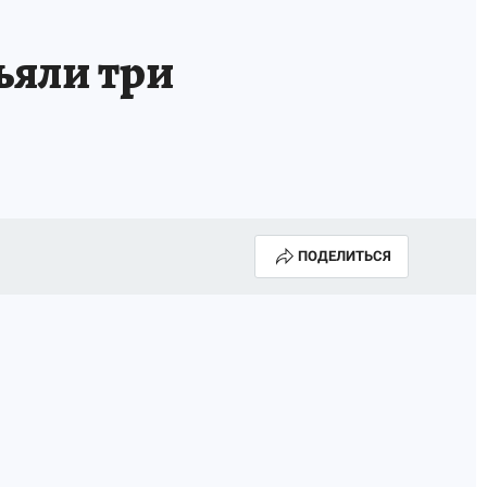
ъяли три
ПОДЕЛИТЬСЯ