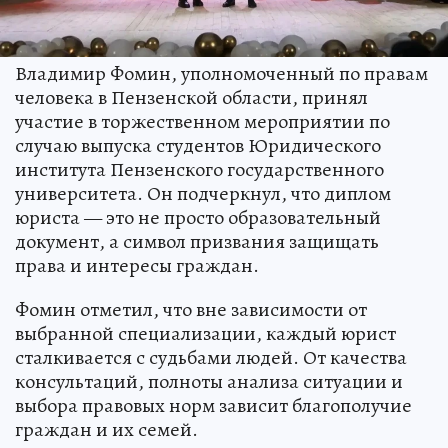
Владимир Фомин, уполномоченный по правам
человека в Пензенской области, принял
участие в торжественном мероприятии по
случаю выпуска студентов Юридического
института Пензенского государственного
университета. Он подчеркнул, что диплом
юриста — это не просто образовательный
документ, а символ призвания защищать
права и интересы граждан.
Фомин отметил, что вне зависимости от
выбранной специализации, каждый юрист
сталкивается с судьбами людей. От качества
консультаций, полноты анализа ситуации и
выбора правовых норм зависит благополучие
граждан и их семей.