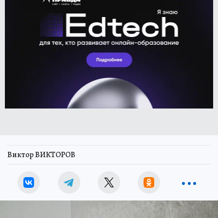
Виктор ВИКТОРОВ