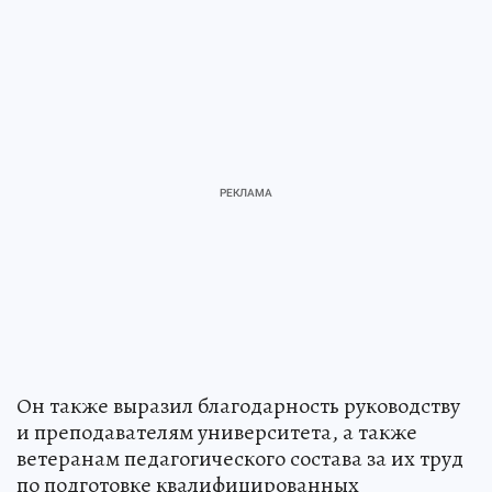
Он также выразил благодарность руководству
и преподавателям университета, а также
ветеранам педагогического состава за их труд
по подготовке квалифицированных