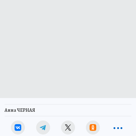
Анна ЧЕРНАЯ