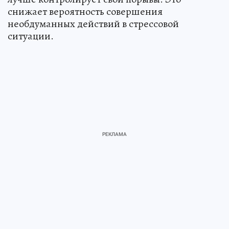
снижает вероятность совершения
необдуманных действий в стрессовой
ситуации.