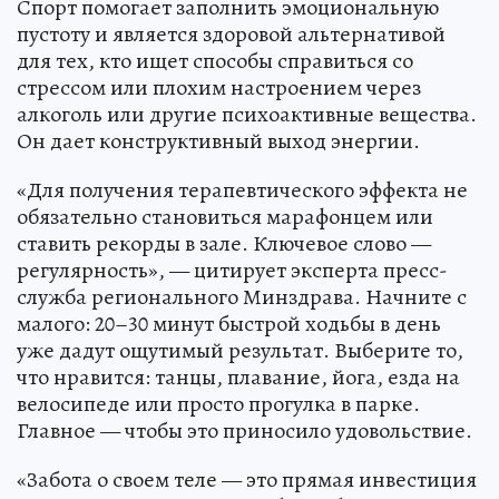
Спорт помогает заполнить эмоциональную
пустоту и является здоровой альтернативой
для тех, кто ищет способы справиться со
стрессом или плохим настроением через
алкоголь или другие психоактивные вещества.
Он дает конструктивный выход энергии.
«Для получения терапевтического эффекта не
обязательно становиться марафонцем или
ставить рекорды в зале. Ключевое слово —
регулярность», — цитирует эксперта пресс-
служба регионального Минздрава. Начните с
малого: 20–30 минут быстрой ходьбы в день
уже дадут ощутимый результат. Выберите то,
что нравится: танцы, плавание, йога, езда на
велосипеде или просто прогулка в парке.
Главное — чтобы это приносило удовольствие.
«Забота о своем теле — это прямая инвестиция