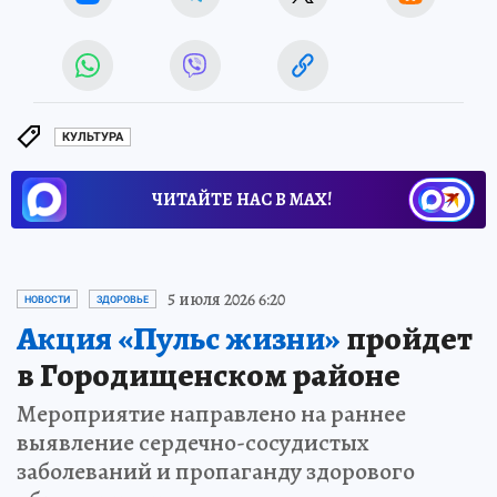
КУЛЬТУРА
ЧИТАЙТЕ НАС В МАХ!
5 июля 2026 6:20
НОВОСТИ
ЗДОРОВЬЕ
Акция «Пульс жизни»
пройдет
в Городищенском районе
Мероприятие направлено на раннее
выявление сердечно-сосудистых
заболеваний и пропаганду здорового