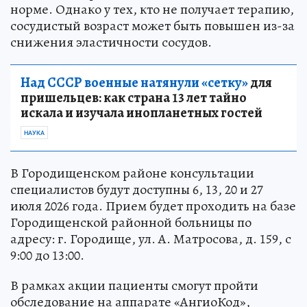
норме. Однако у тех, кто не получает терапию,
сосудистый возраст может быть повышен из-за
снижения эластичности сосудов.
Над СССР военные натянули «сетку»
для
пришельцев: как страна 13 лет тайно
искала и изучала инопланетных гостей
НАУКА
В Городищенском районе консультации
специалистов будут доступны 6, 13, 20 и 27
июля 2026 года. Прием будет проходить на базе
Городищенской районной больницы по
адресу: г. Городище, ул. А. Матросова, д. 159, с
9:00 до 13:00.
В рамках акции пациенты смогут пройти
обследование на аппарате «АнгиоКод»,