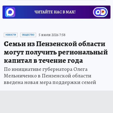
ЧИТАЙТЕ НАС В МАХ!
5 июля 2026 7:58
НОВОСТИ
ОБЩЕСТВО
Семьи из Пензенской области
могут получить региональный
капитал в течение года
По инициативе губернатора Олега
Мельниченко в Пензенской области
введена новая мера поддержки семей