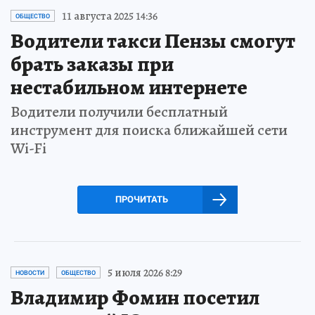
11 августа 2025 14:36
ОБЩЕСТВО
Водители такси Пензы смогут
брать заказы при
нестабильном интернете
Водители получили бесплатный
инструмент для поиска ближайшей сети
Wi-Fi
ПРОЧИТАТЬ
5 июля 2026 8:29
НОВОСТИ
ОБЩЕСТВО
Владимир Фомин посетил