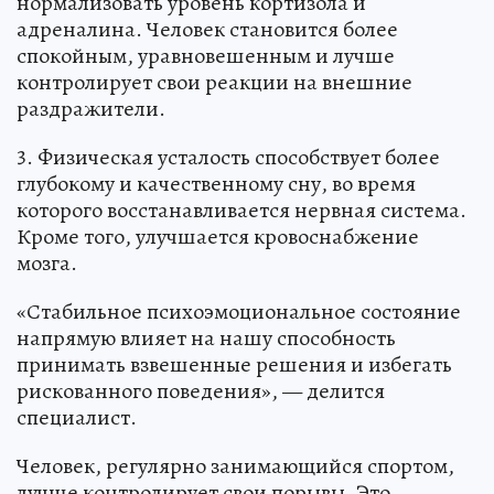
нормализовать уровень кортизола и
адреналина. Человек становится более
спокойным, уравновешенным и лучше
контролирует свои реакции на внешние
раздражители.
3. Физическая усталость способствует более
глубокому и качественному сну, во время
которого восстанавливается нервная система.
Кроме того, улучшается кровоснабжение
мозга.
«Стабильное психоэмоциональное состояние
напрямую влияет на нашу способность
принимать взвешенные решения и избегать
рискованного поведения», — делится
специалист.
Человек, регулярно занимающийся спортом,
лучше контролирует свои порывы. Это