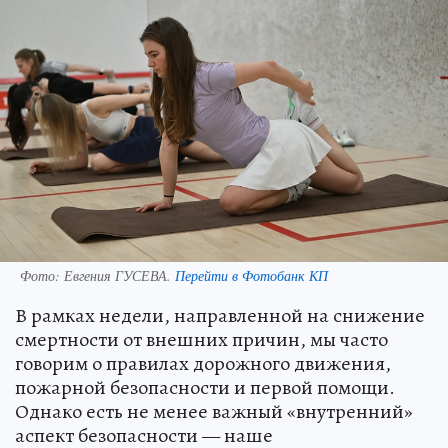
Фото:
Евгения ГУСЕВА.
Перейти в Фотобанк КП
В рамках недели, направленной на снижение
смертности от внешних причин, мы часто
говорим о правилах дорожного движения,
пожарной безопасности и первой помощи.
Однако есть не менее важный «внутренний»
аспект безопасности — наше