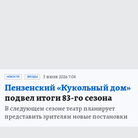
5 июля 2026 7:04
НОВОСТИ
ЗВЕЗДЫ
Пензенский «Кукольный дом»
подвел итоги 83-го сезона
В следующем сезоне театр планирует
представить зрителям новые постановки