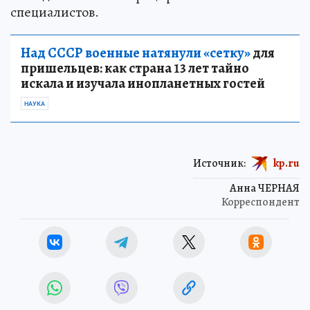
специалистов.
Над СССР военные натянули «сетку»
для
пришельцев: как страна 13 лет тайно
искала и изучала инопланетных гостей
НАУКА
Источник:
kp.ru
Анна ЧЕРНАЯ
Корреспондент