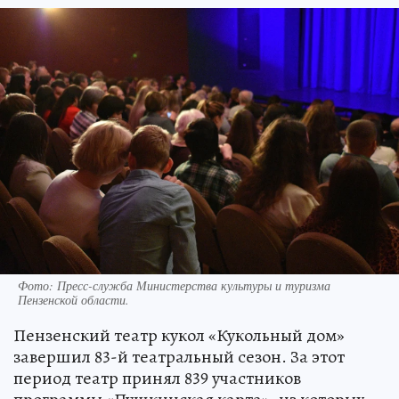
Фото:
Пресс-служба Министерства культуры и туризма
Пензенской области.
Пензенский театр кукол «Кукольный дом»
завершил 83-й театральный сезон. За этот
период театр принял 839 участников