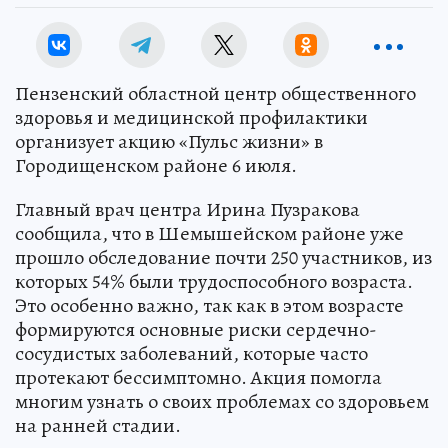
Пензенский областной центр общественного
здоровья и медицинской профилактики
организует акцию «Пульс жизни» в
Городищенском районе 6 июля.
Главный врач центра Ирина Пузракова
сообщила, что в Шемышейском районе уже
прошло обследование почти 250 участников, из
которых 54% были трудоспособного возраста.
Это особенно важно, так как в этом возрасте
формируются основные риски сердечно-
сосудистых заболеваний, которые часто
протекают бессимптомно. Акция помогла
многим узнать о своих проблемах со здоровьем
на ранней стадии.