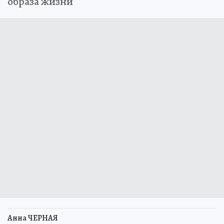
образа жизни
Анна ЧЕРНАЯ