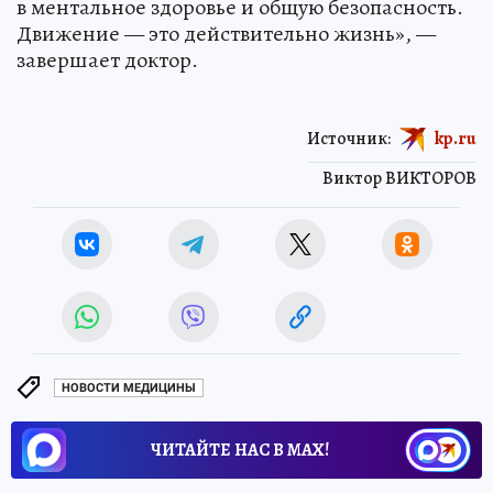
в ментальное здоровье и общую безопасность.
Движение — это действительно жизнь», —
завершает доктор.
Источник:
kp.ru
Виктор ВИКТОРОВ
НОВОСТИ МЕДИЦИНЫ
ЧИТАЙТЕ НАС В МАХ!