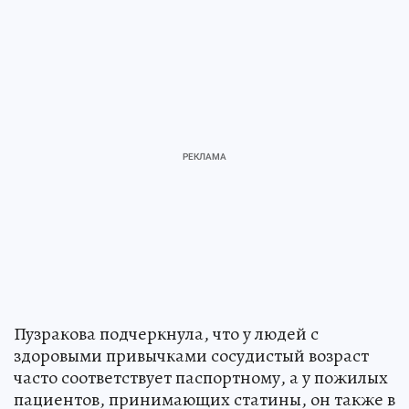
Пузракова подчеркнула, что у людей с
здоровыми привычками сосудистый возраст
часто соответствует паспортному, а у пожилых
пациентов, принимающих статины, он также в