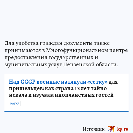
Для удобства граждан документы также
принимаются в Многофункциональном центре
предоставления государственных и
муниципальных услуг Пензенской области.
Над СССР военные натянули «сетку»
для
пришельцев: как страна 13 лет тайно
искала и изучала инопланетных гостей
НАУКА
Источник:
kp.ru