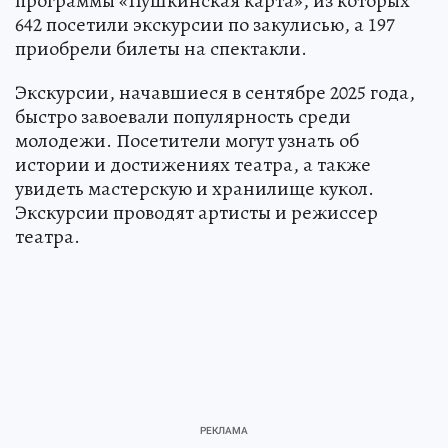
программы «Пушкинская карта», из которых
642 посетили экскурсии по закулисью, а 197
приобрели билеты на спектакли.
Экскурсии, начавшиеся в сентябре 2025 года,
быстро завоевали популярность среди
молодежи. Посетители могут узнать об
истории и достижениях театра, а также
увидеть мастерскую и хранилище кукол.
Экскурсии проводят артисты и режиссер
театра.