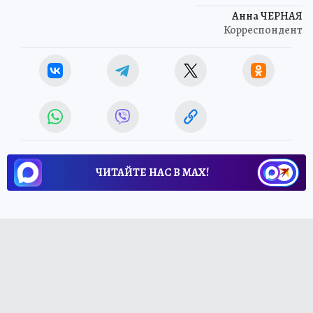
Анна ЧЕРНАЯ
Корреспондент
ЧИТАЙТЕ НАС В МАХ!