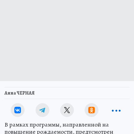
Анна ЧЕРНАЯ
В рамках программы, направленной на
повышение рождаемости, предусмотрен