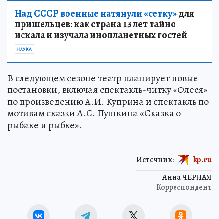
Над СССР военные натянули «сетку»
для
пришельцев: как страна 13 лет тайно
искала и изучала инопланетных гостей
НАУКА
В следующем сезоне театр планирует новые
постановки, включая спектакль-читку «Олеся»
по произведению А.И. Куприна и спектакль по
мотивам сказки А.С. Пушкина «Сказка о
рыбаке и рыбке».
Источник:
kp.ru
Анна ЧЕРНАЯ
Корреспондент