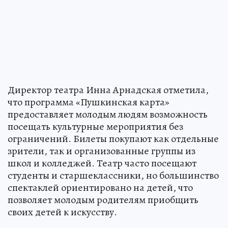
Директор театра Инна Арнадская отметила,
что программа «Пушкинская карта»
предоставляет молодым людям возможность
посещать культурные мероприятия без
ограничений. Билеты покупают как отдельные
зрители, так и организованные группы из
школ и колледжей. Театр часто посещают
студенты и старшеклассники, но большинство
спектаклей ориентировано на детей, что
позволяет молодым родителям приобщить
своих детей к искусству.