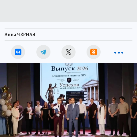
Анна ЧЕРНАЯ