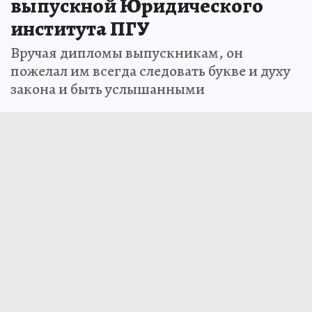
выпускной Юридического
института ПГУ
Вручая дипломы выпускникам, он
пожелал им всегда следовать букве и духу
закона и быть услышанными