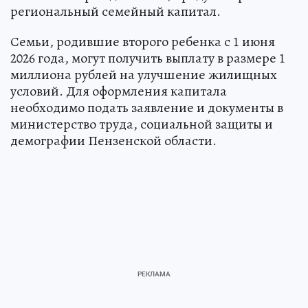
региональный семейный капитал.
Семьи, родившие второго ребенка с 1 июня
2026 года, могут получить выплату в размере 1
миллиона рублей на улучшение жилищных
условий. Для оформления капитала
необходимо подать заявление и документы в
министерство труда, социальной защиты и
демографии Пензенской области.