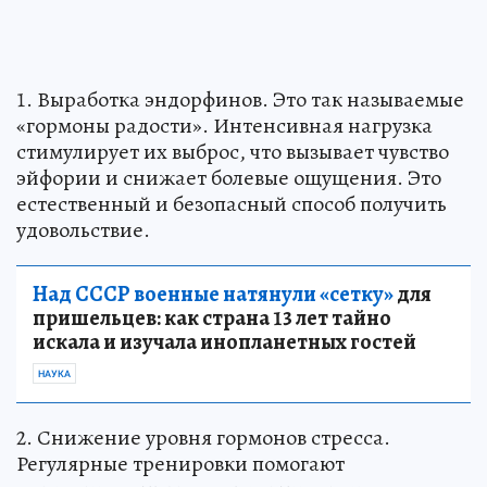
1. Выработка эндорфинов. Это так называемые
«гормоны радости». Интенсивная нагрузка
стимулирует их выброс, что вызывает чувство
эйфории и снижает болевые ощущения. Это
естественный и безопасный способ получить
удовольствие.
Над СССР военные натянули «сетку»
для
пришельцев: как страна 13 лет тайно
искала и изучала инопланетных гостей
НАУКА
2. Снижение уровня гормонов стресса.
Регулярные тренировки помогают