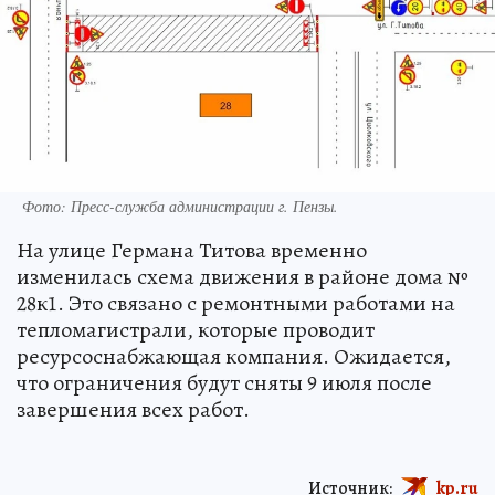
Фото:
Пресс-служба администрации г. Пензы.
На улице Германа Титова временно
изменилась схема движения в районе дома №
28к1. Это связано с ремонтными работами на
тепломагистрали, которые проводит
ресурсоснабжающая компания. Ожидается,
что ограничения будут сняты 9 июля после
завершения всех работ.
Источник:
kp.ru