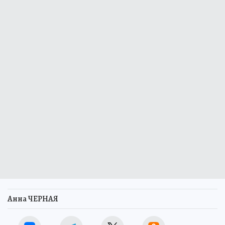
Анна ЧЕРНАЯ