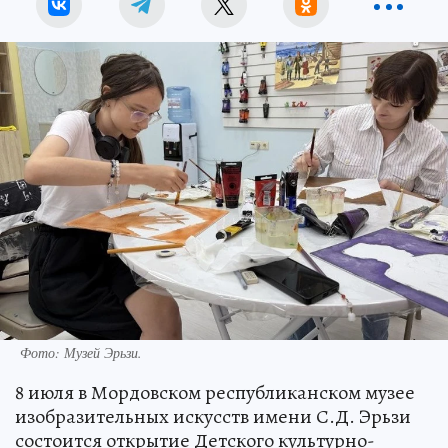
Фото: Музей Эрьзи.
8 июля в Мордовском республиканском музее
изобразительных искусств имени С.Д. Эрьзи
состоится открытие Детского культурно-