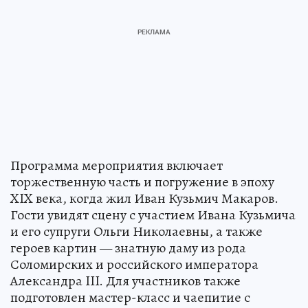
Программа мероприятия включает
торжественную часть и погружение в эпоху
XIX века, когда жил Иван Кузьмич Макаров.
Гости увидят сцену с участием Ивана Кузьмича
и его супруги Ольги Николаевны, а также
героев картин — знатную даму из рода
Соломирских и российского императора
Александра III. Для участников также
подготовлен мастер-класс и чаепитие с