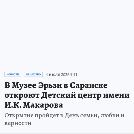
4 июля 2026 9:11
НОВОСТИ
ОБЩЕСТВО
В Музее Эрьзи в Саранске
откроют Детский центр имени
И.К. Макарова
Открытие пройдет в День семьи, любви и
верности