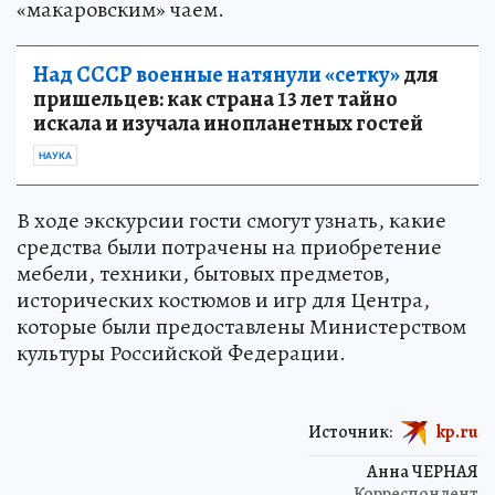
«макаровским» чаем.
Над СССР военные натянули «сетку»
для
пришельцев: как страна 13 лет тайно
искала и изучала инопланетных гостей
НАУКА
В ходе экскурсии гости смогут узнать, какие
средства были потрачены на приобретение
мебели, техники, бытовых предметов,
исторических костюмов и игр для Центра,
которые были предоставлены Министерством
культуры Российской Федерации.
Источник:
kp.ru
Анна ЧЕРНАЯ
Корреспондент