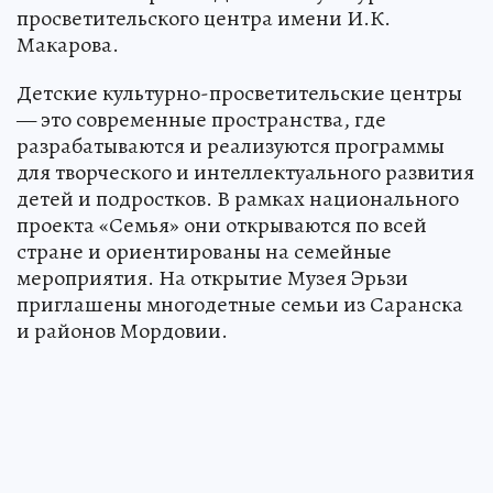
просветительского центра имени И.К.
Макарова.
Детские культурно-просветительские центры
— это современные пространства, где
разрабатываются и реализуются программы
для творческого и интеллектуального развития
детей и подростков. В рамках национального
проекта «Семья» они открываются по всей
стране и ориентированы на семейные
мероприятия. На открытие Музея Эрьзи
приглашены многодетные семьи из Саранска
и районов Мордовии.