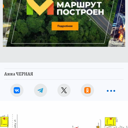
Анна ЧЕРНАЯ