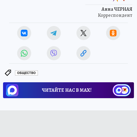
Анна ЧЕРНАЯ
Корреспондент
ОБЩЕСТВО
ЧИТАЙТЕ НАС В МАХ!