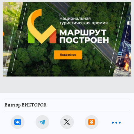
Виктор ВИКТОРОВ