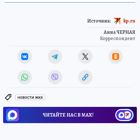
Источник:
kp.ru
Анна ЧЕРНАЯ
Корреспондент
НОВОСТИ ЖКХ
ЧИТАЙТЕ НАС В МАХ!