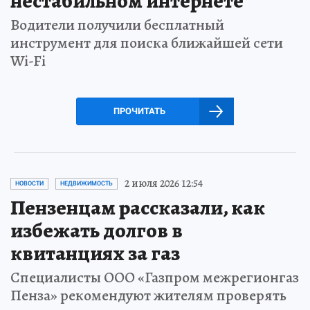
нестабильном интернете
Водители получили бесплатный
инструмент для поиска ближайшей сети
Wi-Fi
ПРОЧИТАТЬ
2 июля 2026 12:54
НОВОСТИ
НЕДВИЖИМОСТЬ
Пензенцам рассказали, как
избежать долгов в
квитанциях за газ
Специалисты ООО «Газпром межрегионгаз
Пенза» рекомендуют жителям проверять