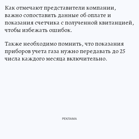
Как отмечают представители компании,
важно сопоставить данные об оплате и
показания счетчика с полученной квитанцией,
чтобы избежать ошибок.
Также необходимо помнить, что показания
приборов учета газа нужно передавать до 25
числа каждого месяца включительно.