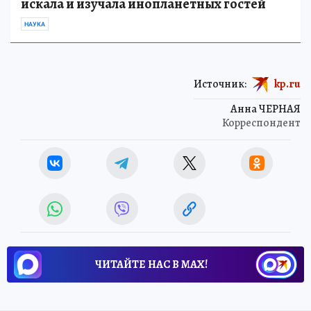
искала и изучала инопланетных гостей
НАУКА
Источник:
kp.ru
Анна ЧЕРНАЯ
Корреспондент
ЧИТАЙТЕ НАС В МАХ!