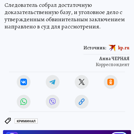
Следователь собрал достаточную
доказательственную базу, и уголовное дело с
утвержденным обвинительным заключением
направлено в суд для рассмотрения.
Источник:
kp.ru
Анна ЧЕРНАЯ
Корреспондент
КРИМИНАЛ