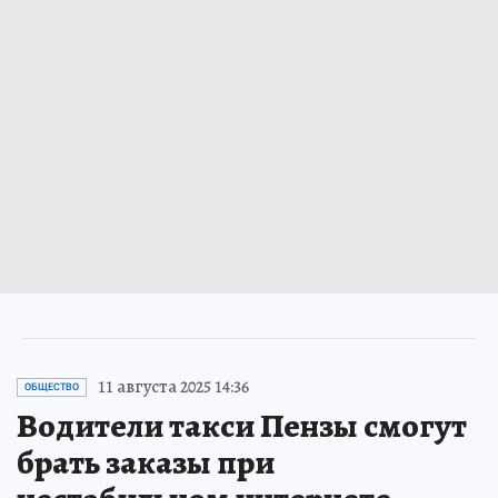
11 августа 2025 14:36
ОБЩЕСТВО
Водители такси Пензы смогут
брать заказы при