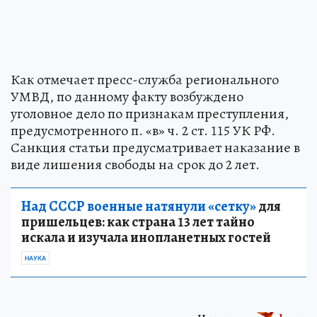
Как отмечает пресс-служба регионального
УМВД, по данному факту возбуждено
уголовное дело по признакам преступления,
предусмотренного п. «в» ч. 2 ст. 115 УК РФ.
Санкция статьи предусматривает наказание в
виде лишения свободы на срок до 2 лет.
Над СССР военные натянули «сетку»
для
пришельцев: как страна 13 лет тайно
искала и изучала инопланетных гостей
НАУКА