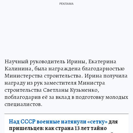
Научный руководитель Ирины, Екатерина
Калинина, была награждена благодарностью
Министерства строительства. Ирина получила
награду из рук заместителя Министра
строительства Светланы Кузьменко,
поблагодарив её за вклад в подготовку молодых
специалистов.
Над СССР военные натянули «сетку»
для
пришельцев: как страна 13 лет тайно