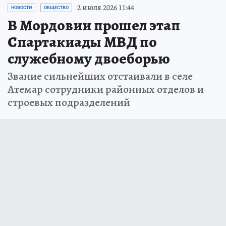
2 июля 2026 11:44
НОВОСТИ
ОБЩЕСТВО
В Мордовии прошел этап
Спартакиады МВД по
служебному двоеборью
Звание сильнейших отстаивали в селе
Атемар сотрудники районных отделов и
строевых подразделений