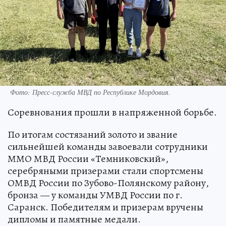
Фото:
Пресс-служба МВД по Республике Мордовия.
Соревнования прошли в напряженной борьбе.
По итогам состязаний золото и звание
сильнейшей команды завоевали сотрудники
ММО МВД России «Темниковский»,
серебряными призерами стали спортсмены
ОМВД России по Зубово-Полянскому району,
бронза — у команды УМВД России по г.
Саранск. Победителям и призерам вручены
дипломы и памятные медали.