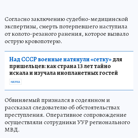
Согласно заключению судебно-медицинской
экспертизы, смерть потерпевшего наступила
от колото-резаного ранения, которое вызвало
острую кровопотерю.
Над СССР военные натянули «сетку»
для
пришельцев: как страна 13 лет тайно
искала и изучала инопланетных гостей
НАУКА
Обвиняемый признался в содеянном и
рассказал следователю об обстоятельствах
преступления. Оперативное сопровождение
осуществляли сотрудники УУР регионального
МВД.