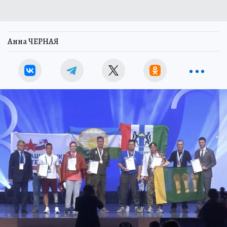
Анна ЧЕРНАЯ