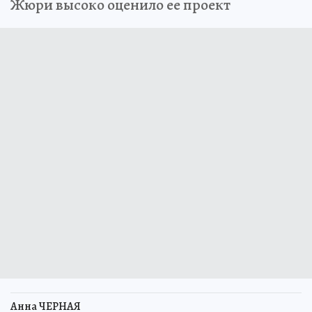
Жюри высоко оценило ее проект
Анна ЧЕРНАЯ