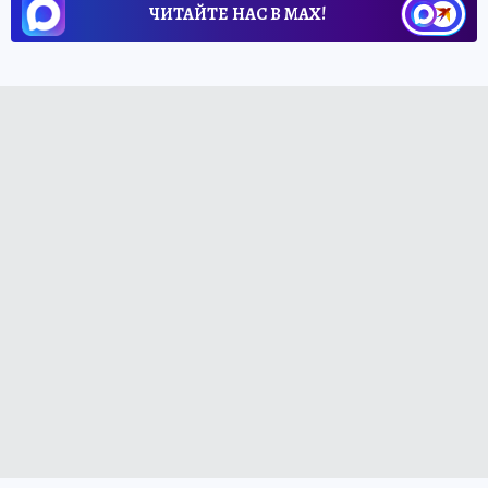
ЧИТАЙТЕ НАС В МАХ!