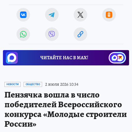
ЧИТАЙТЕ НАС В МАХ!
2 июля 2026 10:34
НОВОСТИ
ОБЩЕСТВО
Пензячка вошла в число
победителей Всероссийского
конкурса «Молодые строители
России»