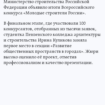
Министерство строительства Российской
Федерации объявило итоги Всероссийского
конкурса «Молодые строители России».
В финальном этапе, где участвовали 100
конкурсантов, отобранных из тысячи заявок,
студентка Пензенского колледжа архитектуры
и строительства Ирина Куликова заняла
первое место в секции «Развитие
общественных пространств в городах». Жюри
высоко оценило её проект, отметив
профессионализм и качество презентации.