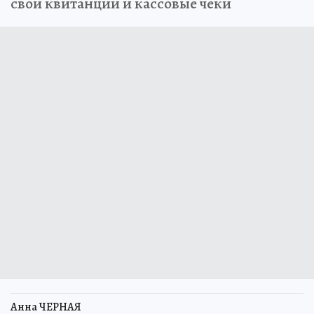
свои квитанции и кассовые чеки
Анна ЧЕРНАЯ