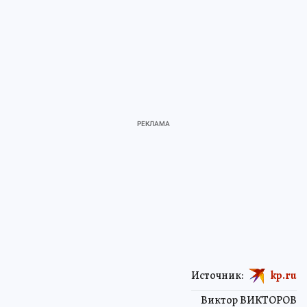
Источник:
kp.ru
Виктор ВИКТОРОВ