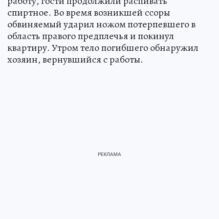
работу, гости продолжили распивать
спиртное. Во время возникшей ссоры
обвиняемый ударил ножом потерпевшего в
область правого предплечья и покинул
квартиру. Утром тело погибшего обнаружил
хозяин, вернувшийся с работы.