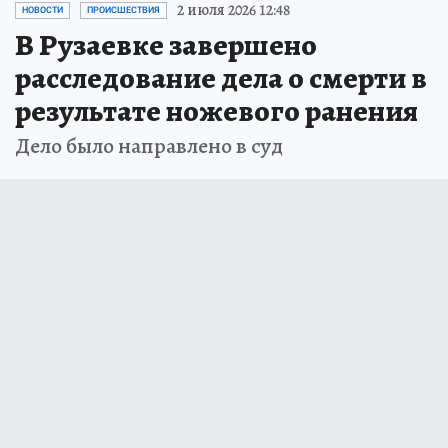
2 июля 2026 12:48
НОВОСТИ
ПРОИСШЕСТВИЯ
В Рузаевке завершено
расследование дела о смерти в
результате ножевого ранения
Дело было направлено в суд