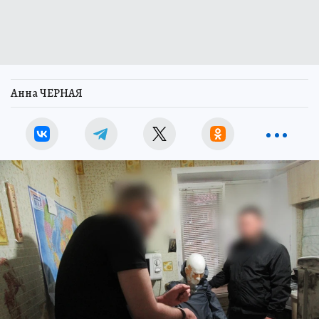
Анна ЧЕРНАЯ