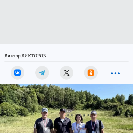
Виктор ВИКТОРОВ