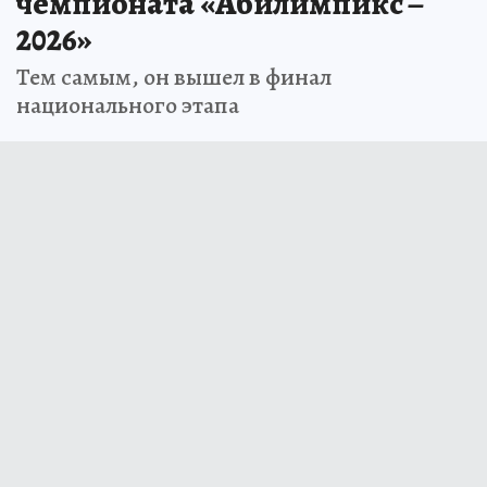
чемпионата «Абилимпикс –
2026»
Тем самым, он вышел в финал
национального этапа