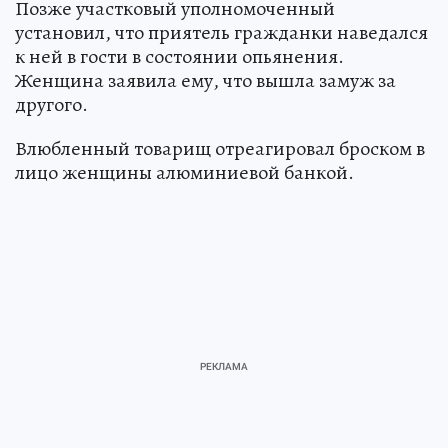
Позже участковый уполномоченный
установил, что приятель гражданки наведался
к ней в гости в состоянии опьянения.
Женщина заявила ему, что вышла замуж за
другого.
Влюбленный товарищ отреагировал броском в
лицо женщины алюминиевой банкой.