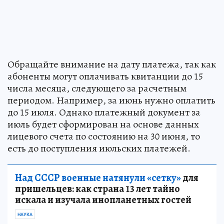
Обращайте внимание на дату платежа, так как
абоненты могут оплачивать квитанции до 15
числа месяца, следующего за расчетным
периодом. Например, за июнь нужно оплатить
до 15 июля. Однако платежный документ за
июль будет сформирован на основе данных
лицевого счета по состоянию на 30 июня, то
есть до поступления июльских платежей.
Над СССР военные натянули «сетку»
для
пришельцев: как страна 13 лет тайно
искала и изучала инопланетных гостей
НАУКА