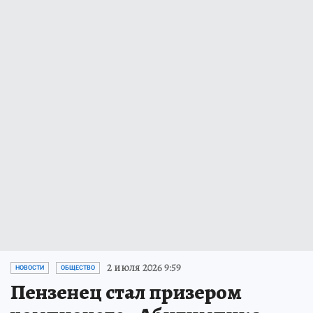
2 июля 2026 9:59
НОВОСТИ
ОБЩЕСТВО
Пензенец стал призером