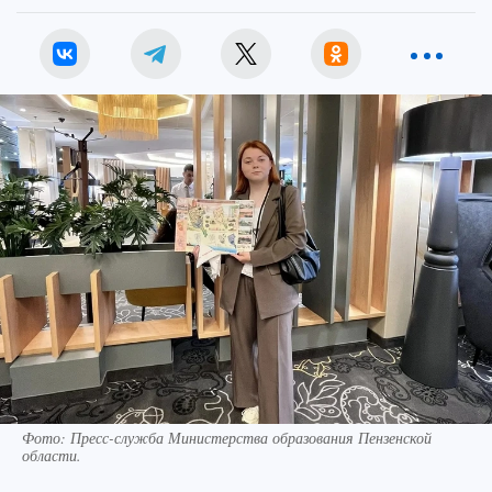
Фото:
Пресс-служба Министерства образования Пензенской
области.