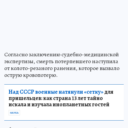
Согласно заключению судебно-медицинской
экспертизы, смерть потерпевшего наступила
от колото-резаного ранения, которое вызвало
острую кровопотерю.
Над СССР военные натянули «сетку»
для
пришельцев: как страна 13 лет тайно
искала и изучала инопланетных гостей
НАУКА