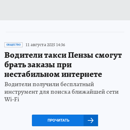
11 августа 2025 14:36
ОБЩЕСТВО
Водители такси Пензы смогут
брать заказы при
нестабильном интернете
Водители получили бесплатный
инструмент для поиска ближайшей сети
Wi-Fi
ПРОЧИТАТЬ