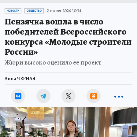
2 июля 2026 10:34
НОВОСТИ
ОБЩЕСТВО
Пензячка вошла в число
победителей Всероссийского
конкурса «Молодые строители
России»
Жюри высоко оценило ее проект
Анна ЧЕРНАЯ