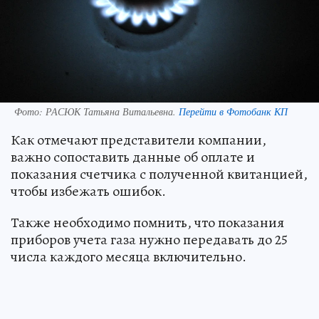
Фото:
РАСЮК Татьяна Витальевна.
Перейти в Фотобанк КП
Как отмечают представители компании,
важно сопоставить данные об оплате и
показания счетчика с полученной квитанцией,
чтобы избежать ошибок.
Также необходимо помнить, что показания
приборов учета газа нужно передавать до 25
числа каждого месяца включительно.