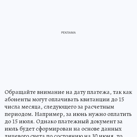
Обращайте внимание на дату платежа, так как
абоненты могут оплачивать квитанции до 15
числа месяца, следующего за расчетным
периодом. Например, за июнь нужно оплатить
до 15 июля. Однако платежный документ за
июль будет сформирован на основе данных
лицевого счета по состоянию на 30 июня, то