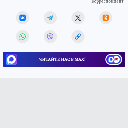
Корреспондент
ЧИТАЙТЕ НАС В МАХ!