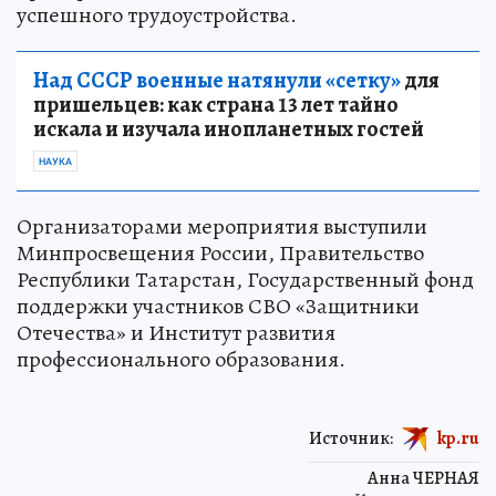
успешного трудоустройства.
Над СССР военные натянули «сетку»
для
пришельцев: как страна 13 лет тайно
искала и изучала инопланетных гостей
НАУКА
Организаторами мероприятия выступили
Минпросвещения России, Правительство
Республики Татарстан, Государственный фонд
поддержки участников СВО «Защитники
Отечества» и Институт развития
профессионального образования.
Источник:
kp.ru
Анна ЧЕРНАЯ