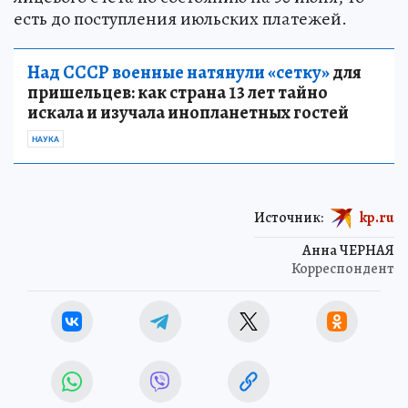
есть до поступления июльских платежей.
Над СССР военные натянули «сетку»
для
пришельцев: как страна 13 лет тайно
искала и изучала инопланетных гостей
НАУКА
Источник:
kp.ru
Анна ЧЕРНАЯ
Корреспондент