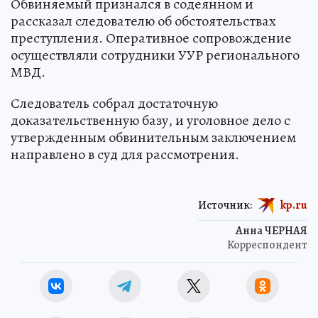
Обвиняемый признался в содеянном и
рассказал следователю об обстоятельствах
преступления. Оперативное сопровождение
осуществляли сотрудники УУР регионального
МВД.
Следователь собрал достаточную
доказательственную базу, и уголовное дело с
утвержденным обвинительным заключением
направлено в суд для рассмотрения.
Источник:
kp.ru
Анна ЧЕРНАЯ
Корреспондент