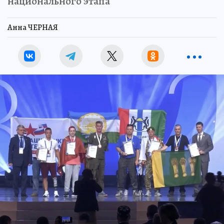
национального этапа
Анна ЧЕРНАЯ