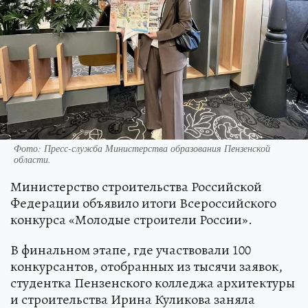
Фото:
Пресс-служба Министерства образования Пензенской
области.
Министерство строительства Российской
Федерации объявило итоги Всероссийского
конкурса «Молодые строители России».
В финальном этапе, где участвовали 100
конкурсантов, отобранных из тысячи заявок,
студентка Пензенского колледжа архитектуры
и строительства Ирина Куликова заняла