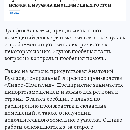
искала и изучала инопланетных гостей
НАУКА
Зульфия Алькаева, арендовавшая пять
помещений для кафе и магазинов, столкнулась
с проблемой отсутствия электричества в
некоторых из них. Здунов пообещал взять
вопрос на контроль и пообещал помочь.
Также на встрече присутствовал Анатолий
Бузлаев, генеральный директор производства
«Лидер-Компаунд». Предприятие занимается
импортозамещением и важно для региона и
страны. Бузлаев сообщил о планах по
расширению производства и складских
помещений, а также о получении
дополнительного земельного участка. Однако
работы осложняются из-за старого