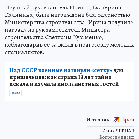
Научный руководитель Ирины, Екатерина
Калинина, была награждена благодарностью
Министерства строительства. Ирина получила
награду из рук заместителя Министра
строительства Светланы Кузьменко,
поблагодарив её за вклад в подготовку молодых
специалистов.
Над СССР военные натянули «сетку»
для
пришельцев: как страна 13 лет тайно
искала и изучала инопланетных гостей
НАУКА
Источник:
kp.ru
Анна ЧЕРНАЯ
Корреспондент