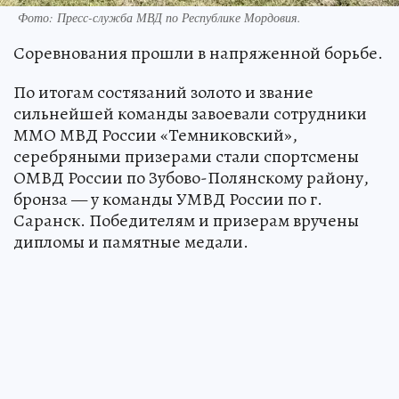
Фото:
Пресс-служба МВД по Республике Мордовия.
Соревнования прошли в напряженной борьбе.
По итогам состязаний золото и звание
сильнейшей команды завоевали сотрудники
ММО МВД России «Темниковский»,
серебряными призерами стали спортсмены
ОМВД России по Зубово-Полянскому району,
бронза — у команды УМВД России по г.
Саранск. Победителям и призерам вручены
дипломы и памятные медали.