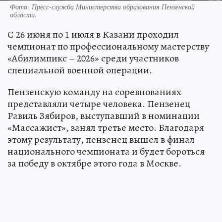
Фото:
Пресс-служба Министерства образования Пензенской
области.
С 26 июня по 1 июля в Казани проходил
чемпионат по профессиональному мастерству
«Абилимпикс – 2026» среди участников
специальной военной операции.
Пензенскую команду на соревнованиях
представляли четыре человека. Пензенец
Равиль Зябиров, выступавший в номинации
«Массажист», занял третье место. Благодаря
этому результату, пензенец вышел в финал
национального чемпионата и будет бороться
за победу в октябре этого года в Москве.