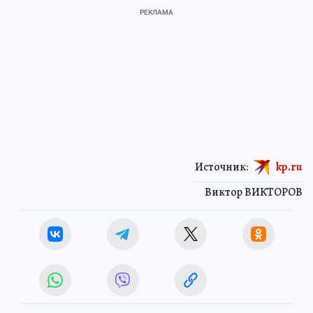
Источник:
kp.ru
Виктор ВИКТОРОВ