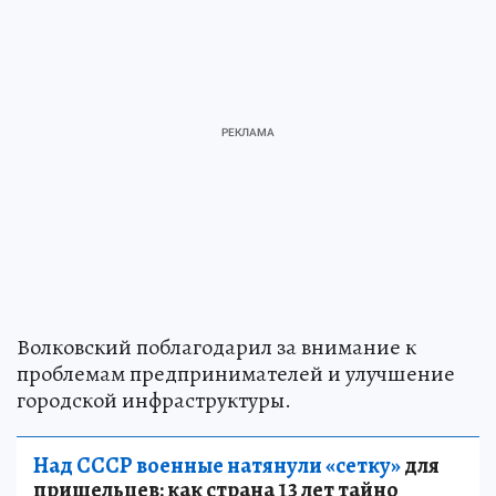
Волковский поблагодарил за внимание к
проблемам предпринимателей и улучшение
городской инфраструктуры.
Над СССР военные натянули «сетку»
для
пришельцев: как страна 13 лет тайно