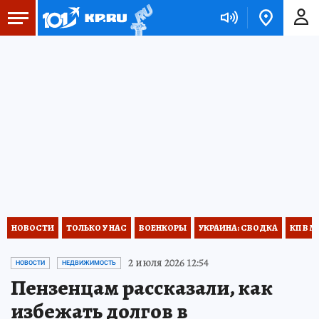
НОВОСТИ
ТОЛЬКО У НАС
ВОЕНКОРЫ
УКРАИНА: СВОДКА
КП В М
2 июля 2026 12:54
НОВОСТИ
НЕДВИЖИМОСТЬ
Пензенцам рассказали, как
избежать долгов в