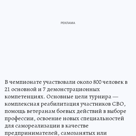
В чемпионате участвовали около 800 человек в
21 основной и 7 демонстрационных
компетенциях. Основные цели турнира —
комплексная реабилитация участников СВО,
помощь ветеранам боевых действий в выборе
профессии, освоение новых специальностей
для самореализации в качестве
предпринимателей, самозанятых или