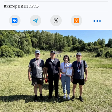
Виктор ВИКТОРОВ