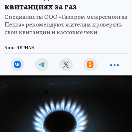
квитанциях за газ
Специалисты ООО «Газпром межрегионгаз
Пенза» рекомендуют жителям проверять
свои квитанции и кассовые чеки
Анна ЧЕРНАЯ