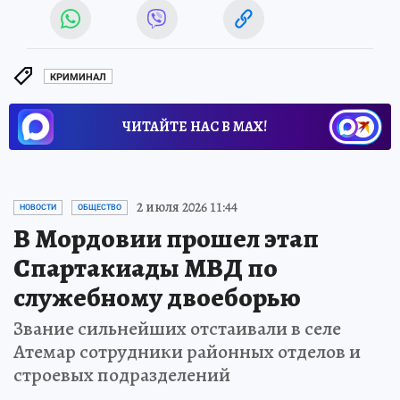
КРИМИНАЛ
ЧИТАЙТЕ НАС В МАХ!
2 июля 2026 11:44
НОВОСТИ
ОБЩЕСТВО
В Мордовии прошел этап
Спартакиады МВД по
служебному двоеборью
Звание сильнейших отстаивали в селе
Атемар сотрудники районных отделов и
строевых подразделений