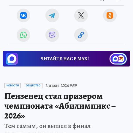
ЧИТАЙТЕ НАС В МАХ!
2 июля 2026 9:59
НОВОСТИ
ОБЩЕСТВО
Пензенец стал призером
чемпионата «Абилимпикс –
2026»
Тем самым, он вышел в финал