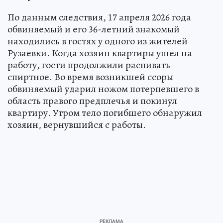
По данным следствия, 17 апреля 2026 года
обвиняемый и его 36-летний знакомый
находились в гостях у одного из жителей
Рузаевки. Когда хозяин квартиры ушел на
работу, гости продолжили распивать
спиртное. Во время возникшей ссоры
обвиняемый ударил ножом потерпевшего в
область правого предплечья и покинул
квартиру. Утром тело погибшего обнаружил
хозяин, вернувшийся с работы.