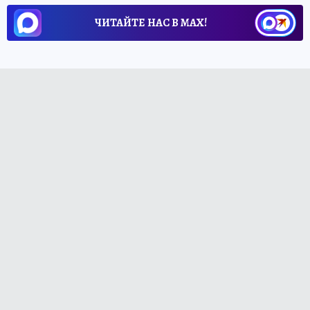
ЧИТАЙТЕ НАС В МАХ!