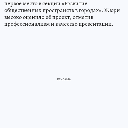
первое место в секции «Развитие
общественных пространств в городах». Жюри
высоко оценило её проект, отметив
профессионализм и качество презентации.