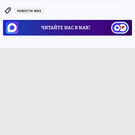
НОВОСТИ ЖКХ
ЧИТАЙТЕ НАС В МАХ!