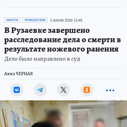
2 июля 2026 12:48
НОВОСТИ
ПРОИСШЕСТВИЯ
В Рузаевке завершено
расследование дела о смерти в
результате ножевого ранения
Дело было направлено в суд
Анна ЧЕРНАЯ