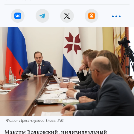
Фото:
Пресс-служба Главы РМ.
Максим Волковский, индивидуальный