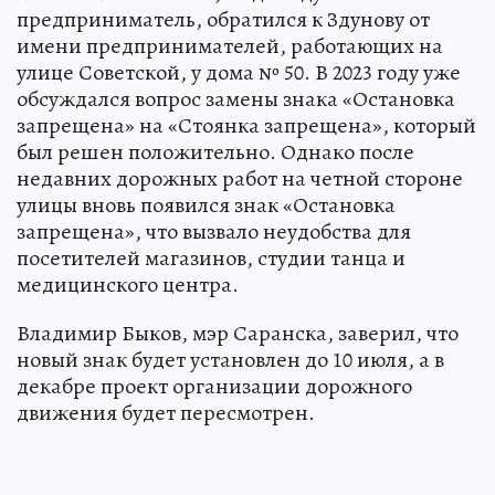
предприниматель, обратился к Здунову от
имени предпринимателей, работающих на
улице Советской, у дома № 50. В 2023 году уже
обсуждался вопрос замены знака «Остановка
запрещена» на «Стоянка запрещена», который
был решен положительно. Однако после
недавних дорожных работ на четной стороне
улицы вновь появился знак «Остановка
запрещена», что вызвало неудобства для
посетителей магазинов, студии танца и
медицинского центра.
Владимир Быков, мэр Саранска, заверил, что
новый знак будет установлен до 10 июля, а в
декабре проект организации дорожного
движения будет пересмотрен.