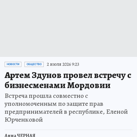
2 июля 2026 9:23
НОВОСТИ
ОБЩЕСТВО
Артем Здунов провел встречу с
бизнесменами Мордовии
Встреча прошла совместно с
уполномоченным по защите прав
предпринимателей в республике, Еленой
Юрченковой
Анна ЧЕРНАЯ