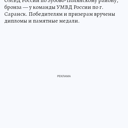
ОМВД России по Зубово-Полянскому району,
бронза — у команды УМВД России по г.
Саранск. Победителям и призерам вручены
дипломы и памятные медали.