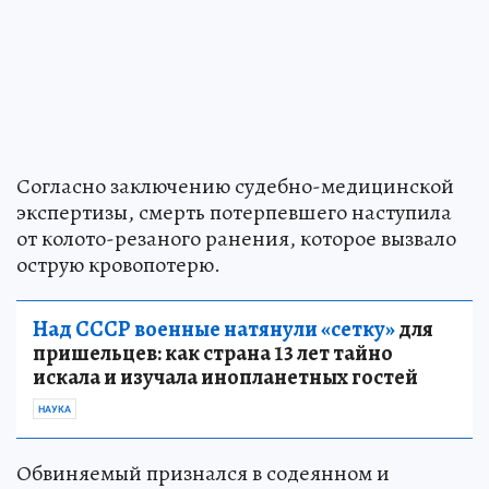
Согласно заключению судебно-медицинской
экспертизы, смерть потерпевшего наступила
от колото-резаного ранения, которое вызвало
острую кровопотерю.
Над СССР военные натянули «сетку»
для
пришельцев: как страна 13 лет тайно
искала и изучала инопланетных гостей
НАУКА
Обвиняемый признался в содеянном и