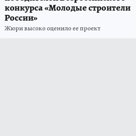
конкурса «Молодые строители
России»
Жюри высоко оценило ее проект