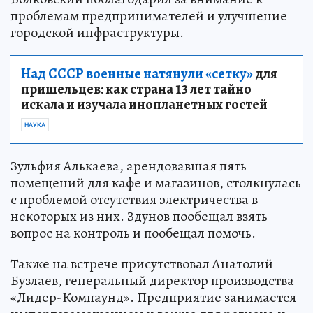
проблемам предпринимателей и улучшение
городской инфраструктуры.
Над СССР военные натянули «сетку»
для
пришельцев: как страна 13 лет тайно
искала и изучала инопланетных гостей
НАУКА
Зульфия Алькаева, арендовавшая пять
помещений для кафе и магазинов, столкнулась
с проблемой отсутствия электричества в
некоторых из них. Здунов пообещал взять
вопрос на контроль и пообещал помочь.
Также на встрече присутствовал Анатолий
Бузлаев, генеральный директор производства
«Лидер-Компаунд». Предприятие занимается