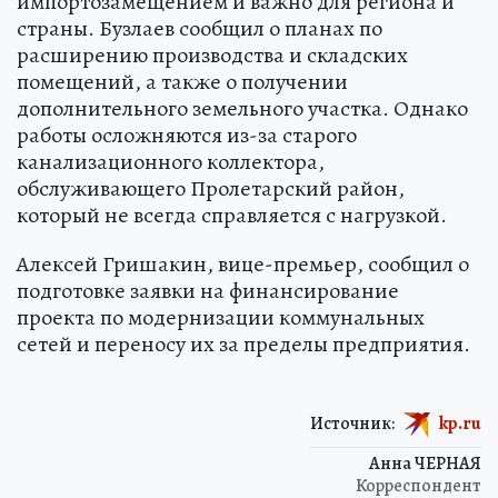
импортозамещением и важно для региона и
страны. Бузлаев сообщил о планах по
расширению производства и складских
помещений, а также о получении
дополнительного земельного участка. Однако
работы осложняются из-за старого
канализационного коллектора,
обслуживающего Пролетарский район,
который не всегда справляется с нагрузкой.
Алексей Гришакин, вице-премьер, сообщил о
подготовке заявки на финансирование
проекта по модернизации коммунальных
сетей и переносу их за пределы предприятия.
Источник:
kp.ru
Анна ЧЕРНАЯ
Корреспондент