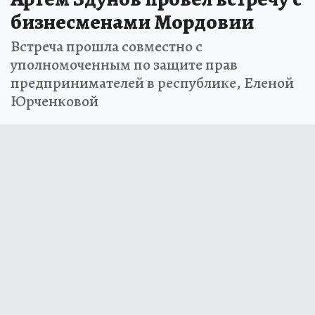
бизнесменами Мордовии
Встреча прошла совместно с
уполномоченным по защите прав
предпринимателей в республике, Еленой
Юрченковой