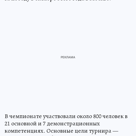
В чемпионате участвовали около 800 человек в
21 основной и 7 демонстрационных
компетенциях. Основные цели турнира —