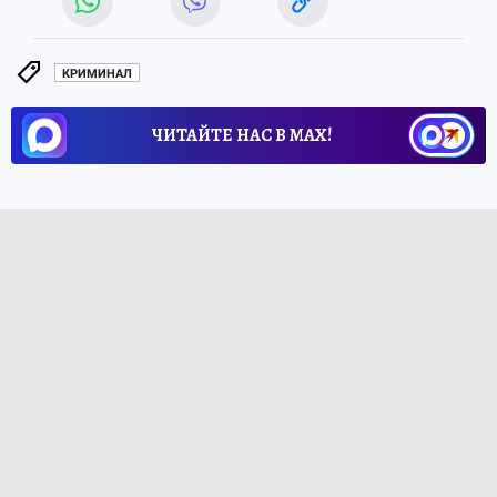
КРИМИНАЛ
ЧИТАЙТЕ НАС В МАХ!