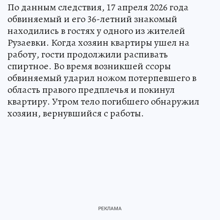
По данным следствия, 17 апреля 2026 года
обвиняемый и его 36-летний знакомый
находились в гостях у одного из жителей
Рузаевки. Когда хозяин квартиры ушел на
работу, гости продолжили распивать
спиртное. Во время возникшей ссоры
обвиняемый ударил ножом потерпевшего в
область правого предплечья и покинул
квартиру. Утром тело погибшего обнаружил
хозяин, вернувшийся с работы.