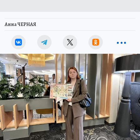
Анна ЧЕРНАЯ