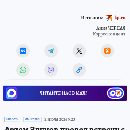
Источник:
kp.ru
Анна ЧЕРНАЯ
Корреспондент
ЧИТАЙТЕ НАС В МАХ!
2 июля 2026 9:23
НОВОСТИ
ОБЩЕСТВО
Артем Здунов провел встречу с