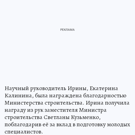
Научный руководитель Ирины, Екатерина
Калинина, была награждена благодарностью
Министерства строительства. Ирина получила
награду из рук заместителя Министра
строительства Светланы Кузьменко,
поблагодарив её за вклад в подготовку молодых
специалистов.