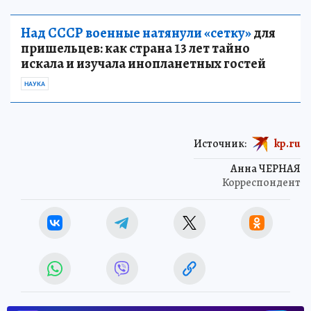
Над СССР военные натянули «сетку»
для
пришельцев: как страна 13 лет тайно
искала и изучала инопланетных гостей
НАУКА
Источник:
kp.ru
Анна ЧЕРНАЯ
Корреспондент