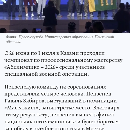
Фото:
Пресс-служба Министерства образования Пензенской
области.
С 26 июня по 1 июля в Казани проходил
чемпионат по профессиональному мастерству
«Абилимпикс – 2026» среди участников
специальной военной операции.
Пензенскую команду на соревнованиях
представляли четыре человека. Пензенец
Равиль Зябиров, выступавший в номинации
«Массажист», занял третье место. Благодаря
этому результату, пензенец вышел в финал
национального чемпионата и будет бороться
за победу в октябре этого года в Москве.