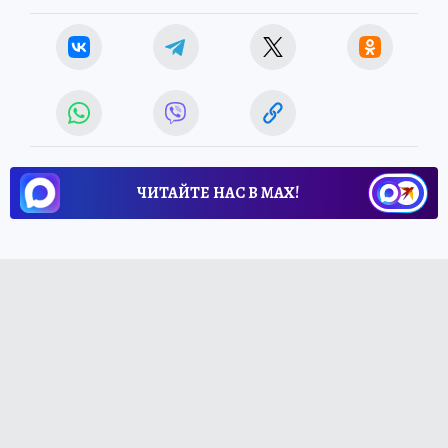
ЧИТАЙТЕ НАС В МАХ!