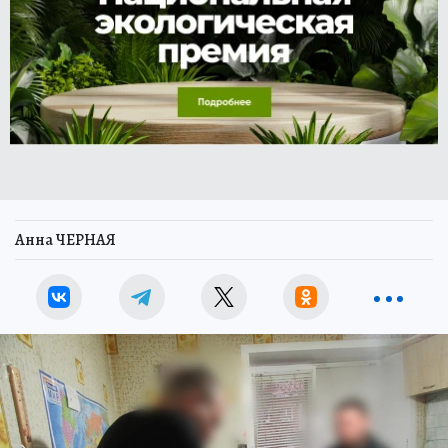
Анна ЧЕРНАЯ