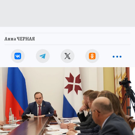
Анна ЧЕРНАЯ