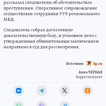
рассказал следователю об обстоятельствах
преступления. Оперативное сопровождение
осуществляли сотрудники УУР регионального
МВД.
Следователь собрал достаточную
доказательственную базу, и уголовное дело с
утвержденным обвинительным заключением
направлено в суд для рассмотрения.
Источник:
kp.ru
Анна ЧЕРНАЯ
Корреспондент