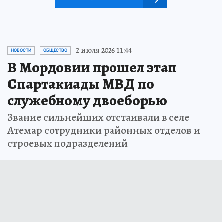
2 июля 2026 11:44
НОВОСТИ
ОБЩЕСТВО
В Мордовии прошел этап
Спартакиады МВД по
служебному двоеборью
Звание сильнейших отстаивали в селе
Атемар сотрудники районных отделов и
строевых подразделений