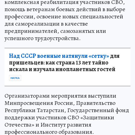
комплексная реабилитация участников СВО,
помощь ветеранам боевых действий в выборе
профессии, освоение новых специальностей
для самореализации в качестве
предпринимателей, самозанятых или
успешного трудоустройства.
Над СССР военные натянули «сетку»
для
пришельцев: как страна 13 лет тайно
искала и изучала инопланетных гостей
НАУКА
Организаторами мероприятия выступили
Минпросвещения России, Правительство
Республики Татарстан, Государственный фонд
поддержки участников СВО «Защитники
Отечества» и Институт развития
профессионального образования.