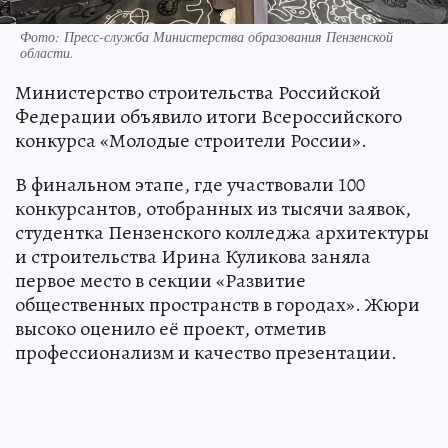
Фото:
Пресс-служба Министерства образования Пензенской
области.
Министерство строительства Российской
Федерации объявило итоги Всероссийского
конкурса «Молодые строители России».
В финальном этапе, где участвовали 100
конкурсантов, отобранных из тысячи заявок,
студентка Пензенского колледжа архитектуры
и строительства Ирина Куликова заняла
первое место в секции «Развитие
общественных пространств в городах». Жюри
высоко оценило её проект, отметив
профессионализм и качество презентации.