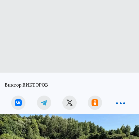
Виктор ВИКТОРОВ