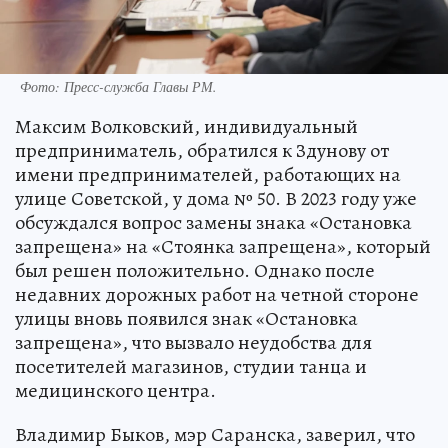
Фото:
Пресс-служба Главы РМ.
Максим Волковский, индивидуальный
предприниматель, обратился к Здунову от
имени предпринимателей, работающих на
улице Советской, у дома № 50. В 2023 году уже
обсуждался вопрос замены знака «Остановка
запрещена» на «Стоянка запрещена», который
был решен положительно. Однако после
недавних дорожных работ на четной стороне
улицы вновь появился знак «Остановка
запрещена», что вызвало неудобства для
посетителей магазинов, студии танца и
медицинского центра.
Владимир Быков, мэр Саранска, заверил, что