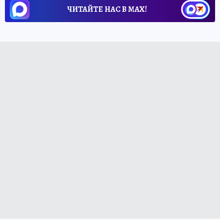
ЧИТАЙТЕ НАС В МАХ!