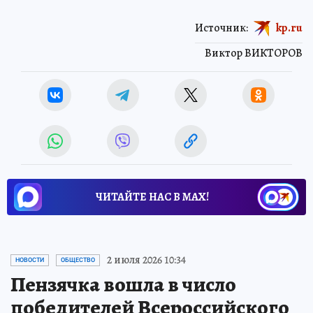
Источник:
kp.ru
Виктор ВИКТОРОВ
ЧИТАЙТЕ НАС В МАХ!
2 июля 2026 10:34
НОВОСТИ
ОБЩЕСТВО
Пензячка вошла в число
победителей Всероссийского