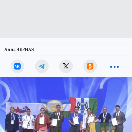
Анна ЧЕРНАЯ