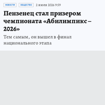
2 июля 2026 9:59
НОВОСТИ
ОБЩЕСТВО
Пензенец стал призером
чемпионата «Абилимпикс –
2026»
Тем самым, он вышел в финал
национального этапа