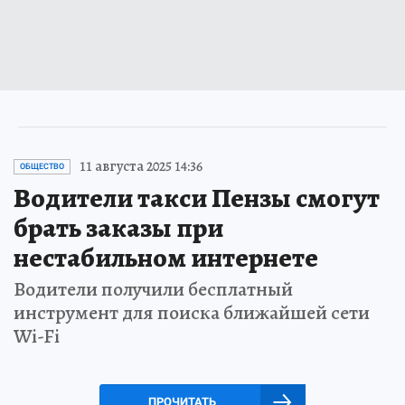
11 августа 2025 14:36
ОБЩЕСТВО
Водители такси Пензы смогут
брать заказы при
нестабильном интернете
Водители получили бесплатный
инструмент для поиска ближайшей сети
Wi-Fi
ПРОЧИТАТЬ