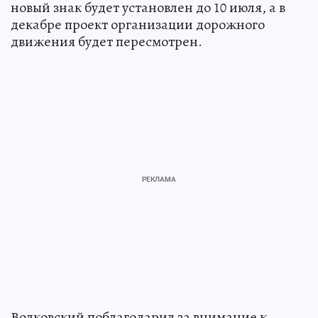
новый знак будет установлен до 10 июля, а в
декабре проект организации дорожного
движения будет пересмотрен.
Волковский поблагодарил за внимание к