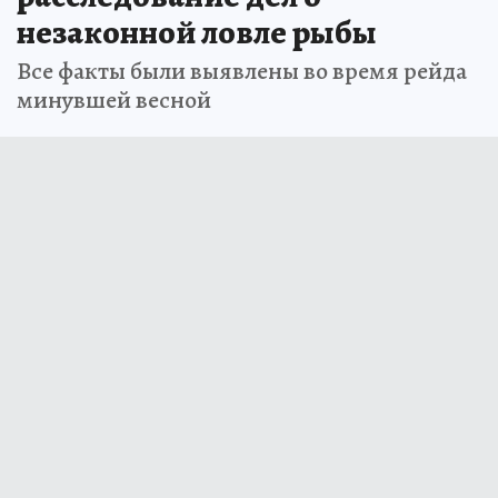
незаконной ловле рыбы
Все факты были выявлены во время рейда
минувшей весной