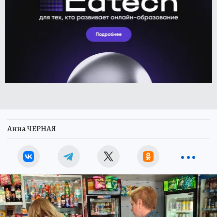
Анна ЧЕРНАЯ