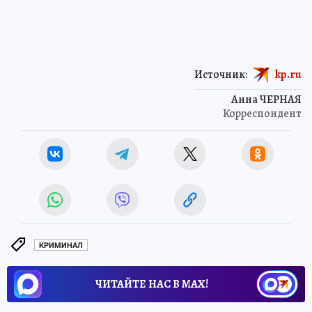
Источник:
kp.ru
Анна ЧЕРНАЯ
Корреспондент
КРИМИНАЛ
ЧИТАЙТЕ НАС В МАХ!