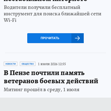
Водители получили бесплатный
инструмент для поиска ближайшей сети
Wi-Fi
ПРОЧИТАТЬ
1 июля 2026 12:55
НОВОСТИ
ОБЩЕСТВО
В Пензе почтили память
ветеранов боевых действий
Митинг прошёл в среду, 1 июля