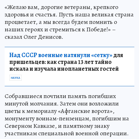
«Желаю вам, дорогие ветераны, крепкого
здоровья и счастья. Пусть наша великая страна
процветает, а мы всегда будем помнить о
наших героях и стремиться к Победе!» –
сказал Олег Денисов.
Над СССР военные натянули «сетку»
для
пришельцев: как страна 13 лет тайно
искала и изучала инопланетных гостей
НАУКА
Собравшиеся почтили память погибших
минутой молчания. Затем они возложили
цветы к мемориалу «Афганские ворота»,
монументу воинам-пензенцам, погибшим на
Северном Кавказе, и памятному знаку
участникам специальной военной операции.