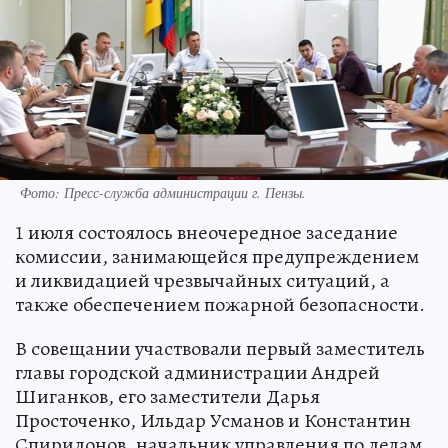
Фото:
Пресс-служба администрации г. Пензы.
1 июля состоялось внеочередное заседание
комиссии, занимающейся предупреждением
и ликвидацией чрезвычайных ситуаций, а
также обеспечением пожарной безопасности.
В совещании участвовали первый заместитель
главы городской администрации Андрей
Шиганков, его заместители Дарья
Просточенко, Ильдар Усманов и Константин
Спиридонов, начальник управления по делам