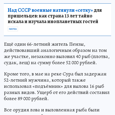
Над СССР военные натянули «сетку»
для
пришельцев: как страна 13 лет тайно
искала и изучала инопланетных гостей
НАУКА
Ещё один 66-летний житель Пензы,
действовавший аналогичным образом на том
же участке, незаконно выловил 40 рыб (плотва,
судак, лещ) на сумму более 52 000 рублей.
Кроме того, в мае на реке Сура был задержан
52-летний мужчина, который также
использовал «подъёмник» для вылова 16 рыб
разных видов. Ущерб от его действий составил
более 89 000 рублей.
Все орудия лова и выловленная рыба были