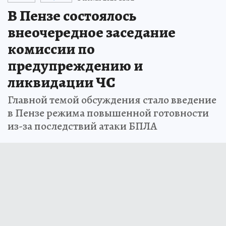
В Пензе состоялось
внеочередное заседание
комиссии по
предупреждению и
ликвидации ЧС
Главной темой обсуждения стало введение
в Пензе режима повышенной готовности
из-за последствий атаки БПЛА