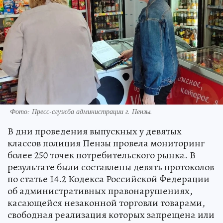
Фото:
Пресс-служба администрации г. Пензы.
В дни проведения выпускных у девятых
классов полиция Пензы провела мониторинг
более 250 точек потребительского рынка. В
результате были составлены девять протоколов
по статье 14.2 Кодекса Российской Федерации
об административных правонарушениях,
касающейся незаконной торговли товарами,
свободная реализация которых запрещена или