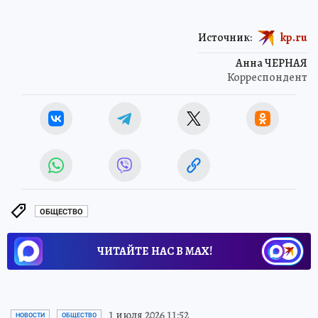
Источник:
kp.ru
Анна ЧЕРНАЯ
Корреспондент
ОБЩЕСТВО
ЧИТАЙТЕ НАС В МАХ!
1 июля 2026 11:52
НОВОСТИ
ОБЩЕСТВО