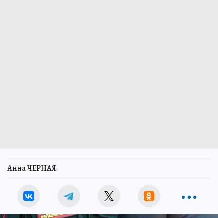
Анна ЧЕРНАЯ