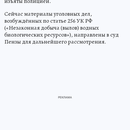
изъяты полицией.
Сейчас материалы уголовных дел,
возбуждённых по статье 256 УК РФ
(«Незаконная добыча (вылов) водных
биологических ресурсов»), направлены в суд
Пензы для дальнейшего рассмотрения.