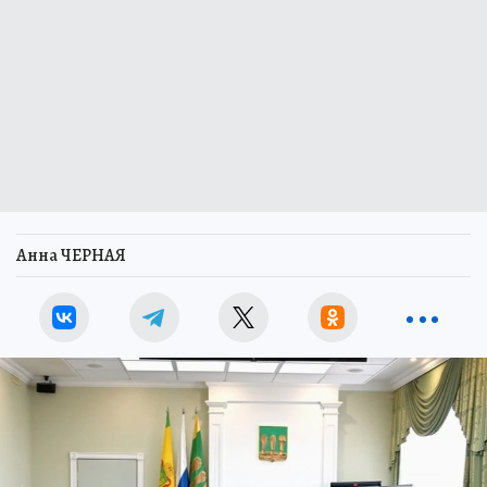
Анна ЧЕРНАЯ