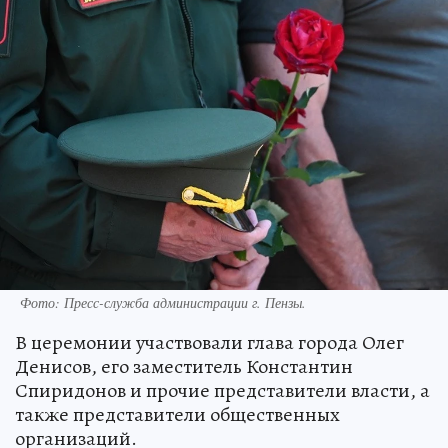
Фото:
Пресс-служба администрации г. Пензы.
В церемонии участвовали глава города Олег
Денисов, его заместитель Константин
Спиридонов и прочие представители власти, а
также представители общественных
организаций.