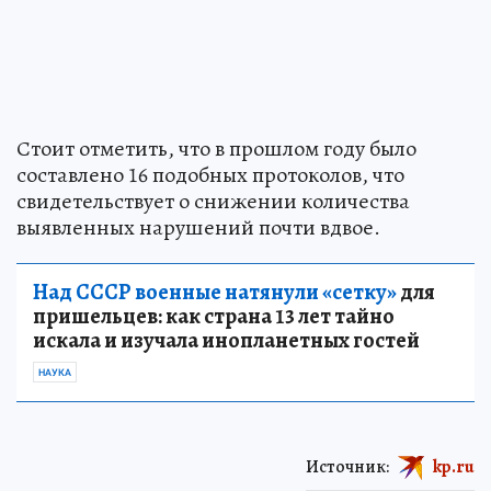
Стоит отметить, что в прошлом году было
составлено 16 подобных протоколов, что
свидетельствует о снижении количества
выявленных нарушений почти вдвое.
Над СССР военные натянули «сетку»
для
пришельцев: как страна 13 лет тайно
искала и изучала инопланетных гостей
НАУКА
Источник:
kp.ru