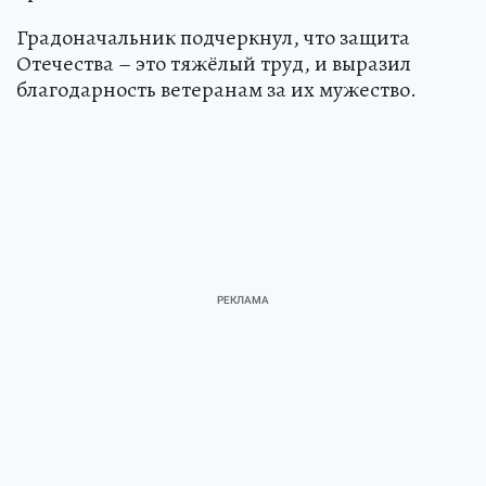
Градоначальник подчеркнул, что защита
Отечества – это тяжёлый труд, и выразил
благодарность ветеранам за их мужество.