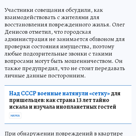
Участники совещания обсудили, как
взаимодействовать с жителями для
восстановления поврежденного жилья. Олег
Денисов отметил, что городская
администрация не занимается обзвоном для
проверки состояния имущества, поэтому
любые подозрительные звонки с такими
вопросами могут быть мошенничеством. Он
также предупредил, что не стоит передавать
личные данные посторонним.
Над СССР военные натянули «сетку»
для
пришельцев: как страна 13 лет тайно
искала и изучала инопланетных гостей
НАУКА
При обнаружении повреждений в квартире