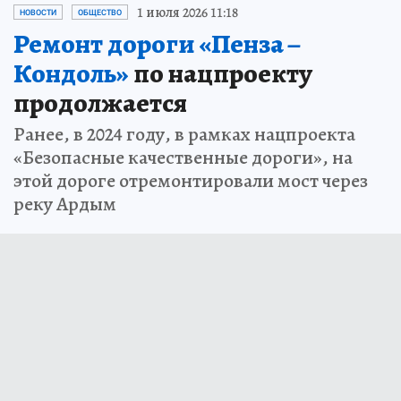
1 июля 2026 11:18
НОВОСТИ
ОБЩЕСТВО
Ремонт дороги «Пенза –
Кондоль»
по нацпроекту
продолжается
Ранее, в 2024 году, в рамках нацпроекта
«Безопасные качественные дороги», на
этой дороге отремонтировали мост через
реку Ардым