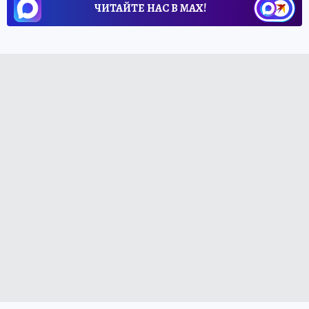
ЧИТАЙТЕ НАС В МАХ!