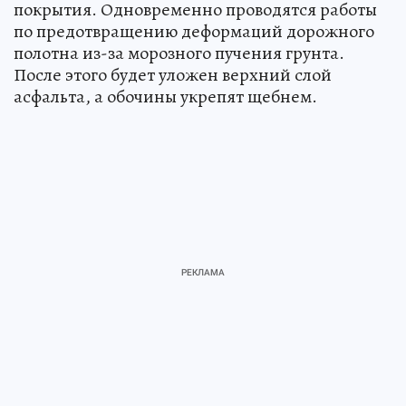
покрытия. Одновременно проводятся работы
по предотвращению деформаций дорожного
полотна из-за морозного пучения грунта.
После этого будет уложен верхний слой
асфальта, а обочины укрепят щебнем.