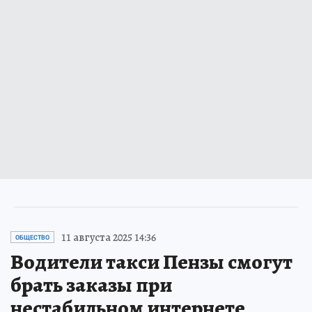
11 августа 2025 14:36
ОБЩЕСТВО
Водители такси Пензы смогут
брать заказы при
нестабильном интернете