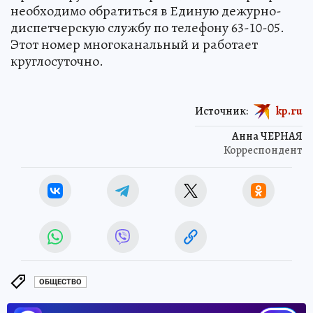
необходимо обратиться в Единую дежурно-
диспетчерскую службу по телефону 63-10-05.
Этот номер многоканальный и работает
круглосуточно.
Источник:
kp.ru
Анна ЧЕРНАЯ
Корреспондент
ОБЩЕСТВО