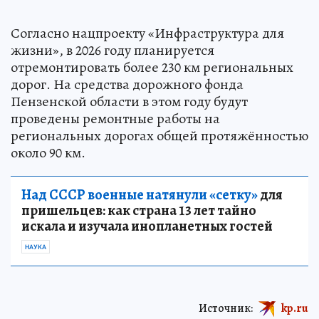
Согласно нацпроекту «Инфраструктура для
жизни», в 2026 году планируется
отремонтировать более 230 км региональных
дорог. На средства дорожного фонда
Пензенской области в этом году будут
проведены ремонтные работы на
региональных дорогах общей протяжённостью
около 90 км.
Над СССР военные натянули «сетку»
для
пришельцев: как страна 13 лет тайно
искала и изучала инопланетных гостей
НАУКА
Источник:
kp.ru