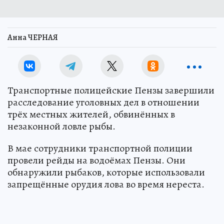
Анна ЧЕРНАЯ
Транспортные полицейские Пензы завершили
расследование уголовных дел в отношении
трёх местных жителей, обвинённых в
незаконной ловле рыбы.
В мае сотрудники транспортной полиции
провели рейды на водоёмах Пензы. Они
обнаружили рыбаков, которые использовали
запрещённые орудия лова во время нереста.