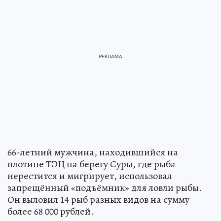
66-летний мужчина, находившийся на
плотине ТЭЦ на берегу Суры, где рыба
нерестится и мигрирует, использовал
запрещённый «подъёмник» для ловли рыбы.
Он выловил 14 рыб разных видов на сумму
более 68 000 рублей.