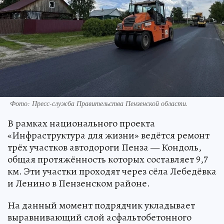
Фото:
Пресс-служба Правительства Пензенской области.
В рамках национального проекта
«Инфраструктура для жизни» ведётся ремонт
трёх участков автодороги Пенза — Кондоль,
общая протяжённость которых составляет 9,7
км. Эти участки проходят через сёла Лебедёвка
и Ленино в Пензенском районе.
На данный момент подрядчик укладывает
выравнивающий слой асфальтобетонного