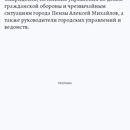
гражданской обороны и чрезвычайным
ситуациям города Пензы Алексей Михайлов, а
также руководители городских управлений и
ведомств.