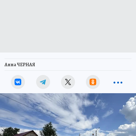
Анна ЧЕРНАЯ