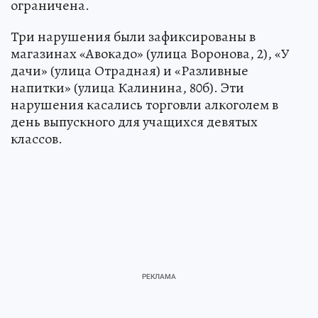
ограничена.
Три нарушения были зафиксированы в
магазинах «Авокадо» (улица Воронова, 2), «У
дачи» (улица Отрадная) и «Разливные
напитки» (улица Калинина, 80б). Эти
нарушения касались торговли алкоголем в
день выпускного для учащихся девятых
классов.