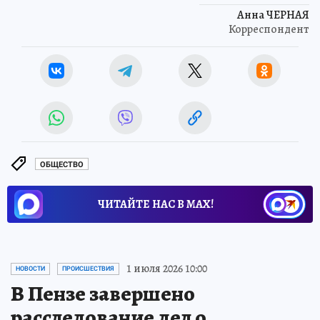
Анна ЧЕРНАЯ
Корреспондент
ОБЩЕСТВО
ЧИТАЙТЕ НАС В МАХ!
1 июля 2026 10:00
НОВОСТИ
ПРОИСШЕСТВИЯ
В Пензе завершено
расследование дел о