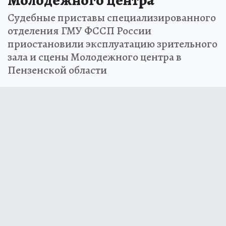
Молодежного центра
Судебные приставы специализированного
отделения ГМУ ФССП России
приостановили эксплуатацию зрительного
зала и сцены Молодежного центра в
Пензенской области