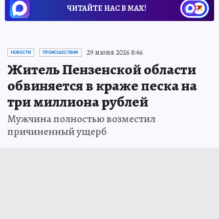
ЧИТАЙТЕ НАС В МАХ!
29 июня 2026 8:46
НОВОСТИ
ПРОИСШЕСТВИЯ
Житель Пензенской области
обвиняется в краже песка на
три миллиона рублей
Мужчина полностью возместил
причиненный ущерб