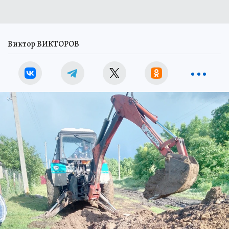
Виктор ВИКТОРОВ