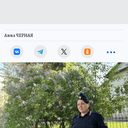
Анна ЧЕРНАЯ