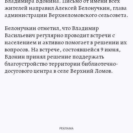
Владимира Вдонина. Письмо от имени всех
жителей направил Алексей Белонучкин, глава
администрации Верхнеломовского сельсовета.
Белонучкин отметил, что Владимир
Васильевич регулярно проводит встречи с
населением и активно помогает в решении их
вопросов. На встрече, состоявшейся 9 июня,
Вдонин принял решение поддержать
благоустройство территории библиотечно-
досугового центра в селе Верхний Ломов.