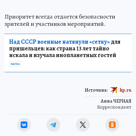
Приоритет всегда отдается безопасности
зрителей и участников мероприятий.
Над СССР военные натянули «сетку»
для
пришельцев: как страна 13 лет тайно
искала и изучала инопланетных гостей
НАУКА
Источник:
kp.ru
Анна ЧЕРНАЯ
Корреспондент