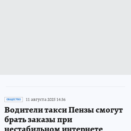
11 августа 2025 14:36
ОБЩЕСТВО
Водители такси Пензы смогут
брать заказы при
нестабильном интернете