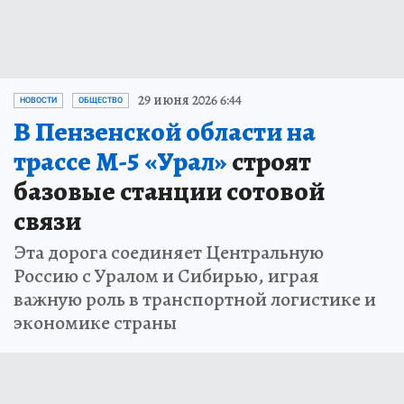
29 июня 2026 6:44
НОВОСТИ
ОБЩЕСТВО
В Пензенской области на
трассе М-5 «Урал»
строят
базовые станции сотовой
связи
Эта дорога соединяет Центральную
Россию с Уралом и Сибирью, играя
важную роль в транспортной логистике и
экономике страны