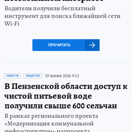
Водители получили бесплатный
инструмент для поиска ближайшей сети
Wi-Fi
ПРОЧИТАТЬ
29 июня 2026 9:13
НОВОСТИ
ОБЩЕСТВО
В Пензенской области доступ к
чистой питьевой воде
получили свыше 600 сельчан
В рамках регионального проекта
«Модернизация коммунальной
инфраструктуры» нацпроекта