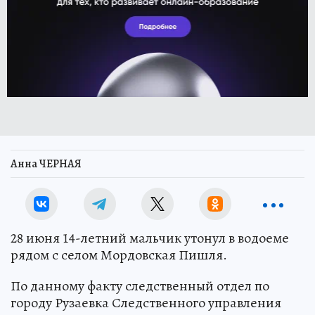
Анна ЧЕРНАЯ
28 июня 14-летний мальчик утонул в водоеме
рядом с селом Мордовская Пишля.
По данному факту следственный отдел по
городу Рузаевка Следственного управления