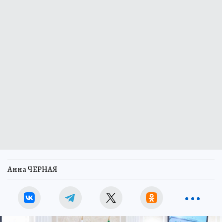
Анна ЧЕРНАЯ