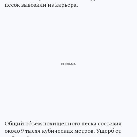
песок вывозили из карьера.
Общий объём похищенного песка составил
около 9 тысяч кубических метров. Ущерб от