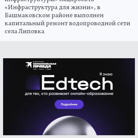
«Инфраструктура для жизни», в
Башмаковском районе выполнен
капитальный ремонт водопроводной сети
села Липовка