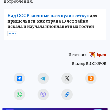
потребления.
Над СССР военные натянули «сетку»
для
пришельцев: как страна 13 лет тайно
искала и изучала инопланетных гостей
НАУКА
Источник:
kp.ru
Виктор ВИКТОРОВ