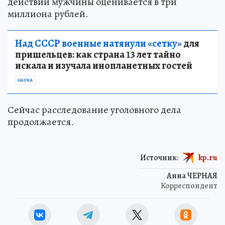
действий мужчины оценивается в три
миллиона рублей.
Над СССР военные натянули «сетку»
для
пришельцев: как страна 13 лет тайно
искала и изучала инопланетных гостей
НАУКА
Сейчас расследование уголовного дела
продолжается.
Источник:
kp.ru
Анна ЧЕРНАЯ
Корреспондент