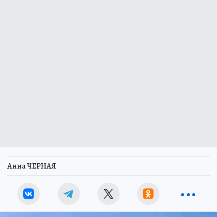
Анна ЧЕРНАЯ