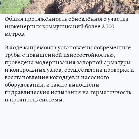
Общая протяжённость обновлённого участка
инженерных коммуникаций более 2 100
метров.
В ходе капремонта установлены современные
трубы с повышенной износостойкостью,
проведена модернизация запорной арматуры
и контрольных узлов, осуществлена проверка и
восстановление колодцев и насосного
оборудования, а также выполнены
гидравлические испытания на герметичность
и прочность системы.