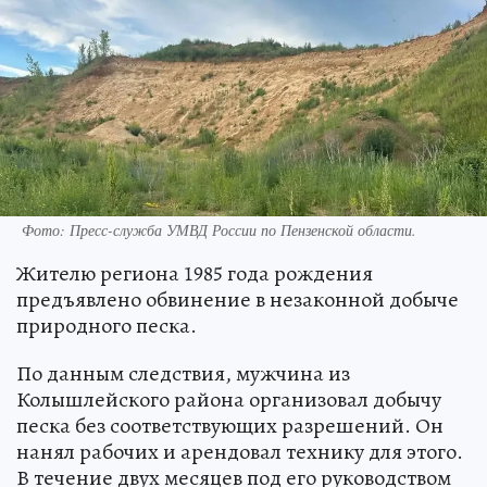
Фото:
Пресс-служба УМВД России по Пензенской области.
Жителю региона 1985 года рождения
предъявлено обвинение в незаконной добыче
природного песка.
По данным следствия, мужчина из
Колышлейского района организовал добычу
песка без соответствующих разрешений. Он
нанял рабочих и арендовал технику для этого.
В течение двух месяцев под его руководством