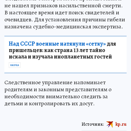
не нашел признаков насильственной смерти.
В настоящее время идет поиск свидетелей и
очевидцев. Для установления причины гибели
назначена судебно-медицинская экспертиза.
Над СССР военные натянули «сетку»
для
пришельцев: как страна 13 лет тайно
искала и изучала инопланетных гостей
НАУКА
Следственное управление напоминает
родителям и законным представителям о
необходимости внимательно следить за
детьми и контролировать их досуг.
Источник:
kp.ru