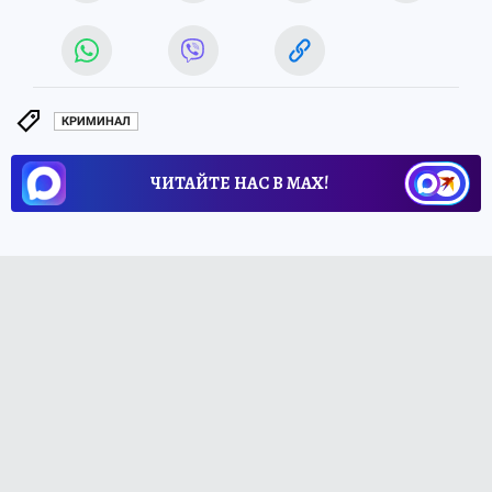
КРИМИНАЛ
ЧИТАЙТЕ НАС В МАХ!