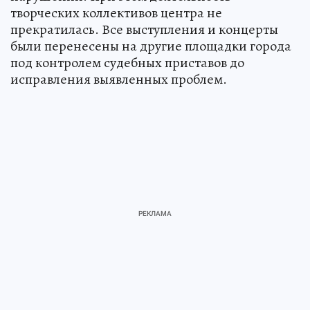
творческих коллективов центра не
прекратилась. Все выступления и концерты
были перенесены на другие площадки города
под контролем судебных приставов до
исправления выявленных проблем.