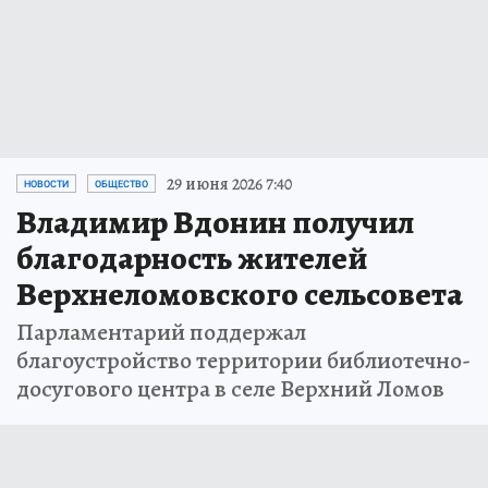
29 июня 2026 7:40
НОВОСТИ
ОБЩЕСТВО
Владимир Вдонин получил
благодарность жителей
Верхнеломовского сельсовета
Парламентарий поддержал
благоустройство территории библиотечно-
досугового центра в селе Верхний Ломов