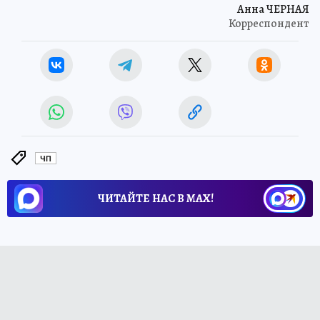
Анна ЧЕРНАЯ
Корреспондент
ЧП
ЧИТАЙТЕ НАС В МАХ!