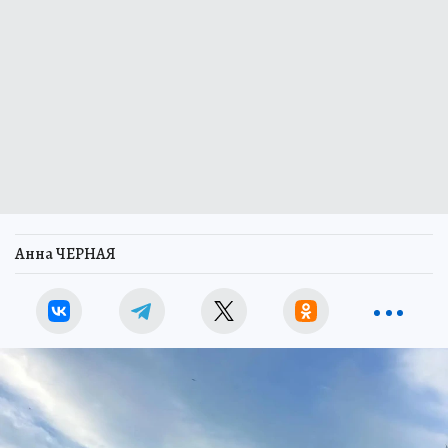
Анна ЧЕРНАЯ