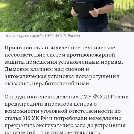
Фото: пресс-служба ГМУ ФССП России.
Причиной стало выявленное техническое
несоответствие систем противопожарной
защиты помещения установленным нормам.
Дымовые клапаны над сценой и
автоматическая установка пожаротушения
оказались неработоспособными.
Сотрудники спецотделения ГМУ ФССП России
предупредили директора центра о
возможности уголовной ответственности по
статье 315 УК РФ и потребовали немедленно
прекратить эксплуатацию зала до устранения
нарушений. При этом деятельность