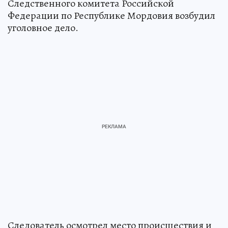
Следственного комитета Российской
Федерации по Республике Мордовия возбудил
уголовное дело.
Следователь осмотрел место происшествия и