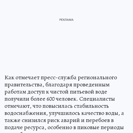
Как отмечает пресс-служба регионального
правительства, благодаря проведенным
работам доступ к чистой питьевой воде
получили более 600 человек. Специалисты
отмечают, что повысилась стабильность
водоснабжения, улучшилось качество воды, а
также снизился риск аварий и перебоев в
подаче ресурса, особенно в пиковые периоды