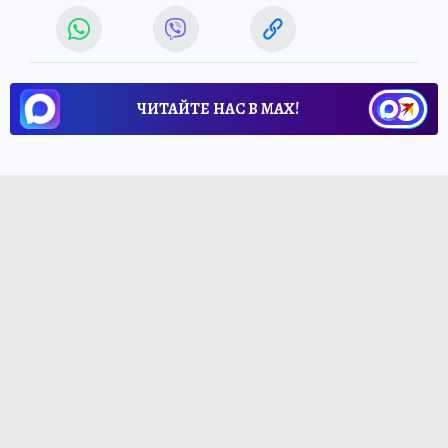
ЧИТАЙТЕ НАС В МАХ!