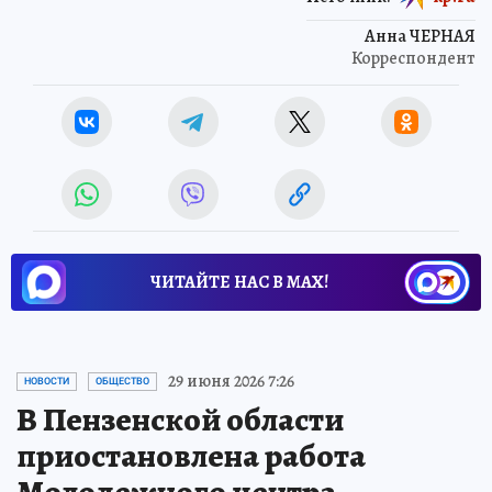
Анна ЧЕРНАЯ
Корреспондент
ЧИТАЙТЕ НАС В МАХ!
29 июня 2026 7:26
НОВОСТИ
ОБЩЕСТВО
В Пензенской области
приостановлена работа