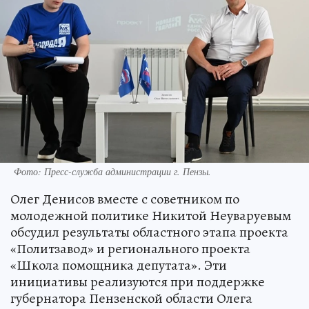
Фото:
Пресс-служба администрации г. Пензы.
Олег Денисов вместе с советником по
молодежной политике Никитой Неуваруевым
обсудил результаты областного этапа проекта
«Политзавод» и регионального проекта
«Школа помощника депутата». Эти
инициативы реализуются при поддержке
губернатора Пензенской области Олега