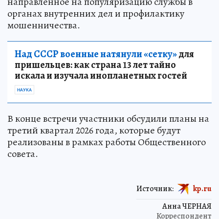
направленное на популяризацию службы в
органах внутренних дел и профилактику
мошенничества.
Над СССР военные натянули «сетку»
для
пришельцев: как страна 13 лет тайно
искала и изучала инопланетных гостей
НАУКА
В конце встречи участники обсудили планы на
третий квартал 2026 года, которые будут
реализованы в рамках работы Общественного
совета.
Источник:
kp.ru
Анна ЧЕРНАЯ
Корреспондент