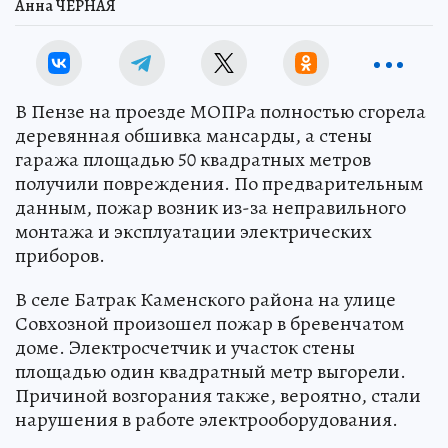
Анна ЧЕРНАЯ
В Пензе на проезде МОПРа полностью сгорела
деревянная обшивка мансарды, а стены
гаража площадью 50 квадратных метров
получили повреждения. По предварительным
данным, пожар возник из-за неправильного
монтажа и эксплуатации электрических
приборов.
В селе Батрак Каменского района на улице
Совхозной произошел пожар в бревенчатом
доме. Электросчетчик и участок стены
площадью один квадратный метр выгорели.
Причиной возгорания также, вероятно, стали
нарушения в работе электрооборудования.