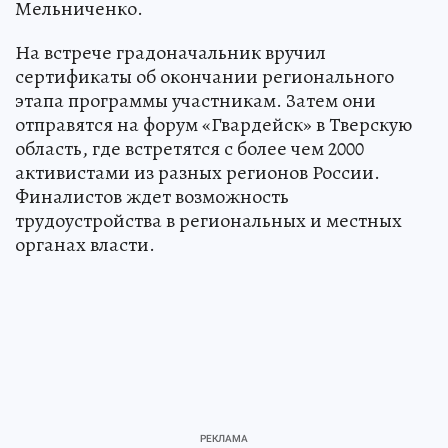
Мельниченко.
На встрече градоначальник вручил
сертификаты об окончании регионального
этапа программы участникам. Затем они
отправятся на форум «Гвардейск» в Тверскую
область, где встретятся с более чем 2000
активистами из разных регионов России.
Финалистов ждет возможность
трудоустройства в региональных и местных
органах власти.