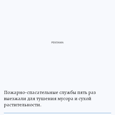
Пожарно-спасательные службы пять раз
выезжали для тушения мусора и сухой
растительности.