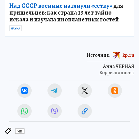
Над СССР военные натянули «сетку»
для
пришельцев: как страна 13 лет тайно
искала и изучала инопланетных гостей
НАУКА
Источник:
kp.ru
Анна ЧЕРНАЯ
Корреспондент
ЧП