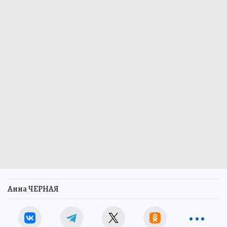
Анна ЧЕРНАЯ