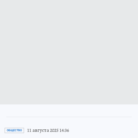
11 августа 2025 14:36
ОБЩЕСТВО