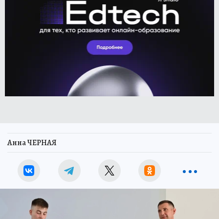
Анна ЧЕРНАЯ