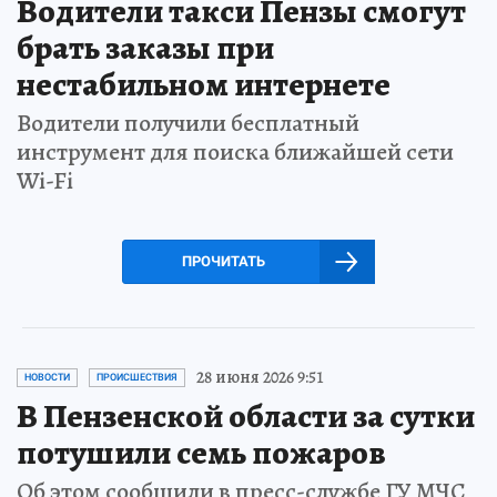
Водители такси Пензы смогут
брать заказы при
нестабильном интернете
Водители получили бесплатный
инструмент для поиска ближайшей сети
Wi-Fi
ПРОЧИТАТЬ
28 июня 2026 9:51
НОВОСТИ
ПРОИСШЕСТВИЯ
В Пензенской области за сутки
потушили семь пожаров
Об этом сообщили в пресс-службе ГУ МЧС