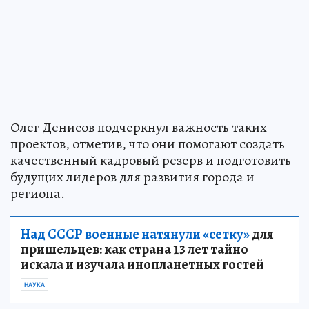
Олег Денисов подчеркнул важность таких
проектов, отметив, что они помогают создать
качественный кадровый резерв и подготовить
будущих лидеров для развития города и
региона.
Над СССР военные натянули «сетку»
для
пришельцев: как страна 13 лет тайно
искала и изучала инопланетных гостей
НАУКА