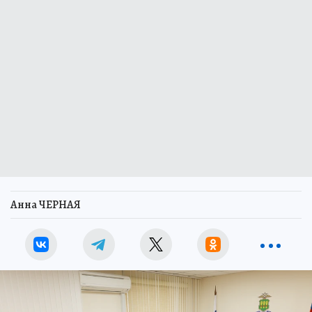
Анна ЧЕРНАЯ