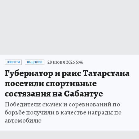
28 июня 2026 6:46
НОВОСТИ
ОБЩЕСТВО
Губернатор и раис Татарстана
посетили спортивные
состязания на Сабантуе
Победители скачек и соревнований по
борьбе получили в качестве награды по
автомобилю