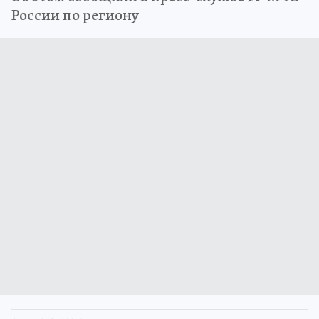
России по региону