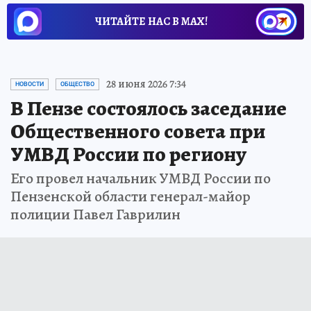
ЧИТАЙТЕ НАС В МАХ!
28 июня 2026 7:34
НОВОСТИ
ОБЩЕСТВО
В Пензе состоялось заседание
Общественного совета при
УМВД России по региону
Его провел начальник УМВД России по
Пензенской области генерал-майор
полиции Павел Гаврилин