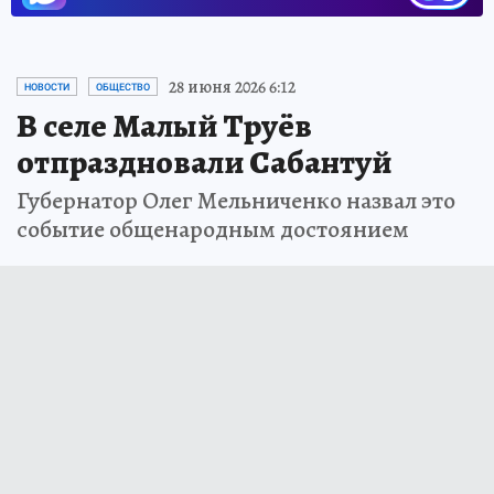
28 июня 2026 6:12
НОВОСТИ
ОБЩЕСТВО
В селе Малый Труёв
отпраздновали Сабантуй
Губернатор Олег Мельниченко назвал это
событие общенародным достоянием