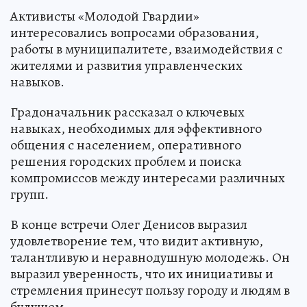
Активисты «Молодой Гвардии»
интересовались вопросами образования,
работы в муниципалитете, взаимодействия с
жителями и развития управленческих
навыков.
Градоначальник рассказал о ключевых
навыках, необходимых для эффективного
общения с населением, оперативного
решения городских проблем и поиска
компромиссов между интересами различных
групп.
В конце встречи Олег Денисов выразил
удовлетворение тем, что видит активную,
талантливую и неравнодушную молодежь. Он
выразил уверенность, что их инициативы и
стремления принесут пользу городу и людям в
будущем.