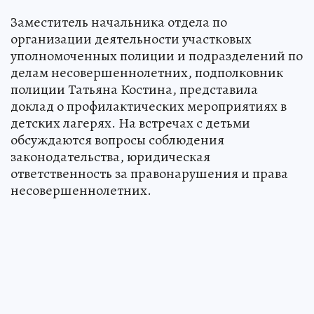
Заместитель начальника отдела по
организации деятельности участковых
уполномоченных полиции и подразделений по
делам несовершеннолетних, подполковник
полиции Татьяна Костина, представила
доклад о профилактических мероприятиях в
детских лагерях. На встречах с детьми
обсуждаются вопросы соблюдения
законодательства, юридическая
ответственность за правонарушения и права
несовершеннолетних.