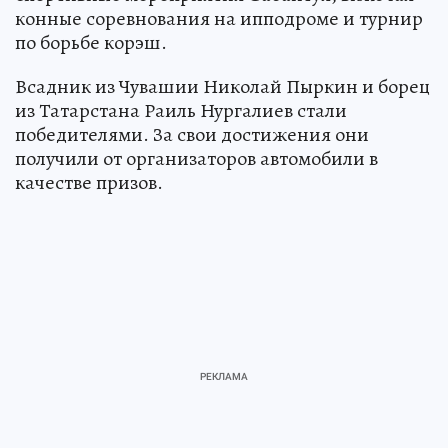
конные соревнования на ипподроме и турнир
по борьбе корэш.
Всадник из Чувашии Николай Пыркин и борец
из Татарстана Раиль Нургалиев стали
победителями. За свои достижения они
получили от организаторов автомобили в
качестве призов.