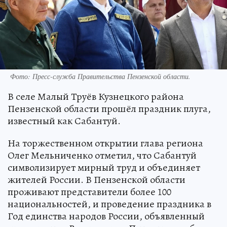
Фото:
Пресс-служба Правительства Пензенской области.
В селе Малый Труёв Кузнецкого района
Пензенской области прошёл праздник плуга,
известный как Сабантуй.
На торжественном открытии глава региона
Олег Мельниченко отметил, что Сабантуй
символизирует мирный труд и объединяет
жителей России. В Пензенской области
проживают представители более 100
национальностей, и проведение праздника в
Год единства народов России, объявленный