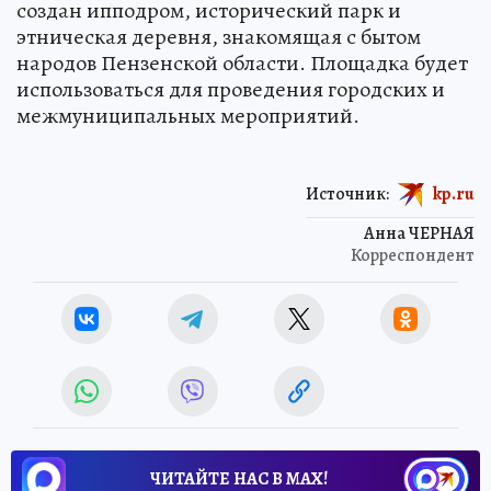
создан ипподром, исторический парк и
этническая деревня, знакомящая с бытом
народов Пензенской области. Площадка будет
использоваться для проведения городских и
межмуниципальных мероприятий.
Источник:
kp.ru
Анна ЧЕРНАЯ
Корреспондент
ЧИТАЙТЕ НАС В МАХ!