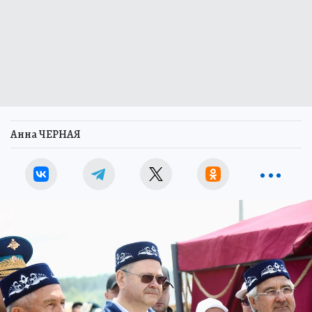
Анна ЧЕРНАЯ