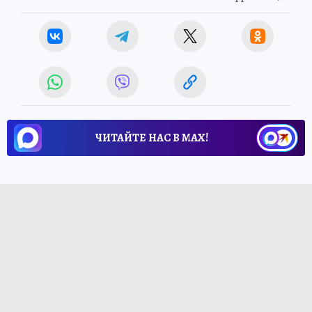
ЧИТАЙТЕ НАС В МАХ!