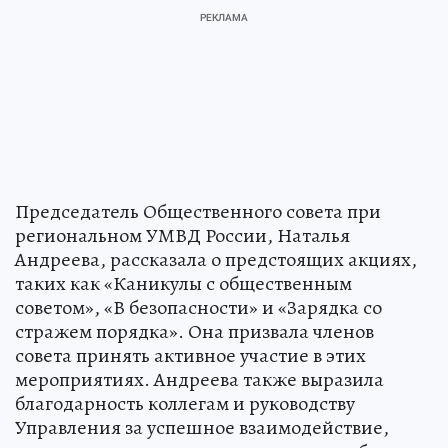
Председатель Общественного совета при
региональном УМВД России, Наталья
Андреева, рассказала о предстоящих акциях,
таких как «Каникулы с общественным
советом», «В безопасности» и «Зарядка со
стражем порядка». Она призвала членов
совета принять активное участие в этих
мероприятиях. Андреева также выразила
благодарность коллегам и руководству
Управления за успешное взаимодействие,