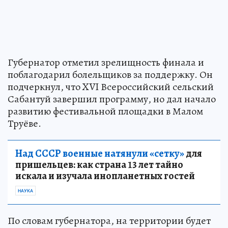
Губернатор отметил зрелищность финала и
поблагодарил болельщиков за поддержку. Он
подчеркнул, что XVI Всероссийский сельский
Сабантуй завершил программу, но дал начало
развитию фестивальной площадки в Малом
Труёве.
Над СССР военные натянули «сетку»
для
пришельцев: как страна 13 лет тайно
искала и изучала инопланетных гостей
НАУКА
По словам губернатора, на территории будет