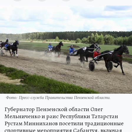
Фото:
Пресс-служба Правительства Пензенской области.
Губернатор Пензенской области Олег
Мельниченко и раис Республики Татарстан
Рустам Минниханов посетили традиционные
спортивные мероприятия Сабантуя, включая