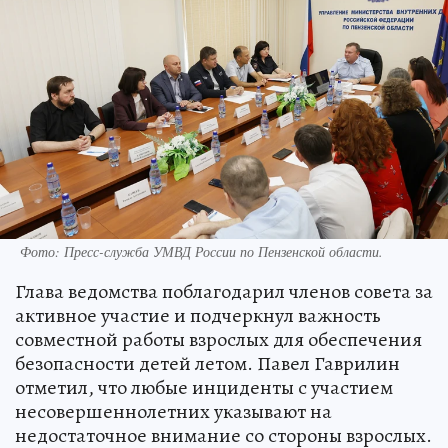
Фото:
Пресс-служба УМВД России по Пензенской области.
Глава ведомства поблагодарил членов совета за
активное участие и подчеркнул важность
совместной работы взрослых для обеспечения
безопасности детей летом. Павел Гаврилин
отметил, что любые инциденты с участием
несовершеннолетних указывают на
недостаточное внимание со стороны взрослых.