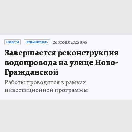
26 июня 2026 8:46
НОВОСТИ
НЕДВИЖИМОСТЬ
Завершается реконструкция
водопровода на улице Ново-
Гражданской
Работы проводятся в рамках
инвестиционной программы