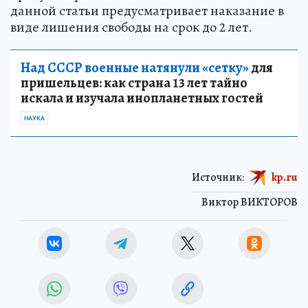
данной статьи предусматривает наказание в
виде лишения свободы на срок до 2 лет.
Над СССР военные натянули «сетку»
для
пришельцев: как страна 13 лет тайно
искала и изучала инопланетных гостей
НАУКА
Источник:
kp.ru
Виктор ВИКТОРОВ