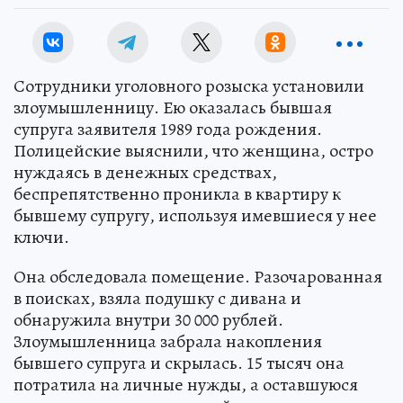
Сотрудники уголовного розыска установили
злоумышленницу. Ею оказалась бывшая
супруга заявителя 1989 года рождения.
Полицейские выяснили, что женщина, остро
нуждаясь в денежных средствах,
беспрепятственно проникла в квартиру к
бывшему супругу, используя имевшиеся у нее
ключи.
Она обследовала помещение. Разочарованная
в поисках, взяла подушку с дивана и
обнаружила внутри 30 000 рублей.
Злоумышленница забрала накопления
бывшего супруга и скрылась. 15 тысяч она
потратила на личные нужды, а оставшуюся