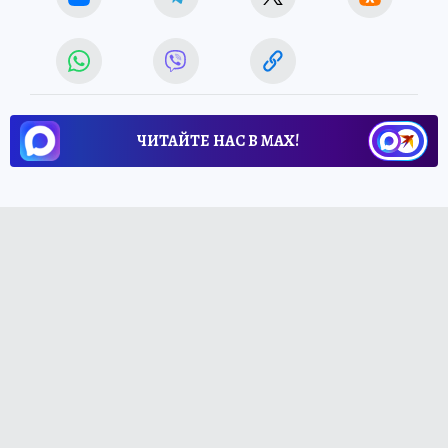
ЧИТАЙТЕ НАС В МАХ!