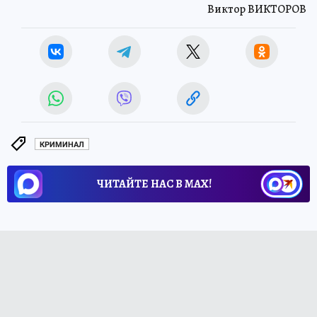
Виктор ВИКТОРОВ
КРИМИНАЛ
ЧИТАЙТЕ НАС В МАХ!