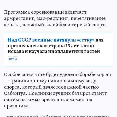
Программа соревнований включает
армрестлинг, мас-рестлинг, перетягивание
каната, пляжный волейбол и гиревой спорт.
Над СССР военные натянули «сетку»
для
пришельцев: как страна 13 лет тайно
искала и изучала инопланетных гостей
НАУКА
Особое внимание будет уделено борьбе корэш
— традиционному национальному виду
спорта, который является важной частью
Сабантуя. Поединки лучших батыров станут
одним из самых зрелищных моментов
праздника.