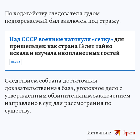
По ходатайству следователя судом
подозреваемый был заключен под стражу.
Над СССР военные натянули «сетку»
для
пришельцев: как страна 13 лет тайно
искала и изучала инопланетных гостей
НАУКА
Следствием собрана достаточная
доказательственная база, уголовное дело с
утвержденным обвинительным заключением
направлено в суд для рассмотрения по
существу.
Источник:
kp.ru