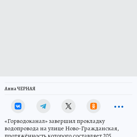
Анна ЧЕРНАЯ
«Горводоканал» завершил прокладку
водопровода на улице Ново-Гражданская,
протяжённость которого составляет 205