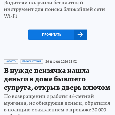
Водители получили бесплатный
инструмент для поиска ближайшей сети
Wi-Fi
ПРОЧИТАТЬ
26 июня 2026 11:02
НОВОСТИ
ПРОИСШЕСТВИЯ
В нужде пензячка нашла
деньги в доме бывшего
супруга, открыв дверь ключом
По возвращении с работы 35-летний
мужчина, не обнаружив деньги, обратился
в полицию с заявлением о пропаже 30 000