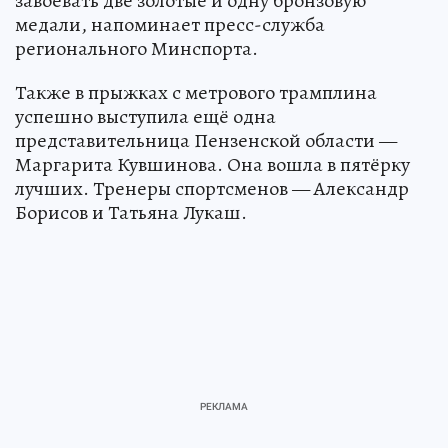
завоевать две золотые и одну бронзовую
медали, напоминает пресс-служба
регионального Минспорта.
Также в прыжках с метрового трамплина
успешно выступила ещё одна
представительница Пензенской области —
Маргарита Кувшинова. Она вошла в пятёрку
лучших. Тренеры спортсменов — Александр
Борисов и Татьяна Лукаш.