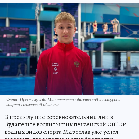
Фото:
Пресс-служба Министерства физической культуры и
спорта Пензенской области.
В предыдущие соревновательные дни в
Будапеште воспитанник пензенской СШОР
водных видов спорта Мирослав уже успел