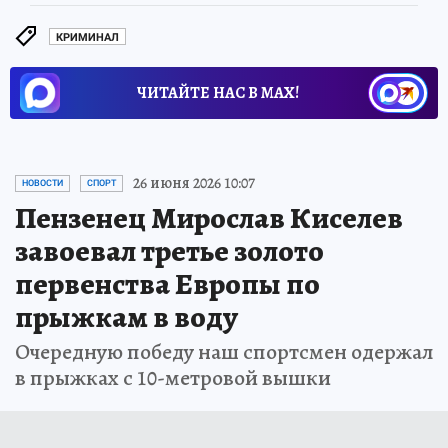
КРИМИНАЛ
ЧИТАЙТЕ НАС В МАХ!
26 июня 2026 10:07
НОВОСТИ
СПОРТ
Пензенец Мирослав Киселев
завоевал третье золото
первенства Европы по
прыжкам в воду
Очередную победу наш спортсмен одержал
в прыжках с 10-метровой вышки