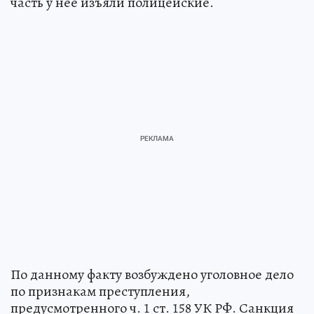
часть у нее изъяли полицейские.
По данному факту возбуждено уголовное дело
по признакам преступления,
предусмотренного ч. 1 ст. 158 УК РФ. Санкция