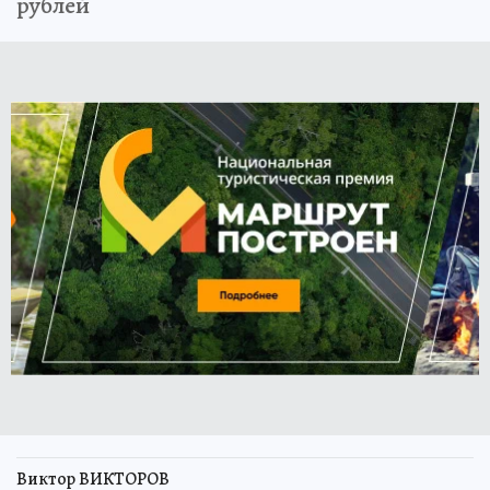
рублей
Виктор ВИКТОРОВ