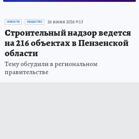
26 июня 2026 9:13
НОВОСТИ
ОБЩЕСТВО
Строительный надзор ведется
на 216 объектах в Пензенской
области
Тему обсудили в региональном
правительстве