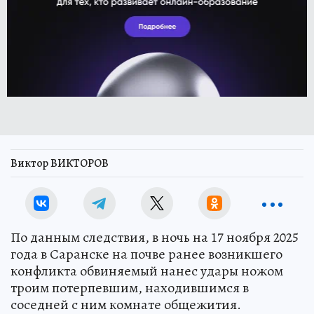
Виктор ВИКТОРОВ
По данным следствия, в ночь на 17 ноября 2025
года в Саранске на почве ранее возникшего
конфликта обвиняемый нанес удары ножом
троим потерпевшим, находившимся в
соседней с ним комнате общежития.