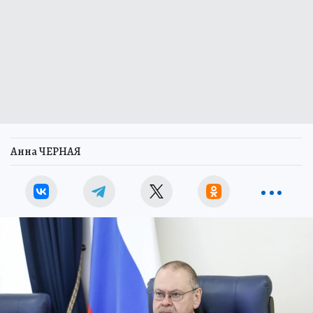
Анна ЧЕРНАЯ