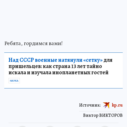
Ребята, гордимся вами!
Над СССР военные натянули «сетку»
для
пришельцев: как страна 13 лет тайно
искала и изучала инопланетных гостей
НАУКА
Источник:
kp.ru
Виктор ВИКТОРОВ