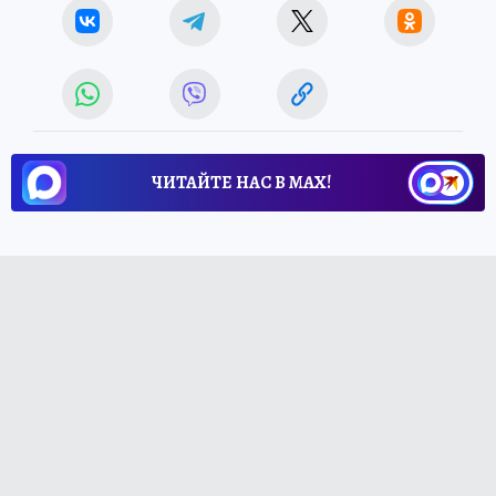
ЧИТАЙТЕ НАС В МАХ!