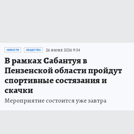
26 июня 2026 9:34
НОВОСТИ
ОБЩЕСТВО
В рамках Сабантуя в
Пензенской области пройдут
спортивные состязания и
скачки
Мероприятие состоится уже завтра