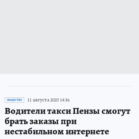
11 августа 2025 14:36
ОБЩЕСТВО
Водители такси Пензы смогут
брать заказы при
нестабильном интернете