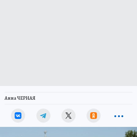
Анна ЧЕРНАЯ