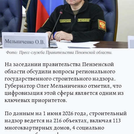
Фото:
Пресс-служба Правительства Пензенской области.
На заседании правительства Пензенской
области обсудили вопросы регионального
государственного строительного надзора.
Губернатор Олег Мельниченко отметил, что
цифровизация этой сферы является одним из
ключевых приоритетов.
По данным на 1 июня 2026 года, строительный
надзор ведется на 216 объектах, включая 113
многоквартирных домов, 4 социально