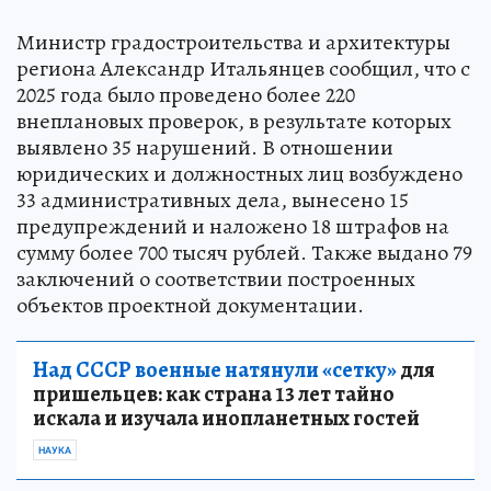
Министр градостроительства и архитектуры
региона Александр Итальянцев сообщил, что с
2025 года было проведено более 220
внеплановых проверок, в результате которых
выявлено 35 нарушений. В отношении
юридических и должностных лиц возбуждено
33 административных дела, вынесено 15
предупреждений и наложено 18 штрафов на
сумму более 700 тысяч рублей. Также выдано 79
заключений о соответствии построенных
объектов проектной документации.
Над СССР военные натянули «сетку»
для
пришельцев: как страна 13 лет тайно
искала и изучала инопланетных гостей
НАУКА