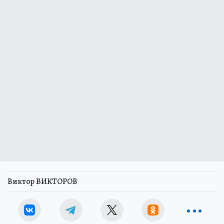
Виктор ВИКТОРОВ