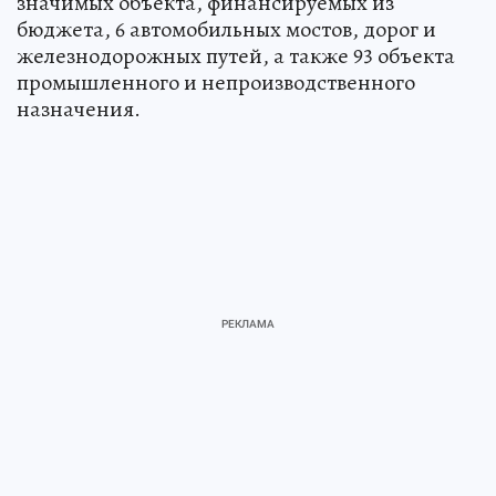
значимых объекта, финансируемых из
бюджета, 6 автомобильных мостов, дорог и
железнодорожных путей, а также 93 объекта
промышленного и непроизводственного
назначения.