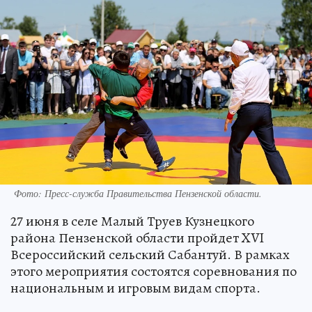
Фото:
Пресс-служба Правительства Пензенской области.
27 июня в селе Малый Труев Кузнецкого
района Пензенской области пройдет XVI
Всероссийский сельский Сабантуй. В рамках
этого мероприятия состоятся соревнования по
национальным и игровым видам спорта.