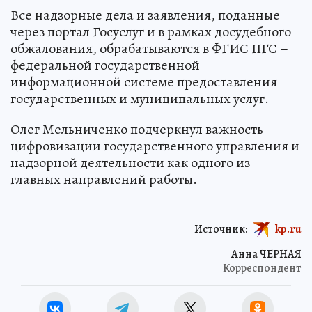
Все надзорные дела и заявления, поданные
через портал Госуслуг и в рамках досудебного
обжалования, обрабатываются в ФГИС ПГС –
федеральной государственной
информационной системе предоставления
государственных и муниципальных услуг.
Олег Мельниченко подчеркнул важность
цифровизации государственного управления и
надзорной деятельности как одного из
главных направлений работы.
Источник:
kp.ru
Анна ЧЕРНАЯ
Корреспондент