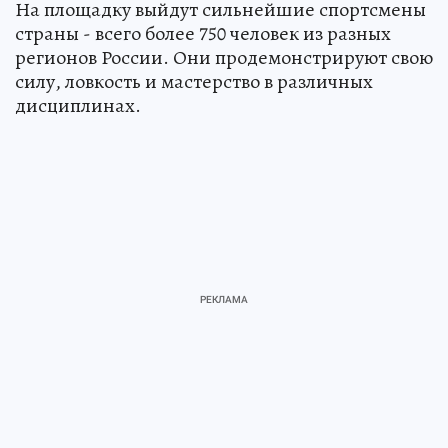
На площадку выйдут сильнейшие спортсмены
страны - всего более 750 человек из разных
регионов России. Они продемонстрируют свою
силу, ловкость и мастерство в различных
дисциплинах.