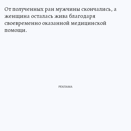
От полученных ран мужчины скончались, а
женщина осталась жива благодаря
своевременно оказанной медицинской
помощи.