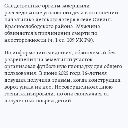
Следственные органы завершили
расследование уголовного дела в отношении
начальника детского лагеря в селе Сивинь
Краснослободского района. Мужчина
обвиняется в причинении смерти по
неосторожности (ч. 1 ст. 109 УК РФ).
По информации следствия, обвиняемый без
разрешения на земельный участок
организовал футбольную площадку для общего
пользования. В июне 2025 года 16-летняя
девушка получила травмы, когда конструкция
ворот упала на нее. Несовершеннолетнюю
госпитализировали, но она скончалась от
полученных повреждений.