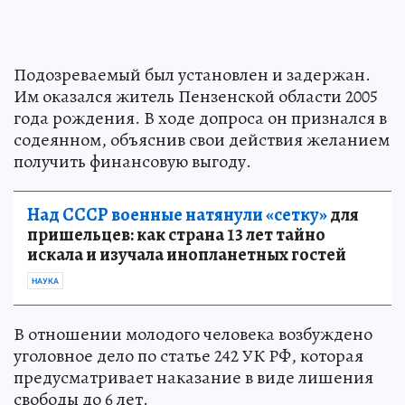
Подозреваемый был установлен и задержан.
Им оказался житель Пензенской области 2005
года рождения. В ходе допроса он признался в
содеянном, объяснив свои действия желанием
получить финансовую выгоду.
Над СССР военные натянули «сетку»
для
пришельцев: как страна 13 лет тайно
искала и изучала инопланетных гостей
НАУКА
В отношении молодого человека возбуждено
уголовное дело по статье 242 УК РФ, которая
предусматривает наказание в виде лишения
свободы до 6 лет.