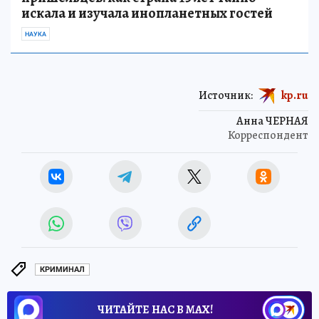
искала и изучала инопланетных гостей
НАУКА
Источник:
kp.ru
Анна ЧЕРНАЯ
Корреспондент
КРИМИНАЛ
ЧИТАЙТЕ НАС В МАХ!