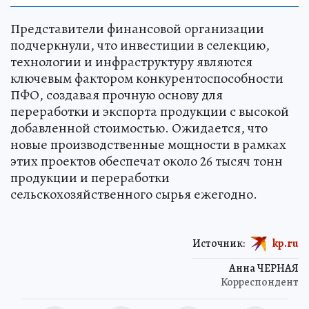
Представители финансовой организации
подчеркнули, что инвестиции в селекцию,
технологии и инфраструктуру являются
ключевым фактором конкурентоспособности
ПФО, создавая прочную основу для
переработки и экспорта продукции с высокой
добавленной стоимостью. Ожидается, что
новые производственные мощности в рамках
этих проектов обеспечат около 26 тысяч тонн
продукции и переработки
сельскохозяйственного сырья ежегодно.
Источник:
kp.ru
Анна ЧЕРНАЯ
Корреспондент