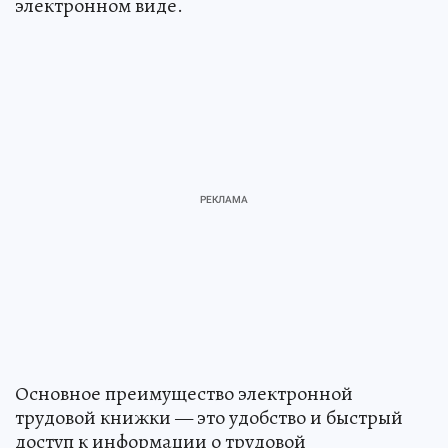
электронном виде.
Основное преимущество электронной
трудовой книжки — это удобство и быстрый
доступ к информации о трудовой