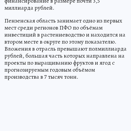
финансирование в размере почти 3,5
миллиарда рублей.
Пензенская область занимает одно из первых
мест среди регионов ПФО по объёмам
инвестиций в растениеводство и находится на
втором месте в округе по этому показателю.
Вложения в отрасль превышают полмиллиарда
рублей, большая часть которых направлена на
проекты по выращиванию фруктов и ягод с
прогнозируемым годовым объёмом
производства в 7 тысяч тонн.