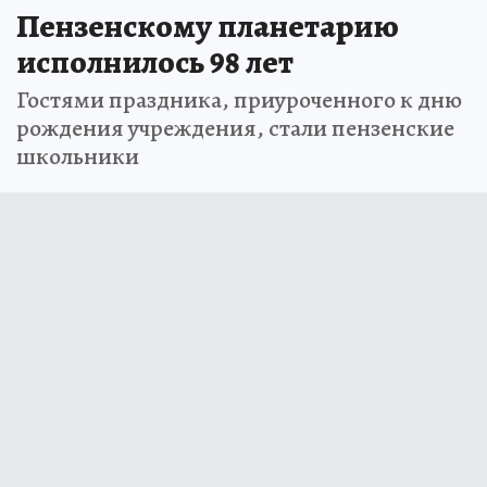
Пензенскому планетарию
исполнилось 98 лет
Гостями праздника, приуроченного к дню
рождения учреждения, стали пензенские
школьники