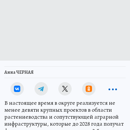
Анна ЧЕРНАЯ
В настоящее время в округе реализуется не
менее девяти крупных проектов в области
растениеводства и сопутствующей аграрной
инфраструктуры, которые до 2028 года получат