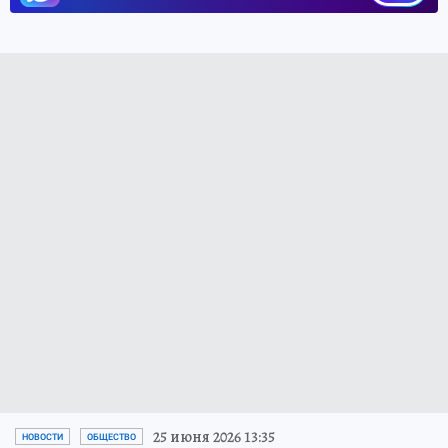
25 июня 2026 13:35
НОВОСТИ
ОБЩЕСТВО