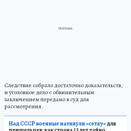
Следствие собрало достаточно доказательств,
и уголовное дело с обвинительным
заключением передано в суд для
рассмотрения.
Над СССР военные натянули «сетку»
для
пришельцев: как страна 13 лет тайно