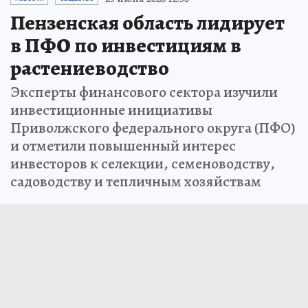
Пензенская область лидирует
в ПФО по инвестициям в
растениеводство
Эксперты финансового сектора изучили
инвестиционные инициативы
Приволжского федерального округа (ПФО)
и отметили повышенный интерес
инвесторов к селекции, семеноводству,
садоводству и тепличным хозяйствам