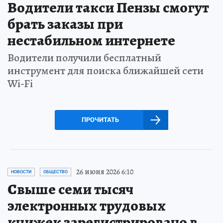
Водители такси Пензы смогут
брать заказы при
нестабильном интернете
Водители получили бесплатный
инструмент для поиска ближайшей сети
Wi-Fi
ПРОЧИТАТЬ
26 июня 2026 6:10
НОВОСТИ
ОБЩЕСТВО
Свыше семи тысяч
электронных трудовых
книжек зарегистрировано в