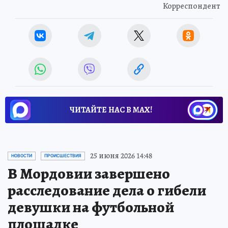
Корреспондент
ЧИТАЙТЕ НАС В МАХ!
25 июня 2026 14:48
НОВОСТИ
ПРОИСШЕСТВИЯ
В Мордовии завершено
расследование дела о гибели
девушки на футбольной
площадке