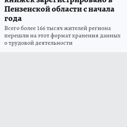
Пензенской области с начала
года
Всего более 166 тысяч жителей региона
перешли на этот формат хранения данных
о трудовой деятельности