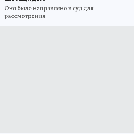
Оно было направлено в суд для
рассмотрения