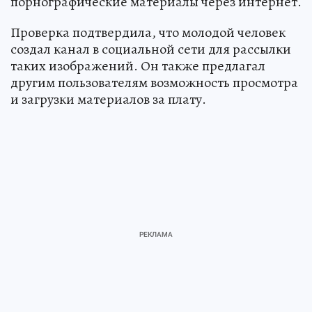
порнографические материалы через интернет.
Проверка подтвердила, что молодой человек
создал канал в социальной сети для рассылки
таких изображений. Он также предлагал
другим пользователям возможность просмотра
и загрузки материалов за плату.