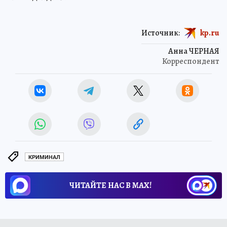
Источник:
kp.ru
Анна ЧЕРНАЯ
Корреспондент
КРИМИНАЛ
ЧИТАЙТЕ НАС В МАХ!