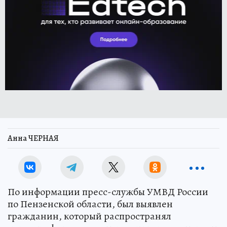
Анна ЧЕРНАЯ
По информации пресс-службы УМВД России
по Пензенской области, был выявлен
гражданин, который распространял