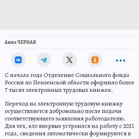
Анна ЧЕРНАЯ
С начала года Отделение Социального фонда
России по Пензенской области оформило более
7 тысяч электронных трудовых книжек.
Переход на электронную трудовую книжку
осуществляется добровольно после подачи
соответствующего заявления работодателю.
Для тех, кто впервые устроился на работу с 2021
года, сведения автоматически формируются в