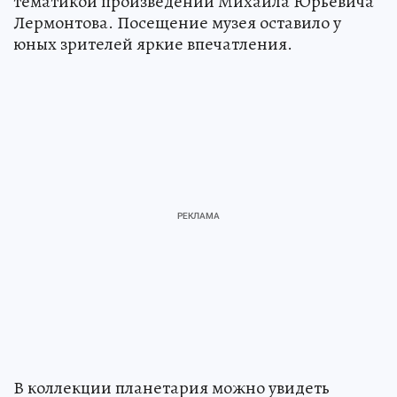
тематикой произведений Михаила Юрьевича
Лермонтова. Посещение музея оставило у
юных зрителей яркие впечатления.
В коллекции планетария можно увидеть