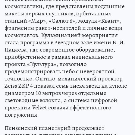
космонавтики, где представлены подлинные
макеты первых спутников, орбитальных
станций «Мир», «Салют 6», модуля «Квант»,
фрагменты ракет-носителей и личные вещи
космонавтов. Кульминацией мероприятия
стала программа в Звёздном зале имени В. И.
Пацаева, где современное оборудование,
приобретенное в рамках национального
проекта «Культура», позволило
продемонстрировать небо с невероятной
точностью. Оптико-механический проектор
Zeiss ZKP 4 показал семь тысяч звезд на куполе
диаметром 10 метров через отдельные
световодные волокна, а система цифровой
проекции Velvet создала эффект полного
погружения.
Пензенский планетарий продолжает