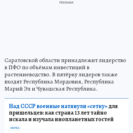
Саратовской области принадлежит лидерство
в ПФО по объёмам инвестиций в
растениеводство. В пятёрку лидеров также
входят Республика Мордовия, Республика
Марий Эл и Чувашская Республика.
Над СССР военные натянули «сетку»
для
пришельцев: как страна 13 лет тайно
искала и изучала инопланетных гостей
НАУКА