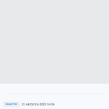
11 августа 2025 14:36
ОБЩЕСТВО