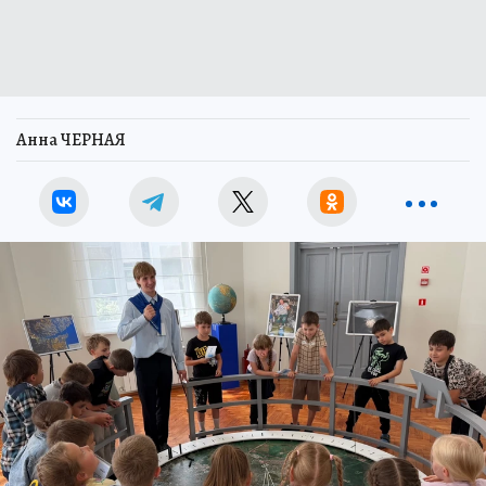
Анна ЧЕРНАЯ