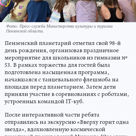
Фото:
Пресс-служба Министерства культуры и туризма
Пензенской области.
Пензенский планетарий отметил свой 98-й
день рождения, организовав праздничное
мероприятие для школьников из гимназии №
53. В рамках торжества для гостей была
подготовлена насыщенная программа,
начавшаяся с танцевального флешмоба на
площади перед планетарием. Затем дети
приняли участие в соревнованиях с роботами,
устроенных командой IT-куб.
После интерактивной части ребята
отправились на экскурсию «Вверху горит одна
звезда», вдохновленную космической