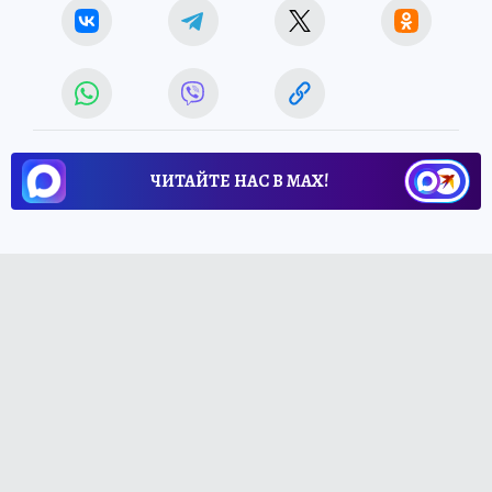
ЧИТАЙТЕ НАС В МАХ!