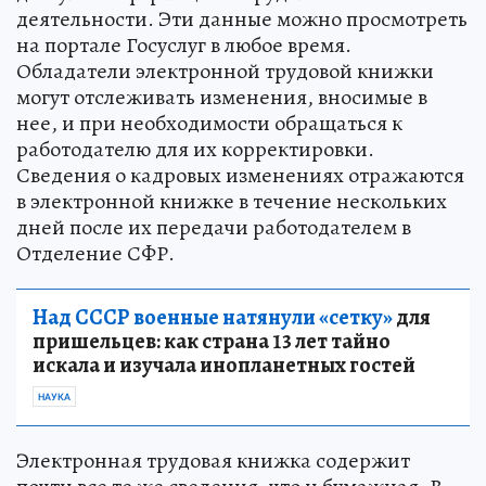
деятельности. Эти данные можно просмотреть
на портале Госуслуг в любое время.
Обладатели электронной трудовой книжки
могут отслеживать изменения, вносимые в
нее, и при необходимости обращаться к
работодателю для их корректировки.
Сведения о кадровых изменениях отражаются
в электронной книжке в течение нескольких
дней после их передачи работодателем в
Отделение СФР.
Над СССР военные натянули «сетку»
для
пришельцев: как страна 13 лет тайно
искала и изучала инопланетных гостей
НАУКА
Электронная трудовая книжка содержит