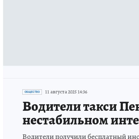
11 августа 2025 14:36
ОБЩЕСТВО
Водители такси Пе
нестабильном инте
Водители получили бесплатный инс