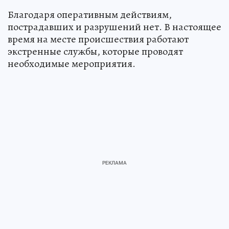
Благодаря оперативным действиям,
пострадавших и разрушений нет. В настоящее
время на месте происшествия работают
экстренные службы, которые проводят
необходимые мероприятия.