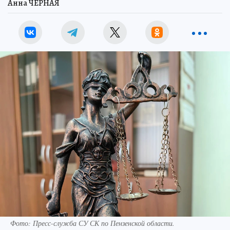
Анна ЧЕРНАЯ
Фото:
Пресс-служба СУ СК по Пензенской области.