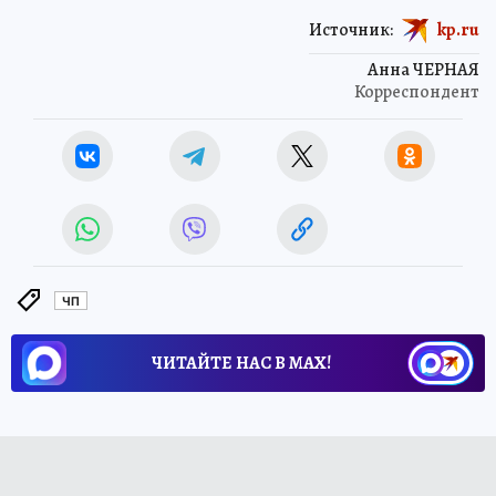
Источник:
kp.ru
Анна ЧЕРНАЯ
Корреспондент
ЧП
ЧИТАЙТЕ НАС В МАХ!