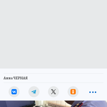
Анна ЧЕРНАЯ