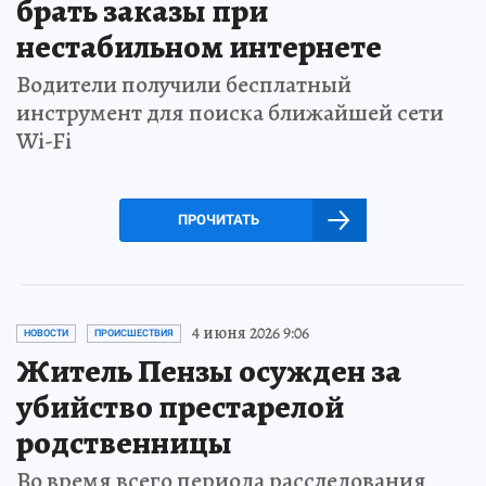
брать заказы при
нестабильном интернете
Водители получили бесплатный
инструмент для поиска ближайшей сети
Wi-Fi
ПРОЧИТАТЬ
4 июня 2026 9:06
НОВОСТИ
ПРОИСШЕСТВИЯ
Житель Пензы осужден за
убийство престарелой
родственницы
Во время всего периода расследования