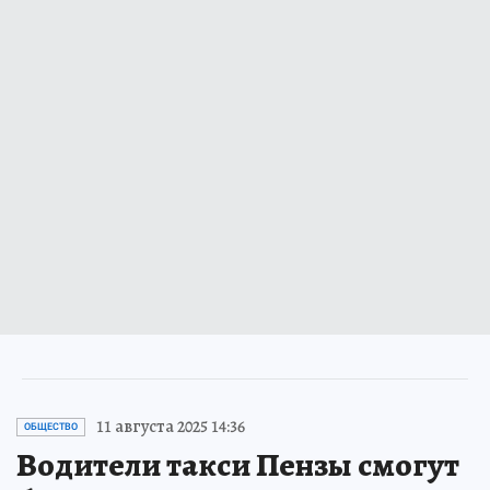
11 августа 2025 14:36
ОБЩЕСТВО
Водители такси Пензы смогут