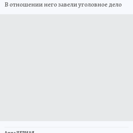
В отношении него завели уголовное дело