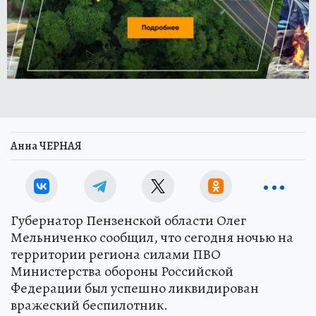
Анна ЧЕРНАЯ
Губернатор Пензенской области Олег
Мельниченко сообщил, что сегодня ночью на
территории региона силами ПВО
Министерства обороны Российской
Федерации был успешно ликвидирован
вражеский беспилотник.