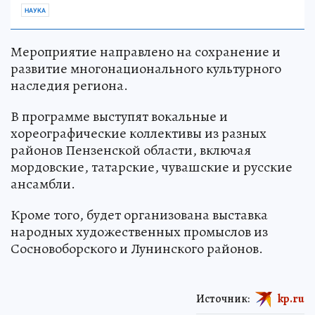
НАУКА
Мероприятие направлено на сохранение и
развитие многонационального культурного
наследия региона.
В программе выступят вокальные и
хореографические коллективы из разных
районов Пензенской области, включая
мордовские, татарские, чувашские и русские
ансамбли.
Кроме того, будет организована выставка
народных художественных промыслов из
Сосновоборского и Лунинского районов.
Источник:
kp.ru