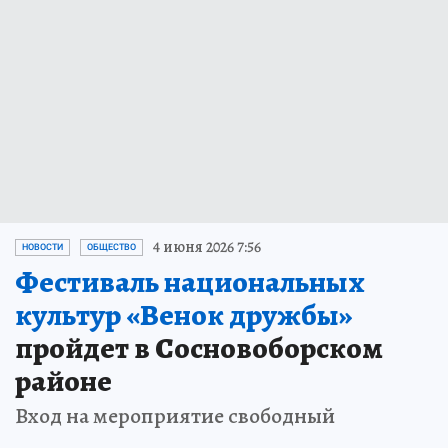
4 июня 2026 7:56
НОВОСТИ
ОБЩЕСТВО
Фестиваль национальных
культур «Венок дружбы»
пройдет в Сосновоборском
районе
Вход на мероприятие свободный