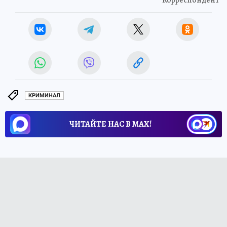
КРИМИНАЛ
ЧИТАЙТЕ НАС В МАХ!