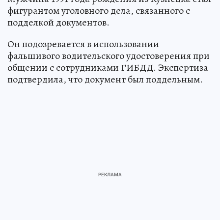
фигурантом уголовного дела, связанного с
подделкой документов.
Он подозревается в использовании
фальшивого водительского удостоверения при
общении с сотрудниками ГИБДД. Экспертиза
подтвердила, что документ был поддельным.