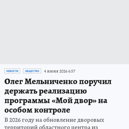
4 июня 2026 6:57
НОВОСТИ
ОБЩЕСТВО
Олег Мельниченко поручил
держать реализацию
программы «Мой двор» на
особом контроле
В 2026 году на обновление дворовых
территорий областного центра из