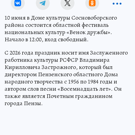
10 июня в Доме культуры Сосновоборского
района состоится областной фестиваль
национальных культур «Венок дружбы».
Начало в 12:00, вход свободный.
С 2026 года праздник носит имя Заслуженного
работника культуры РСФСР Владимира
Кирилловича Застрожного, который был
директором Пензенского областного Дома
народного творчества с 1956 по 1984 годы и
автором слов песни «Восемнадцать лет». Он
также является Почетным гражданином
города Пензы.