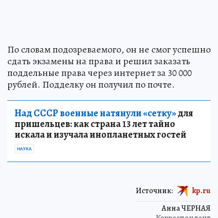
По словам подозреваемого, он не смог успешно
сдать экзамены на права и решил заказать
поддельные права через интернет за 30 000
рублей. Подделку он получил по почте.
Над СССР военные натянули «сетку»
для
пришельцев: как страна 13 лет тайно
искала и изучала инопланетных гостей
НАУКА
Источник:
kp.ru
Анна ЧЕРНАЯ
Корреспондент