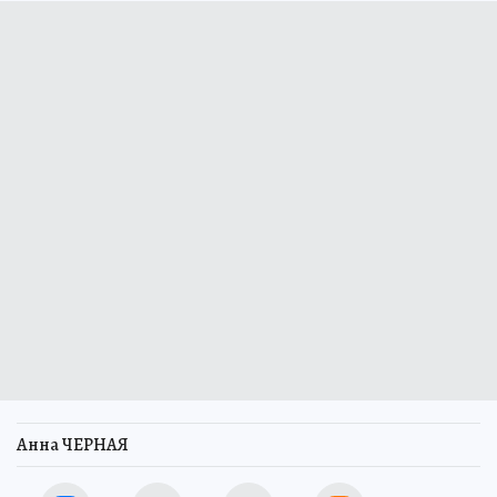
Анна ЧЕРНАЯ