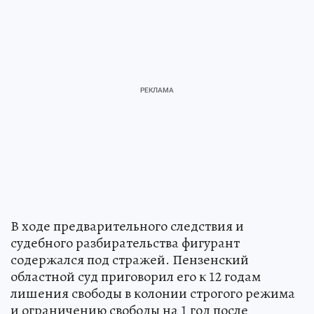
В ходе предварительного следствия и
судебного разбирательства фигурант
содержался под стражей. Пензенский
областной суд приговорил его к 12 годам
лишения свободы в колонии строгого режима
и ограничению свободы на 1 год после