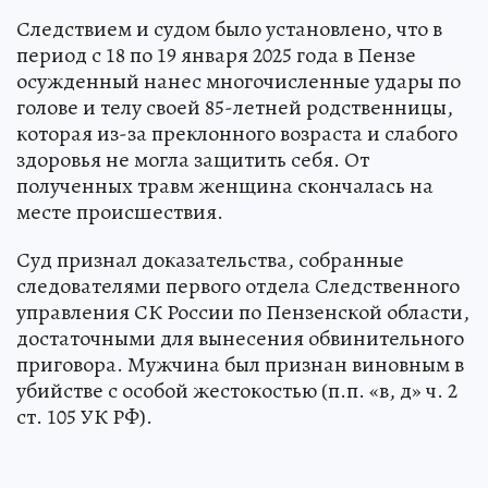
Следствием и судом было установлено, что в
период с 18 по 19 января 2025 года в Пензе
осужденный нанес многочисленные удары по
голове и телу своей 85-летней родственницы,
которая из-за преклонного возраста и слабого
здоровья не могла защитить себя. От
полученных травм женщина скончалась на
месте происшествия.
Суд признал доказательства, собранные
следователями первого отдела Следственного
управления СК России по Пензенской области,
достаточными для вынесения обвинительного
приговора. Мужчина был признан виновным в
убийстве с особой жестокостью (п.п. «в, д» ч. 2
ст. 105 УК РФ).