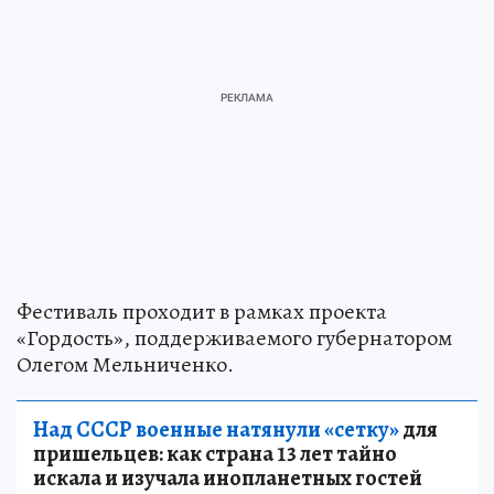
Фестиваль проходит в рамках проекта
«Гордость», поддерживаемого губернатором
Олегом Мельниченко.
Над СССР военные натянули «сетку»
для
пришельцев: как страна 13 лет тайно
искала и изучала инопланетных гостей