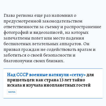
Глава региона еще раз напомнил о
предусмотренной законодательством
ответственности за съемку и распространение
фотографий и видеозаписей, на которых
запечатлены полет или место падения
беспилотных летательных аппаратов. Он
призвал граждан не содействовать врагам и
заботиться о своей безопасности и
благополучии своих близких.
Над СССР военные натянули «сетку»
для
пришельцев: как страна 13 лет тайно
искала и изучала инопланетных гостей
НАУКА