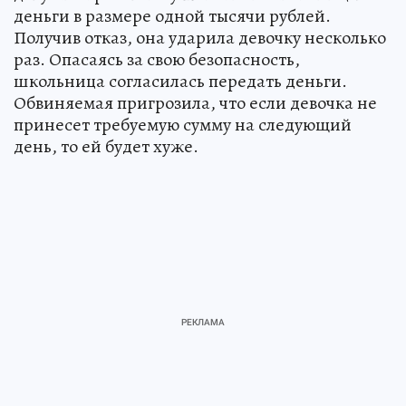
деньги в размере одной тысячи рублей.
Получив отказ, она ударила девочку несколько
раз. Опасаясь за свою безопасность,
школьница согласилась передать деньги.
Обвиняемая пригрозила, что если девочка не
принесет требуемую сумму на следующий
день, то ей будет хуже.