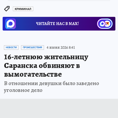
КРИМИНАЛ
ЧИТАЙТЕ НАС В МАХ!
4 июня 2026 8:41
НОВОСТИ
ПРОИСШЕСТВИЯ
16-летнюю жительницу
Саранска обвиняют в
вымогательстве
В отношении девушки было заведено
уголовное дело