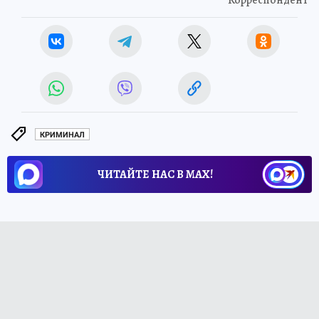
Корреспондент
КРИМИНАЛ
ЧИТАЙТЕ НАС В МАХ!