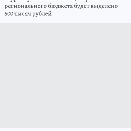
регионального бюджета будет выделено
600 тысяч рублей