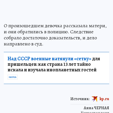
О произошедшем девочка рассказала матери,
и они обратились в полицию. Следствие
собрало достаточно доказательств, и дело
направлено в суд.
Над СССР военные натянули «сетку»
для
пришельцев: как страна 13 лет тайно
искала и изучала инопланетных гостей
НАУКА
Источник:
kp.ru
Анна ЧЕРНАЯ