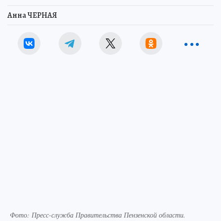
Анна ЧЕРНАЯ
Фото:
Пресс-служба Правительства Пензенской области.