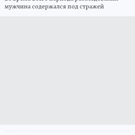
мужчина содержался под стражей