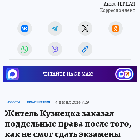
Анна ЧЕРНАЯ
Корреспондент
ЧИТАЙТЕ НАС В МАХ!
4 июня 2026 7:29
НОВОСТИ
ПРОИСШЕСТВИЯ
Житель Кузнецка заказал
поддельные права после того,
как не смог сдать экзамены