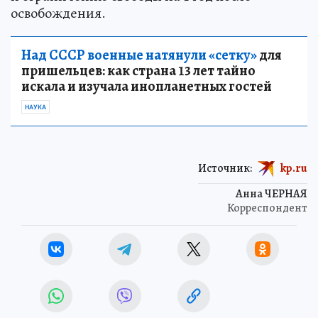
освобождения.
Над СССР военные натянули «сетку»
для
пришельцев: как страна 13 лет тайно
искала и изучала инопланетных гостей
НАУКА
Источник:
kp.ru
Анна ЧЕРНАЯ
Корреспондент