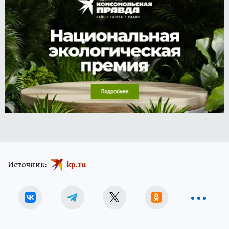
Источник:
kp.ru