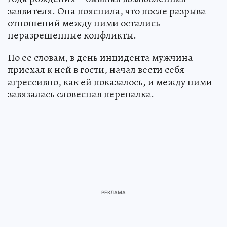
заявителя. Она пояснила, что после разрыва
отношений между ними остались
неразрешенные конфликты.
По ее словам, в день инцидента мужчина
приехал к ней в гости, начал вести себя
агрессивно, как ей показалось, и между ними
завязалась словесная перепалка.