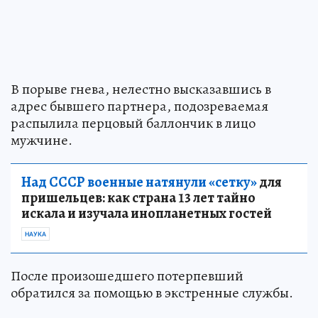
В порыве гнева, нелестно высказавшись в
адрес бывшего партнера, подозреваемая
распылила перцовый баллончик в лицо
мужчине.
Над СССР военные натянули «сетку»
для
пришельцев: как страна 13 лет тайно
искала и изучала инопланетных гостей
НАУКА
После произошедшего потерпевший
обратился за помощью в экстренные службы.