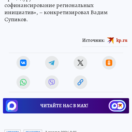
софинансирование региональных
инициатив», – конкретизировал Вадим
Супиков.
Источник:
kp.ru
ЧИТАЙТЕ НАС В МАХ!