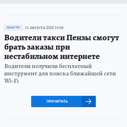
11 августа 2025 14:36
ОБЩЕСТВО
Водители такси Пензы смогут
брать заказы при
нестабильном интернете
Водители получили бесплатный
инструмент для поиска ближайшей сети
Wi-Fi
ПРОЧИТАТЬ