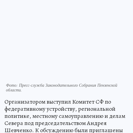
Фото:
Пресс-служба Законодательного Собрания Пензенской
области.
Организатором выступил Комитет СФ по
федеративному устройству, региональной
политике, местному самоуправлению и делам
Севера под председательством Андрея
Шевченко. К обсуждению были приглашены