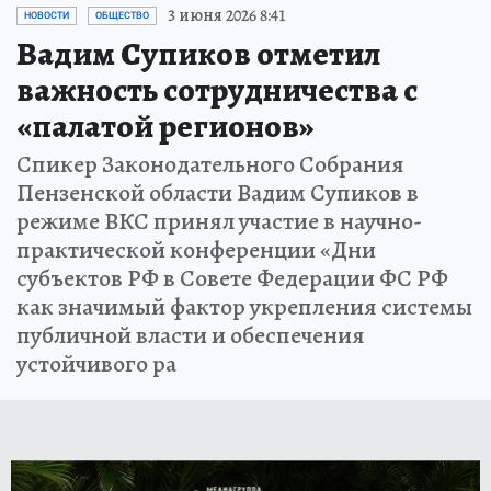
3 июня 2026 8:41
НОВОСТИ
ОБЩЕСТВО
Вадим Супиков отметил
важность сотрудничества с
«палатой регионов»
Спикер Законодательного Собрания
Пензенской области Вадим Супиков в
режиме ВКС принял участие в научно-
практической конференции «Дни
субъектов РФ в Совете Федерации ФС РФ
как значимый фактор укрепления системы
публичной власти и обеспечения
устойчивого ра