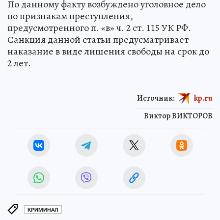
По данному факту возбуждено уголовное дело
по признакам преступления,
предусмотренного п. «в» ч. 2 ст. 115 УК РФ.
Санкция данной статьи предусматривает
наказание в виде лишения свободы на срок до
2 лет.
Источник:
kp.ru
Виктор ВИКТОРОВ
КРИМИНАЛ