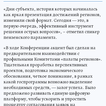
«Дни субъекта, история которых начиналась
как яркая презентация достижений регионов,
изменили свой формат. Сегодня — это, в
первую очередь, эффективный инструмент
решения острых вопросов», – отметил спикер
пензенского парламента.
«В ходе Конференции акцент был сделан на
предварительном взаимодействии с
профильными Комитетами «палаты регионов».
Тщательная проработка перспективных
проектов, подготовка экономического
обоснования, четкое понимание, в рамках
какой госпрограммы возможно выделение
необходимых средств, — залог успеха. Было
предложено развивать единую цифровую
платформу, чтобы ускорить и упростить
процедуру согласования заявок на