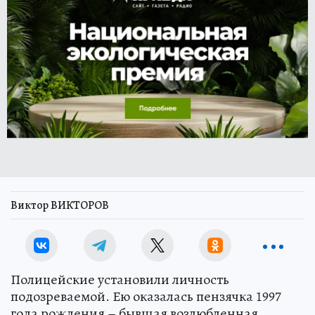
Виктор ВИКТОРОВ
Полицейские установили личность
подозреваемой. Ею оказалась пензячка 1997
года рождения – бывшая возлюбленная