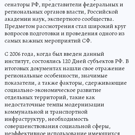
сенаторы РФ, представители федеральных и
региональных органов власти, Российской
академии наук, экспертного сообщества.
Предметом рассмотрения стал широкий круг
вопросов подготовки и проведения одного из
самых важных мероприятий СФ.
С 2006 года, когда был введен данный
институт, состоялись 120 Дней субъектов РФ. В
итоговых документах нашли свое отражение
региональные особенности, значимые
показатели, а также факторы, сдерживающие
социально-экономическое развитие
отдельных территорий, такие как
недостаточные темпы модернизации
коммунальной и транспортной
инфраструктур, необходимость
совершенствования социальной сферы,
неэффективное использование имеющихся