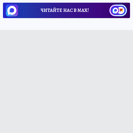
ЧИТАЙТЕ НАС В МАХ!