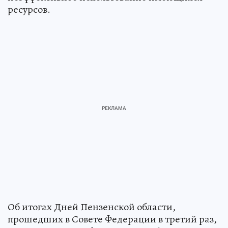
ресурсов.
Об итогах Дней Пензенской области,
прошедших в Совете Федерации в третий раз,