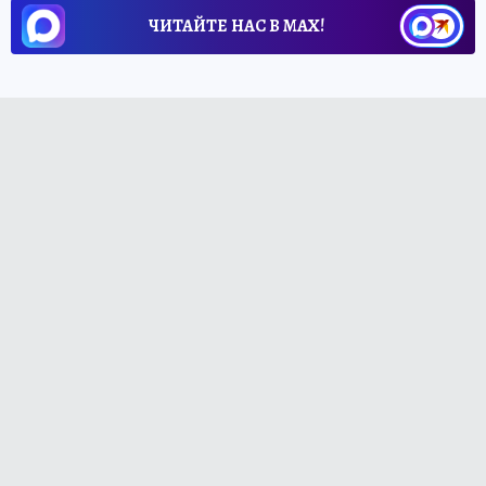
ЧИТАЙТЕ НАС В МАХ!