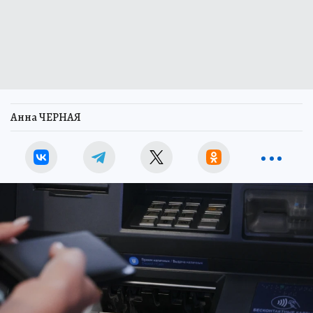
Анна ЧЕРНАЯ