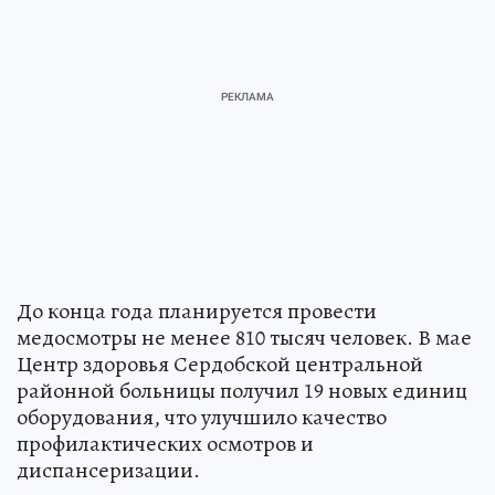
До конца года планируется провести
медосмотры не менее 810 тысяч человек. В мае
Центр здоровья Сердобской центральной
районной больницы получил 19 новых единиц
оборудования, что улучшило качество
профилактических осмотров и
диспансеризации.