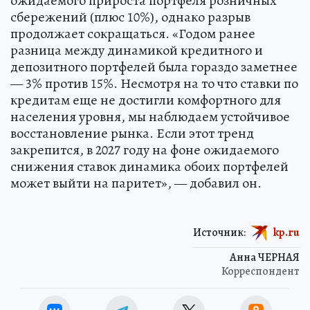
ожидаемого прироста портфеля розничных
сбережений (плюс 10%), однако разрыв
продолжает сокращаться. «Годом ранее
разница между динамикой кредитного и
депозитного портфелей была гораздо заметнее
— 3% против 15%. Несмотря на то что ставки по
кредитам еще не достигли комфортного для
населения уровня, мы наблюдаем устойчивое
восстановление рынка. Если этот тренд
закрепится, в 2027 году на фоне ожидаемого
снижения ставок динамика обоих портфелей
может выйти на паритет», — добавил он.
Источник:
kp.ru
Анна ЧЕРНАЯ
Корреспондент