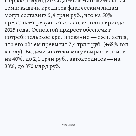
Первое полугодие задает восстановительный
темп: выдачи кредитов физическим лицам
могут составить 5,4 трлн руб., что на 50%
превышает результат аналогичного периода
2025 года. Основной прирост обеспечит
потребительское кредитование — ожидается,
что его объем превысит 2,4 трлн руб. (+68% год
к году). Выдачи ипотеки могут вырасти почти
на 40%, до 2,1 трлн руб., автокредитов — на
38%, до 870 млрд руб.