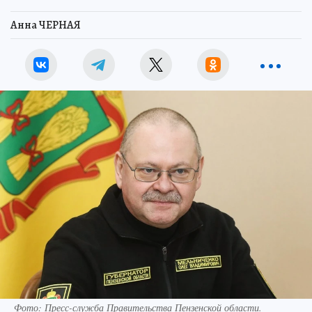
Анна ЧЕРНАЯ
Фото:
Пресс-служба Правительства Пензенской области.