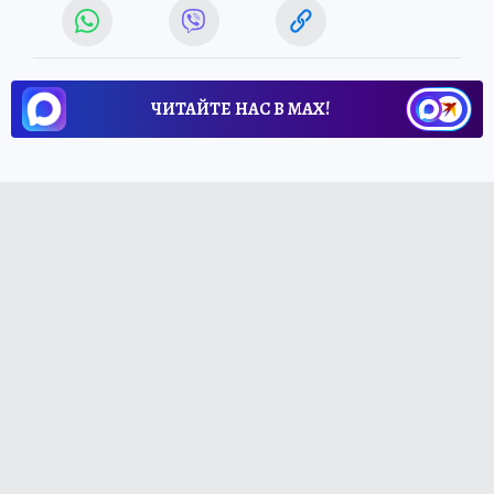
ЧИТАЙТЕ НАС В МАХ!