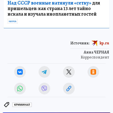
Над СССР военные натянули «сетку»
для
пришельцев: как страна 13 лет тайно
искала и изучала инопланетных гостей
НАУКА
Источник:
kp.ru
Анна ЧЕРНАЯ
Корреспондент
КРИМИНАЛ