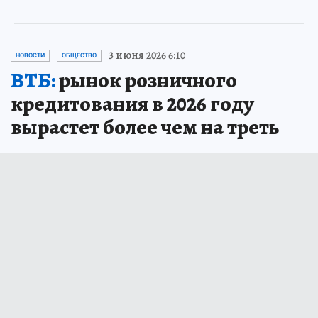
3 июня 2026 6:10
НОВОСТИ
ОБЩЕСТВО
ВТБ:
рынок розничного
кредитования в 2026 году
вырастет более чем на треть