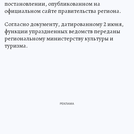
постановлении, опубликованном на
официальном сайте правительства региона.
Согласно документу, датированному 2 июня,
функции упраздненных ведомств переданы
региональному министерству культуры и
туризма.