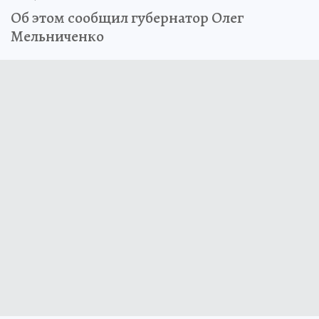
Об этом сообщил губернатор Олег
Мельниченко