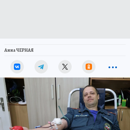
Анна ЧЕРНАЯ