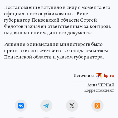
Постановление вступило в силу с момента его
официального опубликования. Вице-
губернатор Пензенской области Сергей
Федотов назначен ответственным за контроль
над выполнением данного документа.
Решение о ликвидации министерств было
принято в соответствии с законодательством
Пензенской области и указом губернатора.
Источник:
kp.ru
Анна ЧЕРНАЯ
Корреспондент