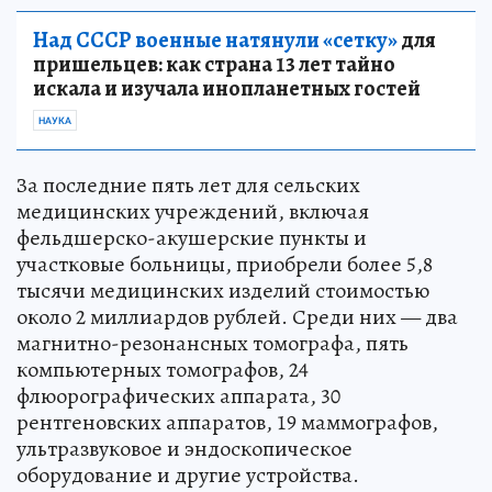
Над СССР военные натянули «сетку»
для
пришельцев: как страна 13 лет тайно
искала и изучала инопланетных гостей
НАУКА
За последние пять лет для сельских
медицинских учреждений, включая
фельдшерско-акушерские пункты и
участковые больницы, приобрели более 5,8
тысячи медицинских изделий стоимостью
около 2 миллиардов рублей. Среди них — два
магнитно-резонансных томографа, пять
компьютерных томографов, 24
флюорографических аппарата, 30
рентгеновских аппаратов, 19 маммографов,
ультразвуковое и эндоскопическое
оборудование и другие устройства.