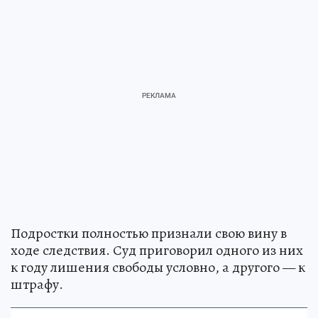
Подростки полностью признали свою вину в
ходе следствия. Суд приговорил одного из них
к году лишения свободы условно, а другого — к
штрафу.