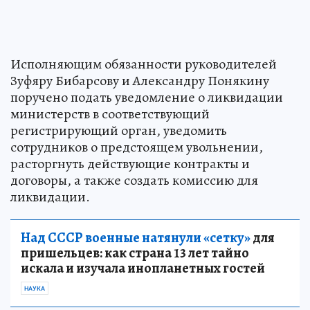
Исполняющим обязанности руководителей
Зуфяру Бибарсову и Александру Понякину
поручено подать уведомление о ликвидации
министерств в соответствующий
регистрирующий орган, уведомить
сотрудников о предстоящем увольнении,
расторгнуть действующие контракты и
договоры, а также создать комиссию для
ликвидации.
Над СССР военные натянули «сетку»
для
пришельцев: как страна 13 лет тайно
искала и изучала инопланетных гостей
НАУКА