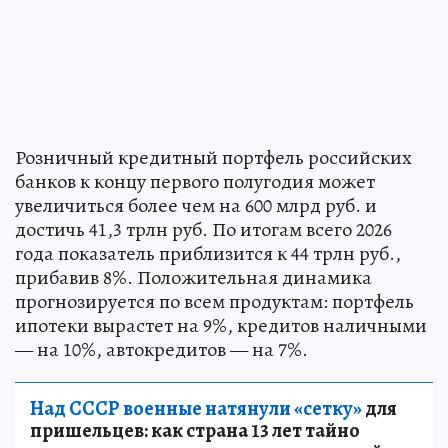
Розничный кредитный портфель российских
банков к концу первого полугодия может
увеличиться более чем на 600 млрд руб. и
достичь 41,3 трлн руб. По итогам всего 2026
года показатель приблизится к 44 трлн руб.,
прибавив 8%. Положительная динамика
прогнозируется по всем продуктам: портфель
ипотеки вырастет на 9%, кредитов наличными
— на 10%, автокредитов — на 7%.
Над СССР военные натянули «сетку»
для
пришельцев: как страна 13 лет тайно