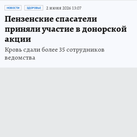
2 июня 2026 13:07
НОВОСТИ
ЗДОРОВЬЕ
Пензенские спасатели
приняли участие в донорской
акции
Кровь сдали более 35 сотрудников
ведомства