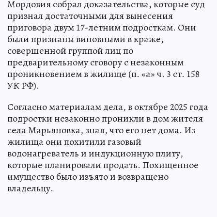
Мордовия собрал доказательства, которые суд
признал достаточными для вынесения
приговора двум 17-летним подросткам. Они
были признаны виновными в краже,
совершенной группой лиц по
предварительному сговору с незаконным
проникновением в жилище (п. «а» ч. 3 ст. 158
УК РФ).
Согласно материалам дела, в октябре 2025 года
подростки незаконно проникли в дом жителя
села Марьяновка, зная, что его нет дома. Из
жилища они похитили газовый
водонагреватель и индукционную плиту,
которые планировали продать. Похищенное
имущество было изъято и возвращено
владельцу.