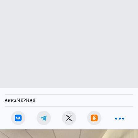
Анна ЧЕРНАЯ