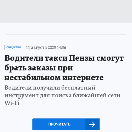
11 августа 2025 14:36
ОБЩЕСТВО
Водители такси Пензы смогут
брать заказы при
нестабильном интернете
Водители получили бесплатный
инструмент для поиска ближайшей сети
Wi-Fi
ПРОЧИТАТЬ