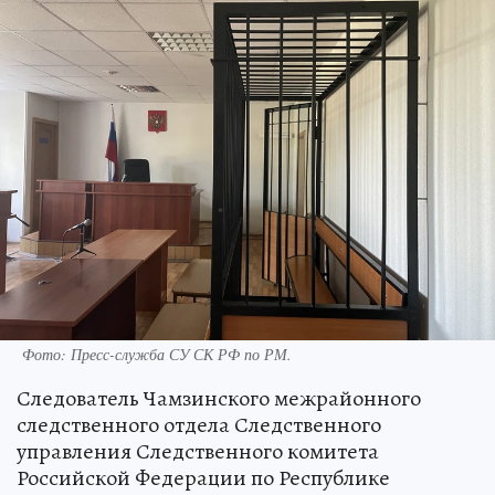
Фото:
Пресс-служба СУ СК РФ по РМ.
Следователь Чамзинского межрайонного
следственного отдела Следственного
управления Следственного комитета
Российской Федерации по Республике