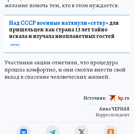
желание помочь тем, кто в этом нуждается.
Над СССР военные натянули «сетку»
для
пришельцев: как страна 13 лет тайно
искала и изучала инопланетных гостей
НАУКА
Участники акции отметили, что процедура
прошла комфортно, и они смогли внести свой
вклад в спасение человеческих жизней.
Источник:
kp.ru
Анна ЧЕРНАЯ
Корреспондент