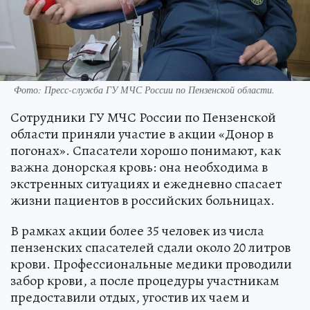
Фото:
Пресс-служба ГУ МЧС России по Пензенской области.
Сотрудники ГУ МЧС России по Пензенской
области приняли участие в акции «Донор в
погонах». Спасатели хорошо понимают, как
важна донорская кровь: она необходима в
экстренных ситуациях и ежедневно спасает
жизни пациентов в российских больницах.
В рамках акции более 35 человек из числа
пензенских спасателей сдали около 20 литров
крови. Профессиональные медики проводили
забор крови, а после процедуры участникам
предоставили отдых, угостив их чаем и