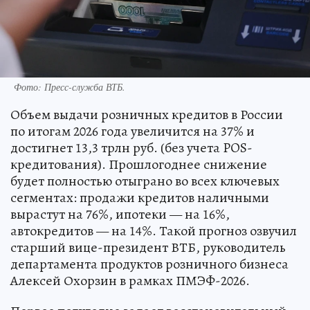
Фото: Пресс-служба ВТБ.
Объем выдачи розничных кредитов в России
по итогам 2026 года увеличится на 37% и
достигнет 13,3 трлн руб. (без учета POS-
кредитования). Прошлогоднее снижение
будет полностью отыграно во всех ключевых
сегментах: продажи кредитов наличными
вырастут на 76%, ипотеки — на 16%,
автокредитов — на 14%. Такой прогноз озвучил
старший вице-президент ВТБ, руководитель
департамента продуктов розничного бизнеса
Алексей Охорзин в рамках ПМЭФ-2026.