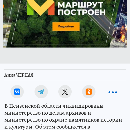
Анна ЧЕРНАЯ
В Пензенской области ликвидированы
министерство по делам архивов и
министерство по охране памятников истории
и культуры. Об этом сообщается в