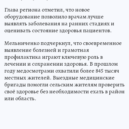
Глава региона отметил, что новое
оборудование позволило врачам лучше
выявлять заболевания на ранних стадиях и
оценивать состояние здоровья пациентов.
Мельниченко подчеркнул, что своевременное
выявление болезней и грамотная
профилактика играют ключевую роль в
лечении и сохранении здоровья. В прошлом
году медосмотрами охватили более 845 тысяч
местных жителей. Выездные медицинские
бригады помогли сельским жителям проверить
своё здоровье без необходимости ехать в район
или область.