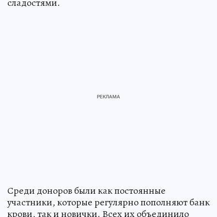
сладостями.
Среди доноров были как постоянные
участники, которые регулярно пополняют банк
крови, так и новички. Всех их объединило