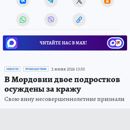
ЧИТАЙТЕ НАС В МАХ!
2 июня 2026 13:50
НОВОСТИ
ПРОИСШЕСТВИЯ
В Мордовии двое подростков
осуждены за кражу
Свою вину несовершеннолетние признали