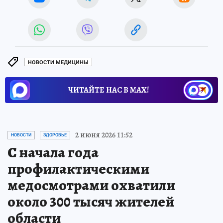
НОВОСТИ МЕДИЦИНЫ
ЧИТАЙТЕ НАС В МАХ!
2 июня 2026 11:52
НОВОСТИ
ЗДОРОВЬЕ
С начала года
профилактическими
медосмотрами охватили
около 300 тысяч жителей
области