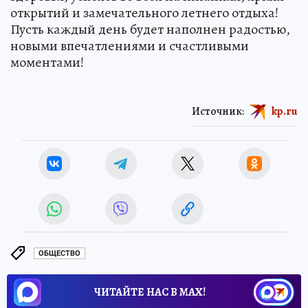
открытий и замечательного летнего отдыха!
Пусть каждый день будет наполнен радостью,
новыми впечатлениями и счастливыми
моментами!
Источник:
kp.ru
ОБЩЕСТВО
ЧИТАЙТЕ НАС В МАХ!