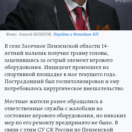
Фото:
Алексей БУЛАТОВ.
Перейти в Фотобанк КП
В селе Засечное Пензенской области 14-
летний мальчик получил травму головы,
зацепившись за острый элемент игрового
оборудования. Инцидент произошел на
спортивной площадке в мае текущего года.
Пострадавший был госпитализирован и ему
потребовалось хирургическое вмешательство.
Местные жители ранее обращались в
ответственные службы с жалобами на
состояние игрового оборудования, но никаких
мер по его ремонту предпринято не было. В
связи с этим СУ СК России по Пензенской