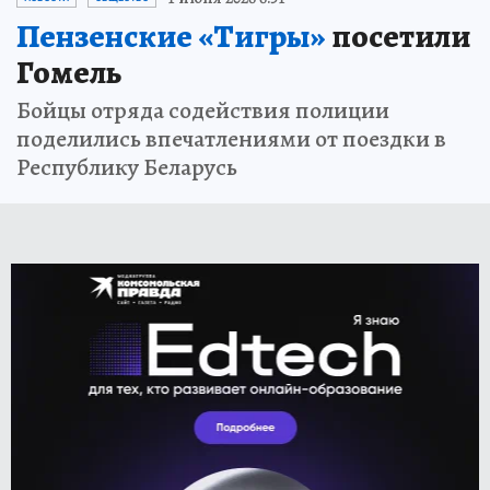
Пензенские «Тигры»
посетили
Гомель
Бойцы отряда содействия полиции
поделились впечатлениями от поездки в
Республику Беларусь