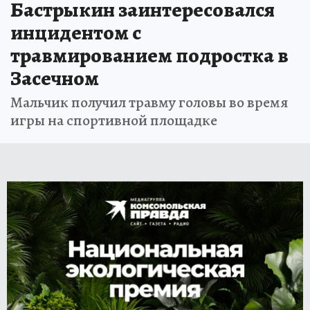
Бастрыкин заинтересовался
инцидентом с
травмированием подростка в
Засечном
Мальчик получил травму головы во время
игры на спортивной площадке