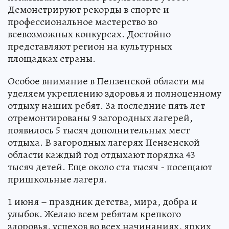
Демонстрируют рекорды в спорте и
профессиональное мастерство во
всевозможных конкурсах. Достойно
представляют регион на культурных
площадках страны.
Особое внимание в Пензенской области мы
уделяем укреплению здоровья и полноценному
отдыху наших ребят. За последние пять лет
отремонтированы 9 загородных лагерей,
появилось 5 тысяч дополнительных мест
отдыха. В загородных лагерях Пензенской
области каждый год отдыхают порядка 43
тысяч детей. Еще около ста тысяч - посещают
пришкольные лагеря.
1 июня – праздник детства, мира, добра и
улыбок. Желаю всем ребятам крепкого
здоровья, успехов во всех начинаниях, ярких