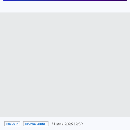
31 мая 2026 12:39
НОВОСТИ
ПРОИСШЕСТВИЯ