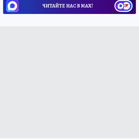
ЧИТАЙТЕ НАС В МАХ!