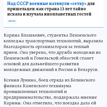
Над СССР военные натянули «сетку»
для
пришельцев: как страна 13 лет тайно
искала и изучала инопланетных гостей
НАУКА
Карина Блашкевич, студентка Пензенского
колледжа транспортных технологий, выразила
благодарность организаторам за теплый
прием. Она уверена, что дружба молодежи из
Пензенской и Гомельской областей станет
основой для дальнейшего развития
молодежных движений в России и Беларуси.
Ксения Лунина, боец отряда из Белинского
филиала Каменского техникума
промышленных технологий и
предпринимательства, поддержала мнение
Карины. Она отметила, что поездка дала ей