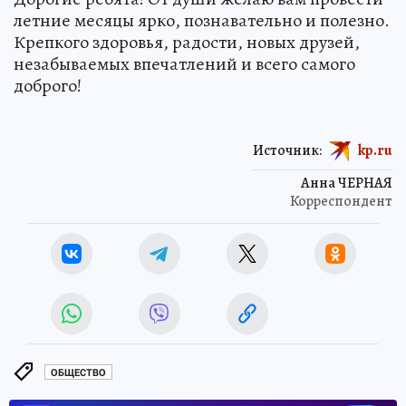
летние месяцы ярко, познавательно и полезно.
Крепкого здоровья, радости, новых друзей,
незабываемых впечатлений и всего самого
доброго!
Источник:
kp.ru
Анна ЧЕРНАЯ
Корреспондент
ОБЩЕСТВО