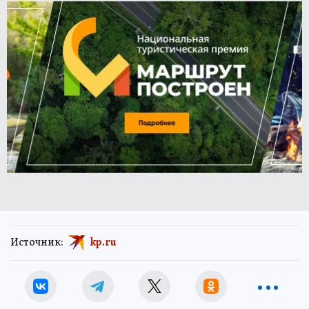
Источник:
kp.ru