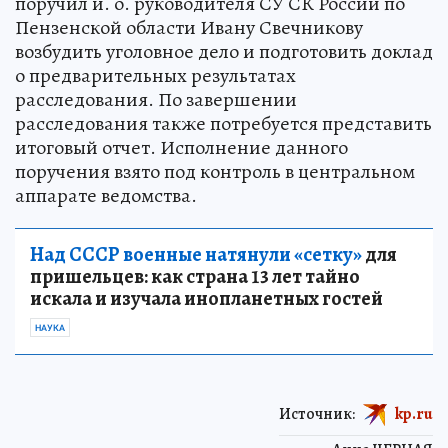
поручил и. о. руководителя СУ СК России по
Пензенской области Ивану Свечникову
возбудить уголовное дело и подготовить доклад
о предварительных результатах
расследования. По завершении
расследования также потребуется представить
итоговый отчет. Исполнение данного
поручения взято под контроль в центральном
аппарате ведомства.
Над СССР военные натянули «сетку»
для
пришельцев: как страна 13 лет тайно
искала и изучала инопланетных гостей
НАУКА
Источник:
kp.ru