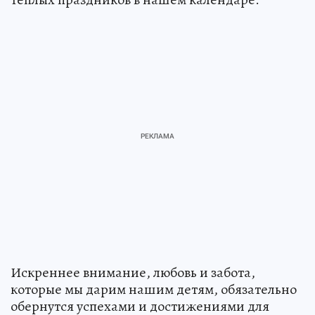
Искреннее внимание, любовь и забота,
которые мы дарим нашим детям, обязательно
обернутся успехами и достижениями для