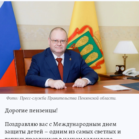
Фото:
Пресс-служба Правительства Пензенской области.
Дорогие пензенцы!
Поздравляю вас с Международным днем
защиты детей – одним из самых светлых и
теплых праздников в нашем календаре.