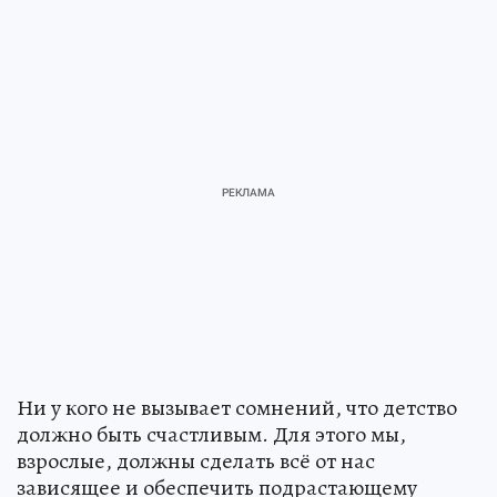
Ни у кого не вызывает сомнений, что детство
должно быть счастливым. Для этого мы,
взрослые, должны сделать всё от нас
зависящее и обеспечить подрастающему