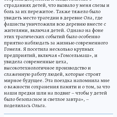
страданиях детей, что вызвало у меня слезы и
боль за их пережитое. Также тяжело было
увидеть место трагедии в деревне Ола, где
фашисты уничтожили всю деревню вместе с
жителями, включая детей. Однако на фоне
этих трагических событий было особенно
приятно наблюдать за жизнью современного
Гомеля. Я посетила несколько крупных
предприятий, включая «Гомсельмаш», и
увидела современные цеха,
высокотехнологичное производство и
слаженную работу людей, которые строят
мирное будущее. Эта поездка напомнила мне
о важности сохранения памяти и о том, за что
наши предки шли на подвиг – чтобы у детей
было безопасное и светлое завтра», –
поделилась Ольга.