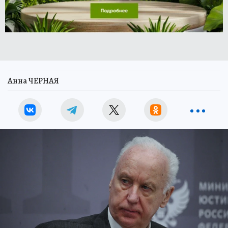
Анна ЧЕРНАЯ