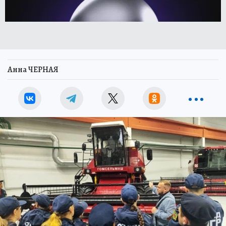
Анна ЧЕРНАЯ