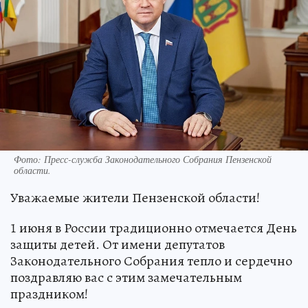
Фото:
Пресс-служба Законодательного Собрания Пензенской
области.
Уважаемые жители Пензенской области!
1 июня в России традиционно отмечается День
защиты детей. От имени депутатов
Законодательного Собрания тепло и сердечно
поздравляю вас с этим замечательным
праздником!