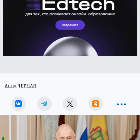
Анна ЧЕРНАЯ