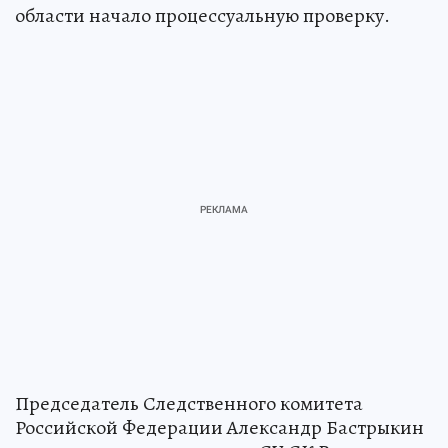
области начало процессуальную проверку.
Председатель Следственного комитета
Российской Федерации Александр Бастрыкин