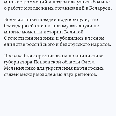
множество эмоций и позволила узнать больше
о работе молодежных организаций в Беларуси.
Все участники поездки подчеркнули, что
благодаря ей они по-новому взглянули на
многие моменты истории Великой
Отечественной войны и убедились в тесном
единстве российского и белорусского народов.
Поездка была организована по инициативе
губернатора Пензенской области Олега
Мельниченко для укрепления партнерских
связей между молодежью двух регионов.