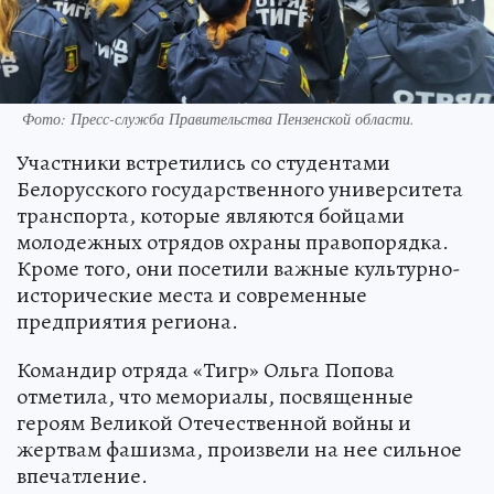
Фото:
Пресс-служба Правительства Пензенской области.
Участники встретились со студентами
Белорусского государственного университета
транспорта, которые являются бойцами
молодежных отрядов охраны правопорядка.
Кроме того, они посетили важные культурно-
исторические места и современные
предприятия региона.
Командир отряда «Тигр» Ольга Попова
отметила, что мемориалы, посвященные
героям Великой Отечественной войны и
жертвам фашизма, произвели на нее сильное
впечатление.