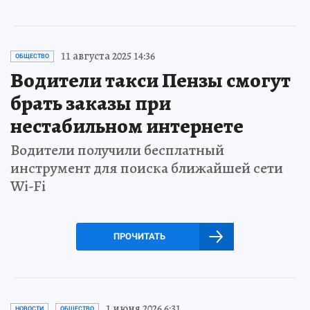
11 августа 2025 14:36
ОБЩЕСТВО
Водители такси Пензы смогут
брать заказы при
нестабильном интернете
Водители получили бесплатный
инструмент для поиска ближайшей сети
Wi-Fi
ПРОЧИТАТЬ
1 июня 2026 6:31
НОВОСТИ
ОБЩЕСТВО