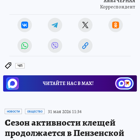
Анна ЧЕРНАЯ
Корреспондент
ЧП
ЧИТАЙТЕ НАС В МАХ!
31 мая 2026 11:34
НОВОСТИ
ОБЩЕСТВО
Сезон активности клещей
продолжается в Пензенской