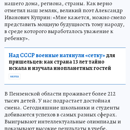
нашего дома, региона, страны. Как верно
отметил наш земляк, великий поэт Александр
Иванович Куприн: «Мне кажется, можно смело
представить мощную будущность тому народу,
в среде которого выработалось уважение к
ребенку».
Над СССР военные натянули «сетку»
для
пришельцев: как страна 13 лет тайно
искала и изучала инопланетных гостей
НАУКА
В Пензенской области проживает более 212
тысяч детей. У нас подрастает достойная
смена. Сегодняшние школьники и студенты
добиваются успехов в самых разных сферах.
Выигрывают интеллектуальные олимпиады и
показывают высокие результаты в учебе.