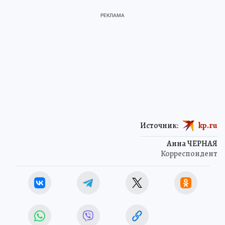
Источник:
kp.ru
Анна ЧЕРНАЯ
Корреспондент