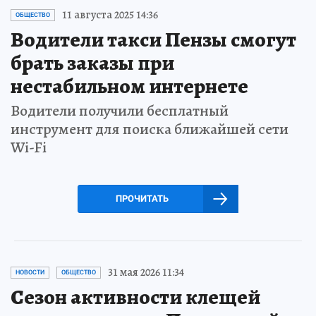
11 августа 2025 14:36
ОБЩЕСТВО
Водители такси Пензы смогут
брать заказы при
нестабильном интернете
Водители получили бесплатный
инструмент для поиска ближайшей сети
Wi-Fi
ПРОЧИТАТЬ
31 мая 2026 11:34
НОВОСТИ
ОБЩЕСТВО
Сезон активности клещей