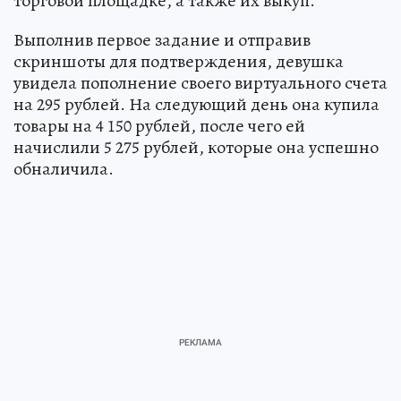
торговой площадке, а также их выкуп.
Выполнив первое задание и отправив
скриншоты для подтверждения, девушка
увидела пополнение своего виртуального счета
на 295 рублей. На следующий день она купила
товары на 4 150 рублей, после чего ей
начислили 5 275 рублей, которые она успешно
обналичила.