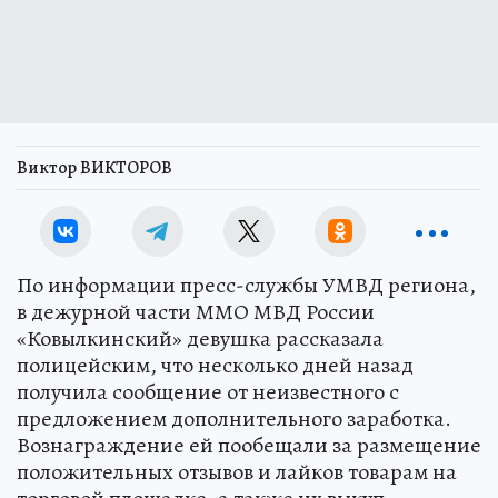
Виктор ВИКТОРОВ
По информации пресс-службы УМВД региона,
в дежурной части ММО МВД России
«Ковылкинский» девушка рассказала
полицейским, что несколько дней назад
получила сообщение от неизвестного с
предложением дополнительного заработка.
Вознаграждение ей пообещали за размещение
положительных отзывов и лайков товарам на