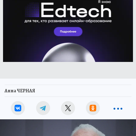
Анна ЧЕРНАЯ