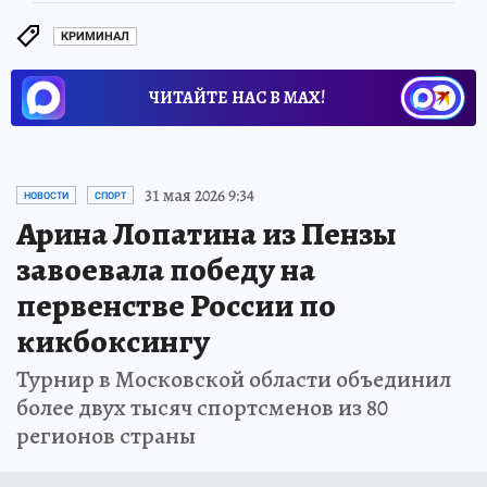
КРИМИНАЛ
ЧИТАЙТЕ НАС В МАХ!
31 мая 2026 9:34
НОВОСТИ
СПОРТ
Арина Лопатина из Пензы
завоевала победу на
первенстве России по
кикбоксингу
Турнир в Московской области объединил
более двух тысяч спортсменов из 80
регионов страны