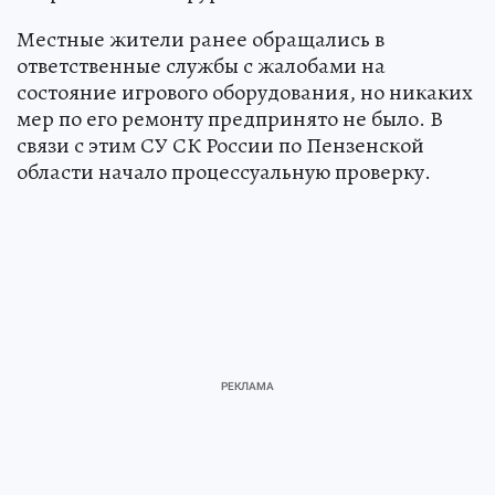
Местные жители ранее обращались в
ответственные службы с жалобами на
состояние игрового оборудования, но никаких
мер по его ремонту предпринято не было. В
связи с этим СУ СК России по Пензенской
области начало процессуальную проверку.