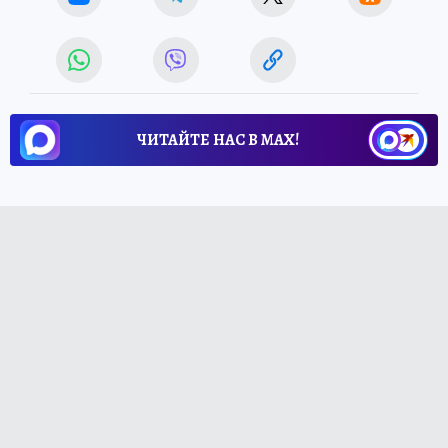
ЧИТАЙТЕ НАС В МАХ!