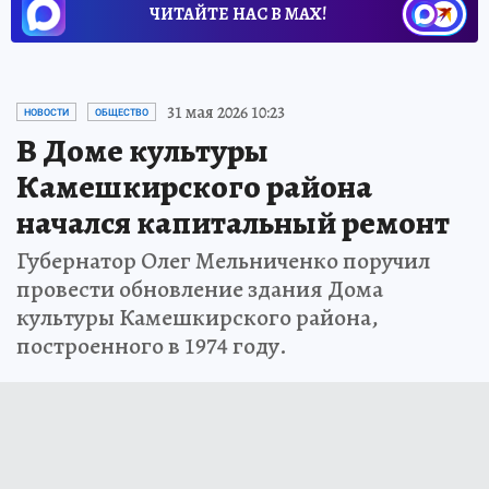
ЧИТАЙТЕ НАС В МАХ!
31 мая 2026 10:23
НОВОСТИ
ОБЩЕСТВО
В Доме культуры
Камешкирского района
начался капитальный ремонт
Губернатор Олег Мельниченко поручил
провести обновление здания Дома
культуры Камешкирского района,
построенного в 1974 году.