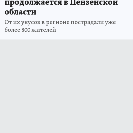
продолжается в Пензенской
области
От их укусов в регионе пострадали уже
более 800 жителей