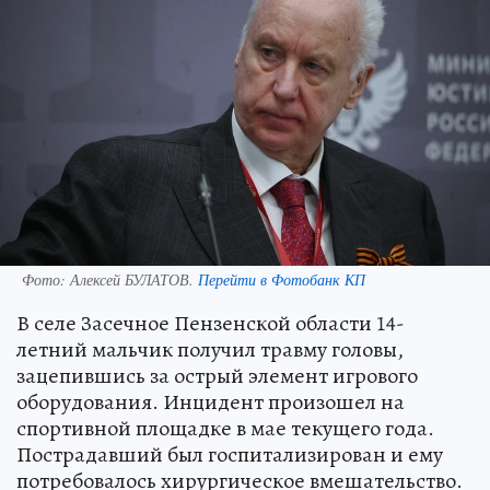
Фото:
Алексей БУЛАТОВ.
Перейти в Фотобанк КП
В селе Засечное Пензенской области 14-
летний мальчик получил травму головы,
зацепившись за острый элемент игрового
оборудования. Инцидент произошел на
спортивной площадке в мае текущего года.
Пострадавший был госпитализирован и ему
потребовалось хирургическое вмешательство.