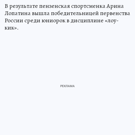
В результате пензенская спортсменка Арина
Лопатина вышла победительницей первенства
России среди юниорок в дисциплине «лоу-
кик».