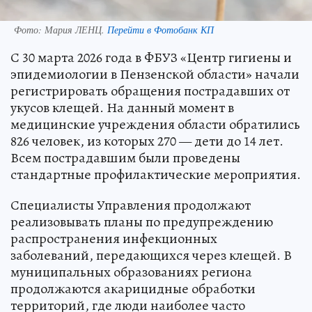
Фото:
Мария ЛЕНЦ.
Перейти в Фотобанк КП
С 30 марта 2026 года в ФБУЗ «Центр гигиены и
эпидемиологии в Пензенской области» начали
регистрировать обращения пострадавших от
укусов клещей. На данный момент в
медицинские учреждения области обратились
826 человек, из которых 270 — дети до 14 лет.
Всем пострадавшим были проведены
стандартные профилактические мероприятия.
Специалисты Управления продолжают
реализовывать планы по предупреждению
распространения инфекционных
заболеваний, передающихся через клещей. В
муниципальных образованиях региона
продолжаются акарицидные обработки
территорий, где люди наиболее часто