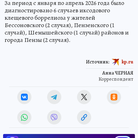
За период с января по апрель 2026 года было
диагностировано 6 случаев иксодового
клещевого боррелиоза у жителей
Бессоновского (2 случая), Пензенского (1
случай), Шемышейского (1 случай) районов и
города Пензы (2 случая).
Источник:
kp.ru
Анна ЧЕРНАЯ
Корреспондент