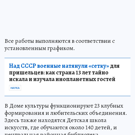
Все работы выполняются в соответствии с
установленным графиком.
Над СССР военные натянули «сетку»
для
пришельцев: как страна 13 лет тайно
искала и изучала инопланетных гостей
НАУКА
В Доме культуры функционируют 23 клубных
формирования и любительских объединения.
Здесь также находятся Детская школа
искусств, где обучаются около 140 детей, и
центральная районная библиотека.