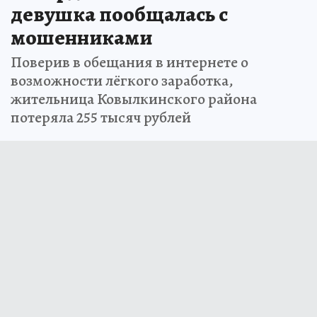
девушка пообщалась с
мошенниками
Поверив в обещания в интернете о
возможности лёгкого заработка,
жительница Ковылкинского района
потеряла 255 тысяч рублей