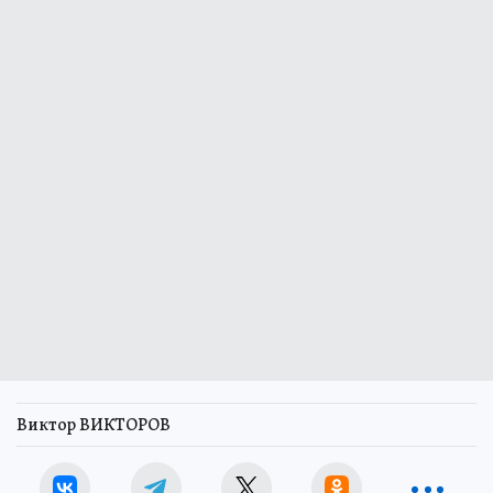
Виктор ВИКТОРОВ