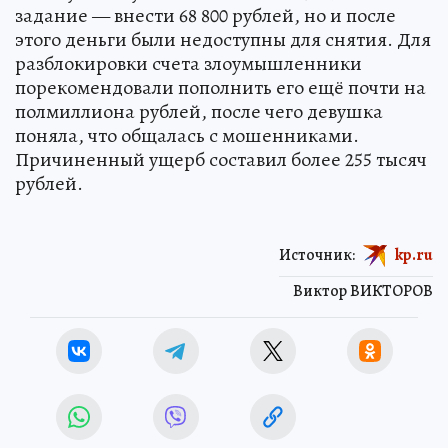
задание — внести 68 800 рублей, но и после
этого деньги были недоступны для снятия. Для
разблокировки счета злоумышленники
порекомендовали пополнить его ещё почти на
полмиллиона рублей, после чего девушка
поняла, что общалась с мошенниками.
Причиненный ущерб составил более 255 тысяч
рублей.
Источник:
kp.ru
Виктор ВИКТОРОВ