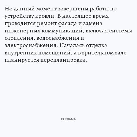
На данный момент завершены работы по
устройству кровли. В настоящее время
проводится ремонт фасада и замена
инженерных коммуникаций, включая системы
отопления, водоснабжения и
электроснабжения. Началась отделка
внутренних помещений, а в зрительном зале
планируется перепланировка.