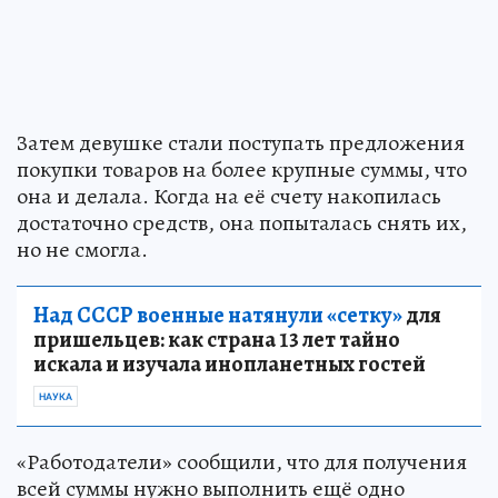
Затем девушке стали поступать предложения
покупки товаров на более крупные суммы, что
она и делала. Когда на её счету накопилась
достаточно средств, она попыталась снять их,
но не смогла.
Над СССР военные натянули «сетку»
для
пришельцев: как страна 13 лет тайно
искала и изучала инопланетных гостей
НАУКА
«Работодатели» сообщили, что для получения
всей суммы нужно выполнить ещё одно