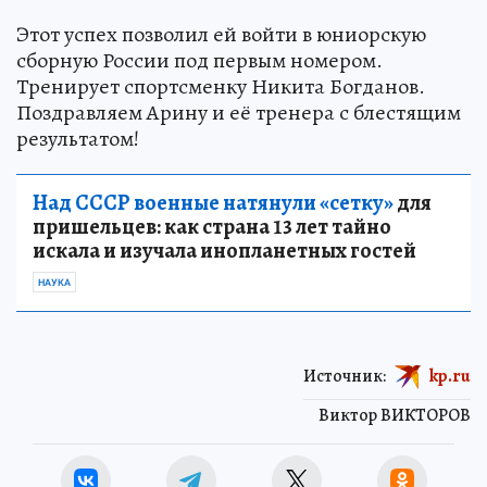
Этот успех позволил ей войти в юниорскую
сборную России под первым номером.
Тренирует спортсменку Никита Богданов.
Поздравляем Арину и её тренера с блестящим
результатом!
Над СССР военные натянули «сетку»
для
пришельцев: как страна 13 лет тайно
искала и изучала инопланетных гостей
НАУКА
Источник:
kp.ru
Виктор ВИКТОРОВ