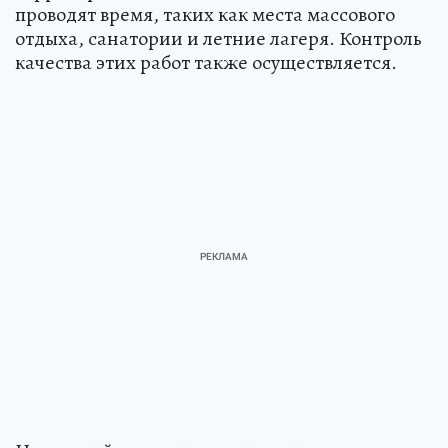
проводят время, таких как места массового
отдыха, санатории и летние лагеря. Контроль
качества этих работ также осуществляется.