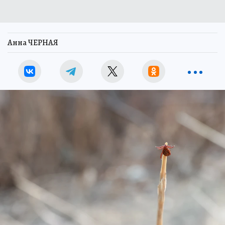
Анна ЧЕРНАЯ