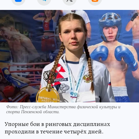
Фото:
Пресс-служба Министерства физической культуры и
спорта Пензенской области.
Упорные бои в ринговых дисциплинах
проходили в течение четырёх дней.