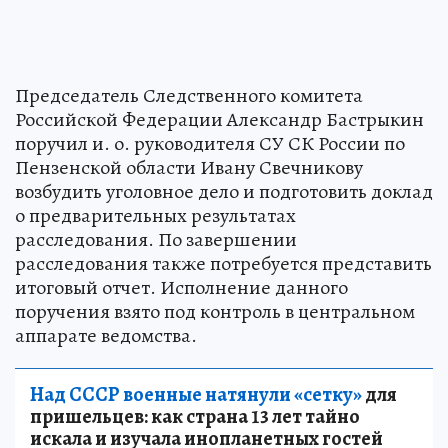
Председатель Следственного комитета
Российской Федерации Александр Бастрыкин
поручил и. о. руководителя СУ СК России по
Пензенской области Ивану Свечникову
возбудить уголовное дело и подготовить доклад
о предварительных результатах
расследования. По завершении
расследования также потребуется представить
итоговый отчет. Исполнение данного
поручения взято под контроль в центральном
аппарате ведомства.
Над СССР военные натянули «сетку»
для
пришельцев: как страна 13 лет тайно
искала и изучала инопланетных гостей