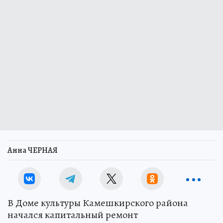
Анна ЧЕРНАЯ
В Доме культуры Камешкирского района
начался капитальный ремонт