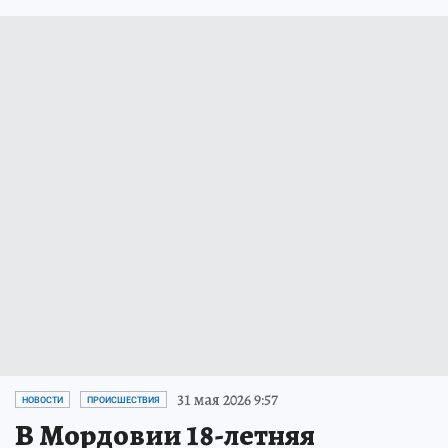
31 мая 2026 9:57
НОВОСТИ
ПРОИСШЕСТВИЯ
В Мордовии 18-летняя