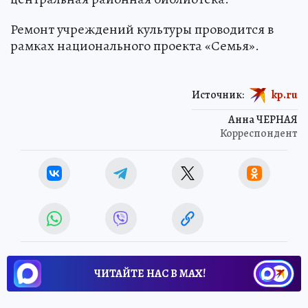
Ремонт учреждений культуры проводится в
рамках национального проекта «Семья».
Источник:
kp.ru
Анна ЧЕРНАЯ
Корреспондент
ЧИТАЙТЕ НАС В МАХ!