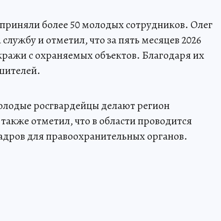
 приняли более 50 молодых сотрудников. Олег
службу и отметил, что за пять месяцев 2026
 кражи с охраняемых объектов. Благодаря их
шителей.
молодые росгвардейцы делают регион
 также отметил, что в области проводится
кадров для правоохранительных органов.