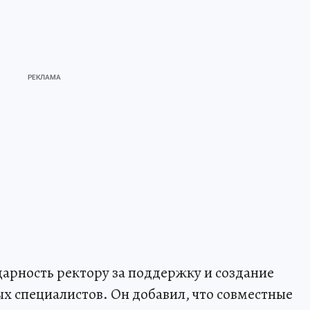
арность ректору за поддержку и создание
х специалистов. Он добавил, что совместные