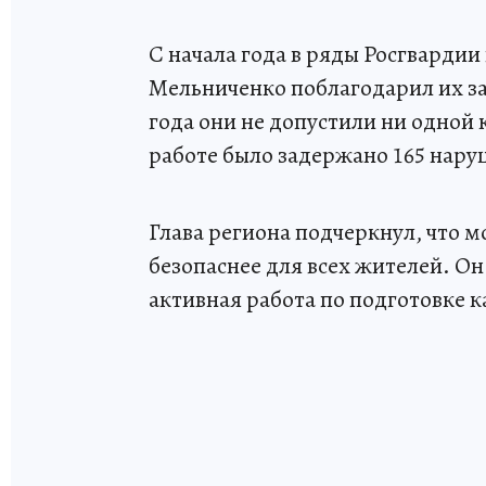
С начала года в ряды Росгвардии
Мельниченко поблагодарил их за 
года они не допустили ни одной
работе было задержано 165 нару
Глава региона подчеркнул, что 
безопаснее для всех жителей. Он
активная работа по подготовке 