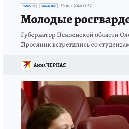
ИСПЫТАНО НА СЕБЕ
30 мая 2026 11:37
НОВОСТИ
ОБЩЕСТВО
Молодые росгварде
Губернатор Пензенской области О
Просяник встретились со студентам
Анна ЧЕРНАЯ