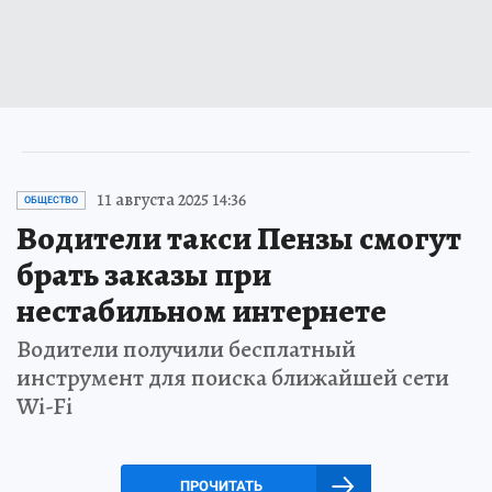
11 августа 2025 14:36
ОБЩЕСТВО
Водители такси Пензы смогут
брать заказы при
нестабильном интернете
Водители получили бесплатный
инструмент для поиска ближайшей сети
Wi-Fi
ПРОЧИТАТЬ