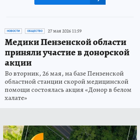
27 мая 2026 11:59
НОВОСТИ
ОБЩЕСТВО
Медики Пензенской области
приняли участие в донорской
акции
Во вторник, 26 мая, на базе Пензенской
областной станции скорой медицинской
помощи состоялась акция «Донор в белом
халате»