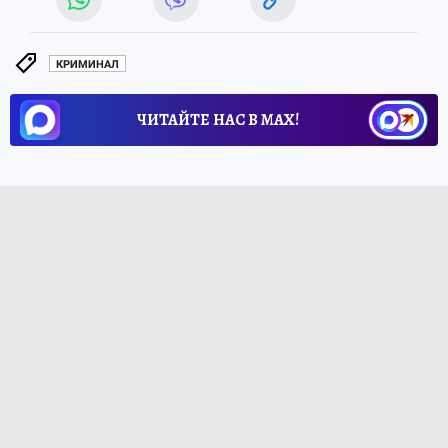
КРИМИНАЛ
ЧИТАЙТЕ НАС В МАХ!