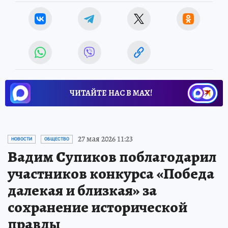
ЧИТАЙТЕ НАС В МАХ!
27 мая 2026 11:23
НОВОСТИ
ОБЩЕСТВО
Вадим Супиков поблагодарил
участников конкурса «Победа
далекая и близкая» за
сохранение исторической
правды