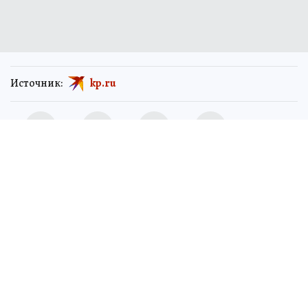
Источник:
kp.ru