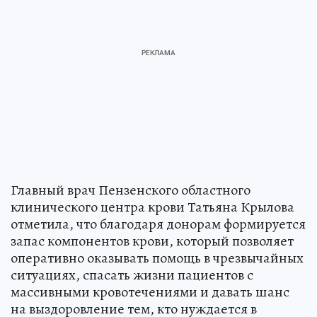
Главный врач Пензенского областного
клинического центра крови Татьяна Крылова
отметила, что благодаря донорам формируется
запас компонентов крови, который позволяет
оперативно оказывать помощь в чрезвычайных
ситуациях, спасать жизни пациентов с
массивными кровотечениями и давать шанс
на выздоровление тем, кто нуждается в