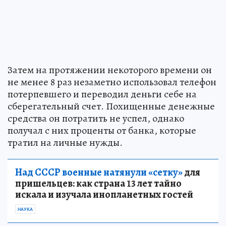
Затем на протяжении некоторого времени он
не менее 8 раз незаметно использовал телефон
потерпевшего и переводил деньги себе на
сберегательный счет. Похищенные денежные
средства он потратить не успел, однако
получал с них проценты от банка, которые
тратил на личные нужды.
Над СССР военные натянули «сетку»
для
пришельцев: как страна 13 лет тайно
искала и изучала инопланетных гостей
НАУКА