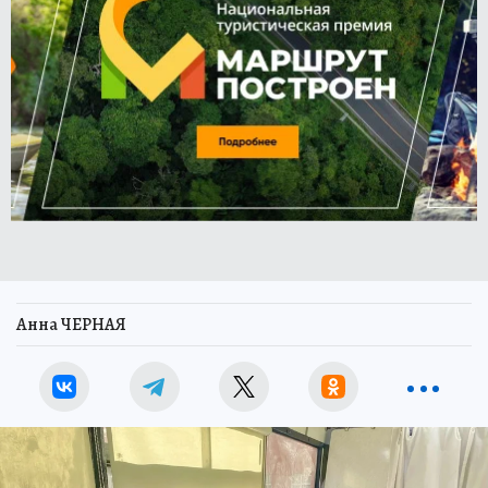
Анна ЧЕРНАЯ