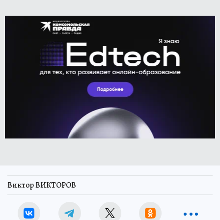
Виктор ВИКТОРОВ