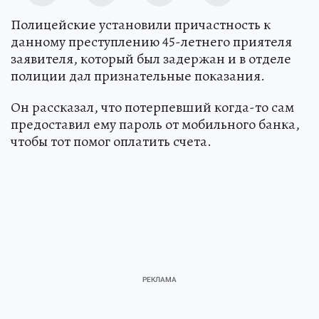
Полицейские установили причастность к
данному преступлению 45-летнего приятеля
заявителя, который был задержан и в отделе
полиции дал признательные показания.
Он рассказал, что потерпевший когда-то сам
предоставил ему пароль от мобильного банка,
чтобы тот помог оплатить счета.