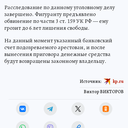
Расследование по данному уголовному делу
завершено. Фигуранту предъявлено
обвинение по части 3 ст. 159 УК РФ — ему
грозит до 6 лет лишения свободы.
На данный момент указанный банковский
счет подозреваемого арестован, и после
вынесения приговора денежные средства
будут возвращены законному владельцу.
Источник:
kp.ru
Виктор ВИКТОРОВ