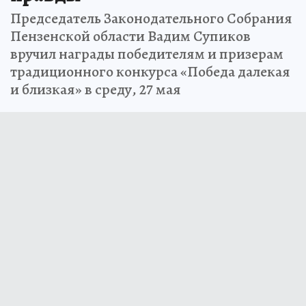
Председатель Законодательного Собрания
Пензенской области Вадим Супиков
вручил награды победителям и призерам
традиционного конкурса «Победа далекая
и близкая» в среду, 27 мая