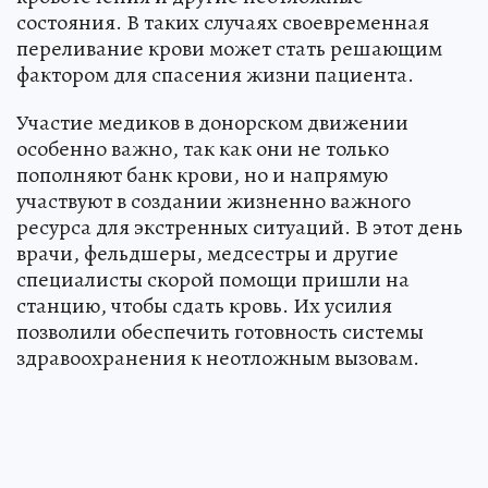
состояния. В таких случаях своевременная
переливание крови может стать решающим
фактором для спасения жизни пациента.
Участие медиков в донорском движении
особенно важно, так как они не только
пополняют банк крови, но и напрямую
участвуют в создании жизненно важного
ресурса для экстренных ситуаций. В этот день
врачи, фельдшеры, медсестры и другие
специалисты скорой помощи пришли на
станцию, чтобы сдать кровь. Их усилия
позволили обеспечить готовность системы
здравоохранения к неотложным вызовам.