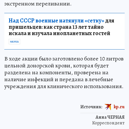
экстренном переливании.
Над СССР военные натянули «сетку»
для
пришельцев: как страна 13 лет тайно
искала и изучала инопланетных гостей
НАУКА
В ходе акции было заготовлено более 10 литров
цельной донорской крови, которая будет
разделена на компоненты, проверена на
наличие инфекций и передана в лечебные
учреждения для клинического использования.
Источник:
kp.ru
Анна ЧЕРНАЯ
Корреспондент