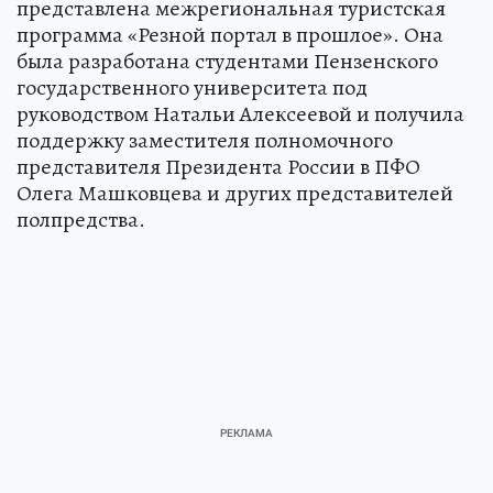
представлена межрегиональная туристская
программа «Резной портал в прошлое». Она
была разработана студентами Пензенского
государственного университета под
руководством Натальи Алексеевой и получила
поддержку заместителя полномочного
представителя Президента России в ПФО
Олега Машковцева и других представителей
полпредства.