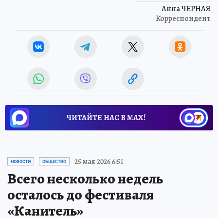
Анна ЧЕРНАЯ
Корреспондент
ЧИТАЙТЕ НАС В МАХ!
25 мая 2026 6:51
НОВОСТИ
ОБЩЕСТВО
Всего несколько недель
осталось до фестиваля
«Канитель»