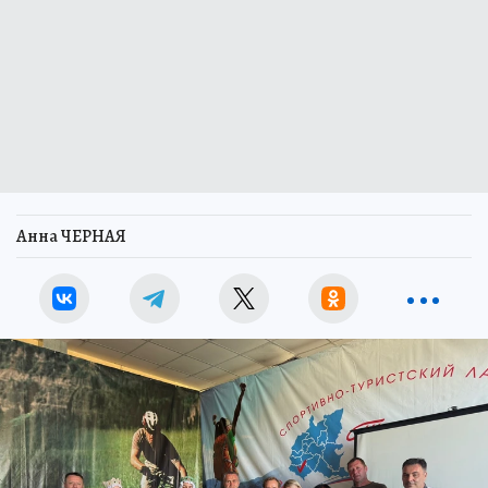
Анна ЧЕРНАЯ