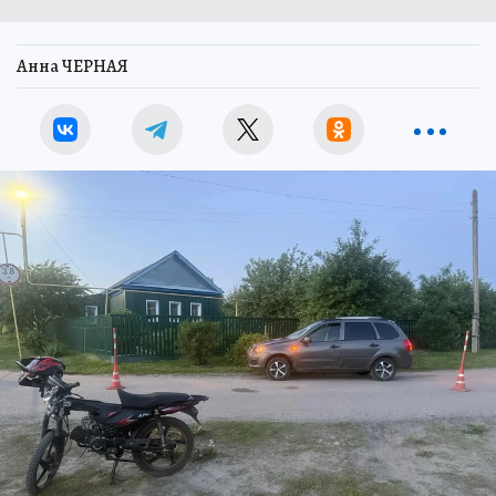
Анна ЧЕРНАЯ