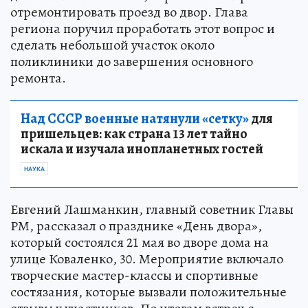
отремонтировать проезд во двор. Глава
региона поручил проработать этот вопрос и
сделать небольшой участок около
поликлиники до завершения основного
ремонта.
Над СССР военные натянули «сетку»
для
пришельцев: как страна 13 лет тайно
искала и изучала инопланетных гостей
НАУКА
Евгений Лашманкин, главный советник Главы
РМ, рассказал о празднике «День двора»,
который состоялся 21 мая во дворе дома на
улице Коваленко, 30. Мероприятие включало
творческие мастер-классы и спортивные
состязания, которые вызвали положительные