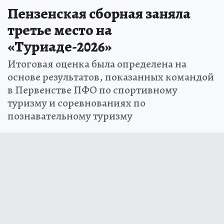
Пензенская сборная заняла
третье место на
«Туриаде-2026»
Итоговая оценка была определена на
основе результатов, показанных командой
в Первенстве ПФО по спортивному
туризму и соревнованиях по
познавательному туризму