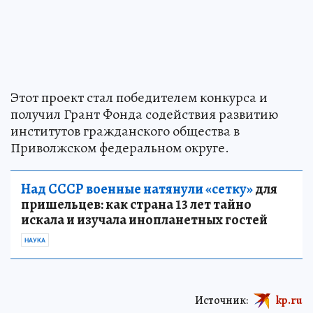
Этот проект стал победителем конкурса и
получил Грант Фонда содействия развитию
институтов гражданского общества в
Приволжском федеральном округе.
Над СССР военные натянули «сетку»
для
пришельцев: как страна 13 лет тайно
искала и изучала инопланетных гостей
НАУКА
Источник:
kp.ru