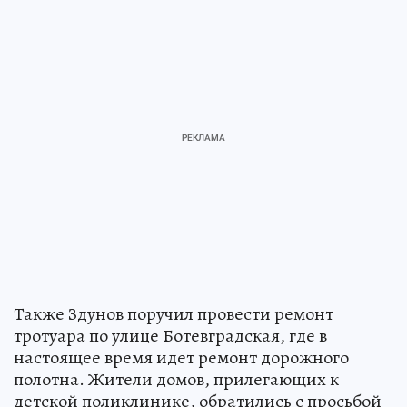
Также Здунов поручил провести ремонт
тротуара по улице Ботевградская, где в
настоящее время идет ремонт дорожного
полотна. Жители домов, прилегающих к
детской поликлинике, обратились с просьбой