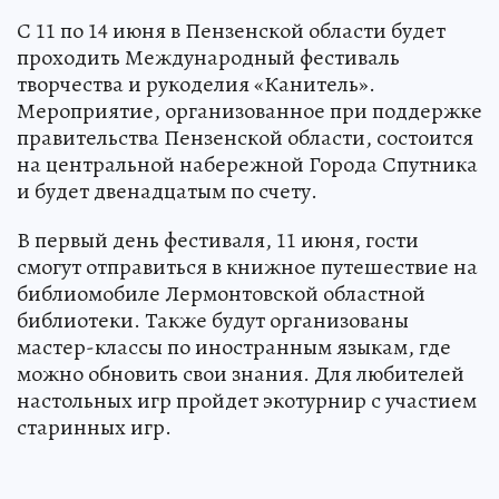
С 11 по 14 июня в Пензенской области будет
проходить Международный фестиваль
творчества и рукоделия «Канитель».
Мероприятие, организованное при поддержке
правительства Пензенской области, состоится
на центральной набережной Города Спутника
и будет двенадцатым по счету.
В первый день фестиваля, 11 июня, гости
смогут отправиться в книжное путешествие на
библиомобиле Лермонтовской областной
библиотеки. Также будут организованы
мастер-классы по иностранным языкам, где
можно обновить свои знания. Для любителей
настольных игр пройдет экотурнир с участием
старинных игр.