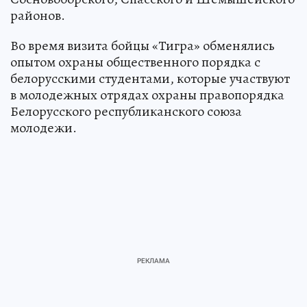
районов.
Во время визита бойцы «Тигра» обменялись
опытом охраны общественного порядка с
белорусскими студентами, которые участвуют
в молодежных отрядах охраны правопорядка
Белорусского республиканского союза
молодежи.