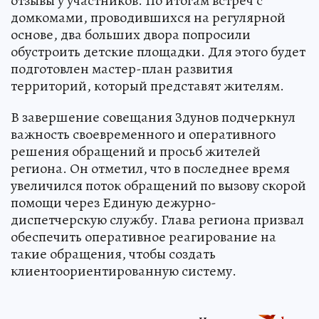
отзывы у участников. По итогам встреч с
домкомами, проводившихся на регулярной
основе, два больших двора попросили
обустроить детские площадки. Для этого будет
подготовлен мастер-план развития
территорий, который представят жителям.
В завершение совещания Здунов подчеркнул
важность своевременного и оперативного
решения обращений и просьб жителей
региона. Он отметил, что в последнее время
увеличился поток обращений по вызову скорой
помощи через Единую дежурно-
диспетчерскую службу. Глава региона призвал
обеспечить оперативное реагирование на
такие обращения, чтобы создать
клиентоориентированную систему.