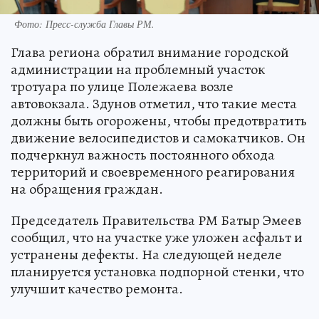
Фото:
Пресс-служба Главы РМ.
Глава региона обратил внимание городской
администрации на проблемный участок
тротуара по улице Полежаева возле
автовокзала. Здунов отметил, что такие места
должны быть огорожены, чтобы предотвратить
движение велосипедистов и самокатчиков. Он
подчеркнул важность постоянного обхода
территорий и своевременного реагирования
на обращения граждан.
Председатель Правительства РМ Батыр Эмеев
сообщил, что на участке уже уложен асфальт и
устранены дефекты. На следующей неделе
планируется установка подпорной стенки, что
улучшит качество ремонта.