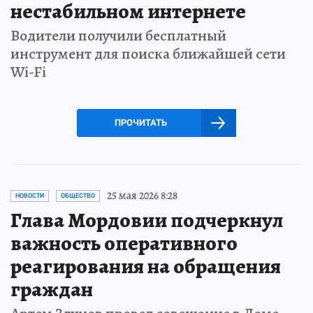
нестабильном интернете
Водители получили бесплатный
инструмент для поиска ближайшей сети
Wi-Fi
ПРОЧИТАТЬ
25 мая 2026 8:28
НОВОСТИ
ОБЩЕСТВО
Глава Мордовии подчеркнул
важность оперативного
реагирования на обращения
граждан