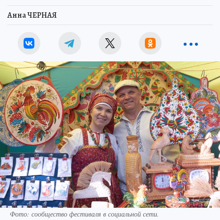
Анна ЧЕРНАЯ
Фото: сообщество фестиваля в социальной сети.