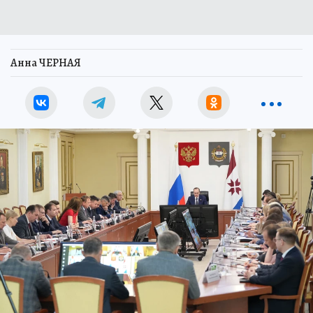
Анна ЧЕРНАЯ