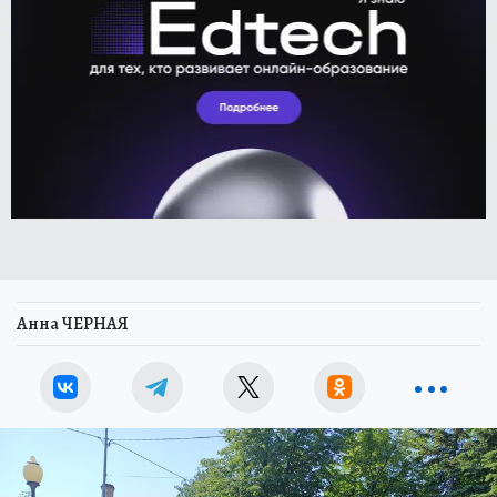
Анна ЧЕРНАЯ