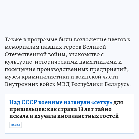
Также в программе были возложение цветов к
мемориалам павших героев Великой
Отечественной войны, знакомство с
культурно-историческими памятниками и
посещение производственных предприятий,
музея криминалистики и воинской части
Внутренних войск МВД Республики Беларусь.
Над СССР военные натянули «сетку»
для
пришельцев: как страна 13 лет тайно
искала и изучала инопланетных гостей
НАУКА