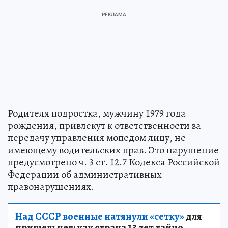
Родителя подростка, мужчину 1979 года
рождения, привлекут к ответственности за
передачу управления мопедом лицу, не
имеющему водительских прав. Это нарушение
предусмотрено ч. 3 ст. 12.7 Кодекса Российской
Федерации об административных
правонарушениях.
Над СССР военные натянули «сетку»
для
пришельцев: как страна 13 лет тайно