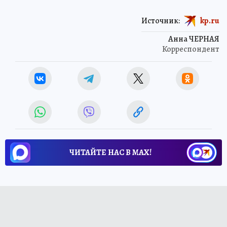
Источник:
kp.ru
Анна ЧЕРНАЯ
Корреспондент
ЧИТАЙТЕ НАС В МАХ!