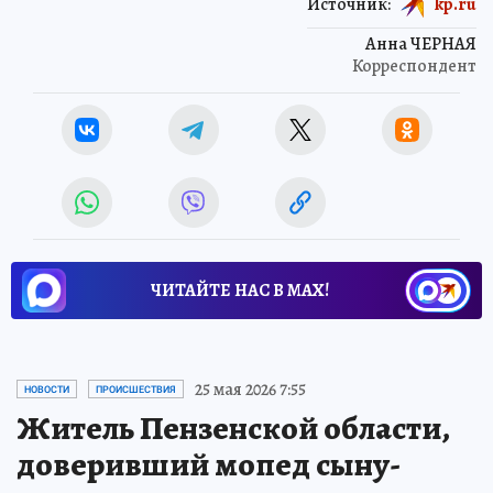
Источник:
kp.ru
Анна ЧЕРНАЯ
Корреспондент
ЧИТАЙТЕ НАС В МАХ!
25 мая 2026 7:55
НОВОСТИ
ПРОИСШЕСТВИЯ
Житель Пензенской области,
доверивший мопед сыну-