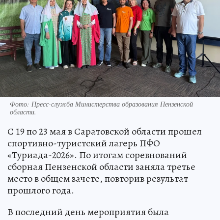
Фото:
Пресс-служба Министерства образования Пензенской
области.
С 19 по 23 мая в Саратовской области прошел
спортивно-туристский лагерь ПФО
«Туриада-2026». По итогам соревнований
сборная Пензенской области заняла третье
место в общем зачете, повторив результат
прошлого года.
В последний день мероприятия была