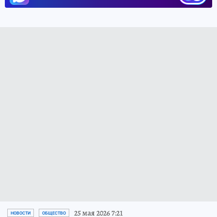
25 мая 2026 7:21
НОВОСТИ
ОБЩЕСТВО