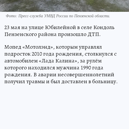
Фото:
Пресс-служба УМВД России по Пензенской области.
23 мая на улице Юбилейной в селе Кондоль
Пензенского района произошло ДТП.
Мопед «Мотолэнд», которым управлял
подросток 2010 года рождения, столкнулся с
автомобилем «Лада Калина», за рулём
которого находился мужчина 1990 года
рождения. В аварии несовершеннолетний
получил травмы и был доставлен в больницу.