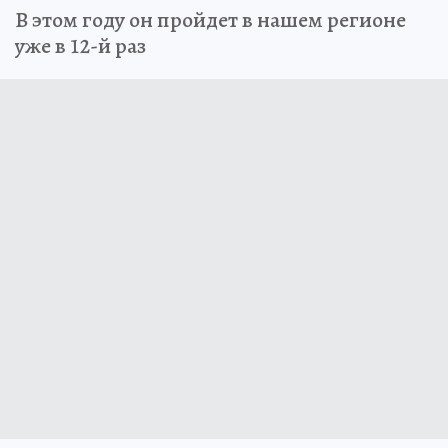
В этом году он пройдет в нашем регионе
уже в 12-й раз