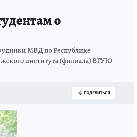
удентам о
трудники МВД по Республике
лжского института (филиала) ВГУЮ
ПОДЕЛИТЬСЯ