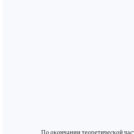
По окончании теоретической час