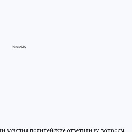
ти занятия полицейские ответили на вопросы