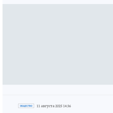
11 августа 2025 14:36
ОБЩЕСТВО