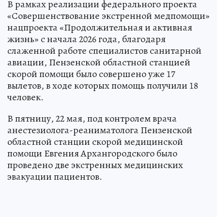
В рамках реализации федерального проекта
«Совершенствование экстренной медпомощи»
нацпроекта «Продолжительная и активная
жизнь» с начала 2026 года, благодаря
слаженной работе специалистов санитарной
авиации, Пензенской областной станцией
скорой помощи было совершено уже 17
вылетов, в ходе которых помощь получили 18
человек.
В пятницу, 22 мая, под контролем врача
анестезиолога-реаниматолога Пензенской
областной станции скорой медицинской
помощи Евгения Архангородского было
проведено две экстренных медицинских
эвакуации пациентов.