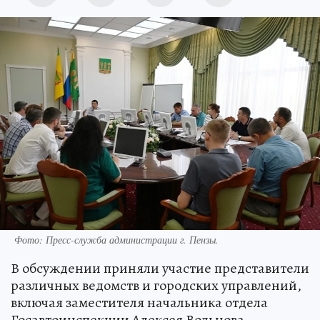
Фото:
Пресс-служба администрации г. Пензы.
В обсуждении приняли участие представители
различных ведомств и городских управлений,
включая заместителя начальника отдела
Госавтоинспекции Алексея Вольнова,