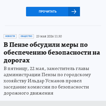
ПРОЧИТАТЬ
23 мая 2026 11:30
НОВОСТИ
ОБЩЕСТВО
В Пензе обсудили меры по
обеспечению безопасности на
дорогах
В пятницу, 22 мая, заместитель главы
администрации Пензы по городскому
хозяйству Ильдар Усманов провел
заседание комиссии по безопасности
дорожного движения