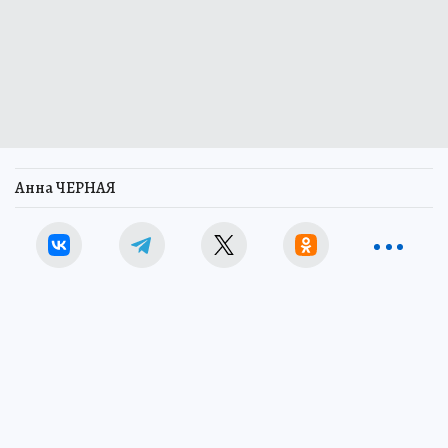
Анна ЧЕРНАЯ