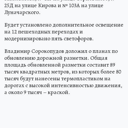
25Д на улице Кирова и № 103А на улице
Луначарского.
Будет установлено дополнительное освещение
на 12 пешеходных переходах и
модернизировано пять светофоров.
Владимир Сорокопудов доложил о планах по
обновлению дорожной разметки. Общая
площадь обновленной разметки составит 89
тысяч квадратных метров, из которых более 80
тысяч будут нанесены термопластиком на
дорогах с высокой интенсивностью движения,
а около 9 тысяч – краской.