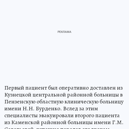
Первый пациент был оперативно доставлен из
Кузнецкой центральной районной больницы в
Пензенскую областную клиническую больницу
имени Н.Н. Бурденко. Вслед за этим
специалисты эвакуировали второго пациента
из Каменской районной больницы имени Г.М.