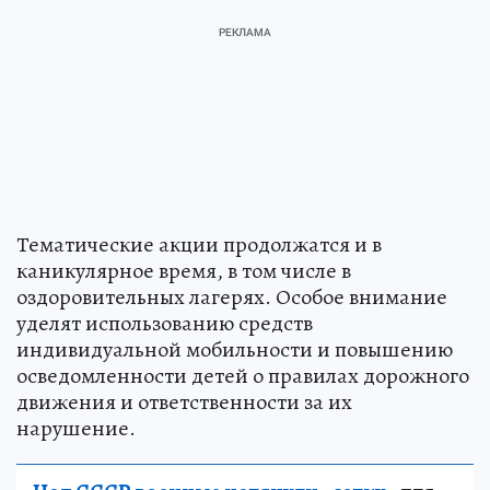
Тематические акции продолжатся и в
каникулярное время, в том числе в
оздоровительных лагерях. Особое внимание
уделят использованию средств
индивидуальной мобильности и повышению
осведомленности детей о правилах дорожного
движения и ответственности за их
нарушение.