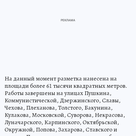
На данный момент разметка нанесена на
площади более 61 тысячи квадратных метров.
Работы завершены на улицах Пушкина,
Коммунистической, Дзержинского, Славы,
Чехова, Плеханова, Толстого, Бакунина,
Кулакова, Московской, Суворова, Некрасова,
Луначарского, Карпинского, Октябрьской,
Окружной, Попова, Захарова, Ставского и