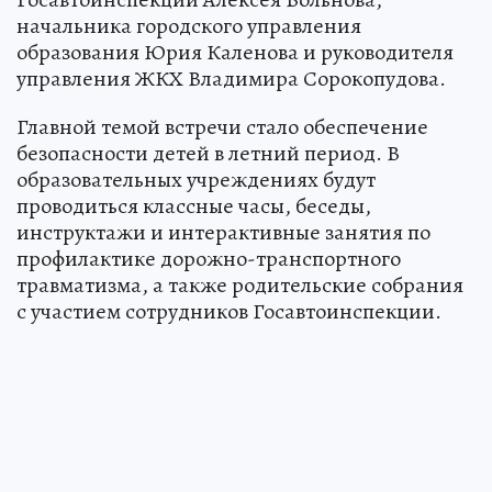
начальника городского управления
образования Юрия Каленова и руководителя
управления ЖКХ Владимира Сорокопудова.
Главной темой встречи стало обеспечение
безопасности детей в летний период. В
образовательных учреждениях будут
проводиться классные часы, беседы,
инструктажи и интерактивные занятия по
профилактике дорожно-транспортного
травматизма, а также родительские собрания
с участием сотрудников Госавтоинспекции.