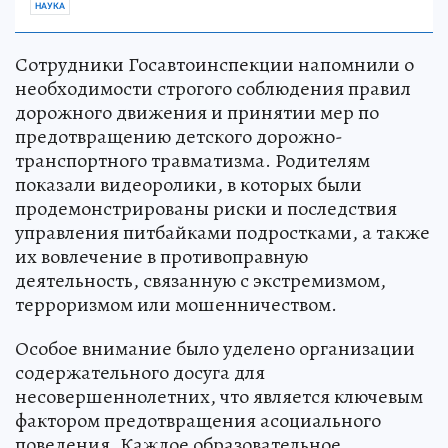
НАУКА
Сотрудники Госавтоинспекции напомнили о
необходимости строгого соблюдения правил
дорожного движения и принятии мер по
предотвращению детского дорожно-
транспортного травматизма. Родителям
показали видеоролики, в которых были
продемонстрированы риски и последствия
управления питбайками подростками, а также
их вовлечение в противоправную
деятельность, связанную с экстремизмом,
терроризмом или мошенничеством.
Особое внимание было уделено организации
содержательного досуга для
несовершеннолетних, что является ключевым
фактором предотвращения асоциального
поведения. Каждое образовательное