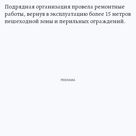
Подрядная организация провела ремонтные
работы, вернув в эксплуатацию более 15 метров
пешеходной зоны и перильных ограждений.