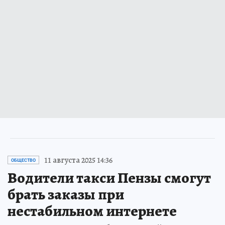
11 августа 2025 14:36
ОБЩЕСТВО
Водители такси Пензы смогут
брать заказы при
нестабильном интернете