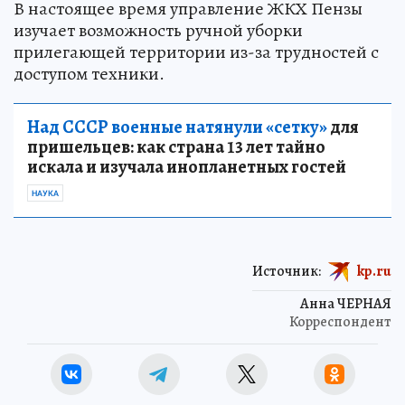
В настоящее время управление ЖКХ Пензы
изучает возможность ручной уборки
прилегающей территории из-за трудностей с
доступом техники.
Над СССР военные натянули «сетку»
для
пришельцев: как страна 13 лет тайно
искала и изучала инопланетных гостей
НАУКА
Источник:
kp.ru
Анна ЧЕРНАЯ
Корреспондент