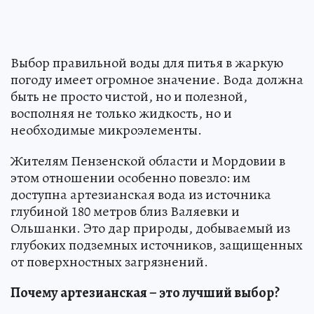
Выбор правильной воды для питья в жаркую
погоду имеет огромное значение. Вода должна
быть не просто чистой, но и полезной,
восполняя не только жидкость, но и
необходимые микроэлементы.
Жителям Пензенской области и Мордовии в
этом отношении особенно повезло: им
доступна артезианская вода из источника
глубиной 180 метров близ Валяевки и
Ольшанки. Это дар природы, добываемый из
глубоких подземных источников, защищенных
от поверхностных загрязнений.
Почему артезианская – это лучший выбор?