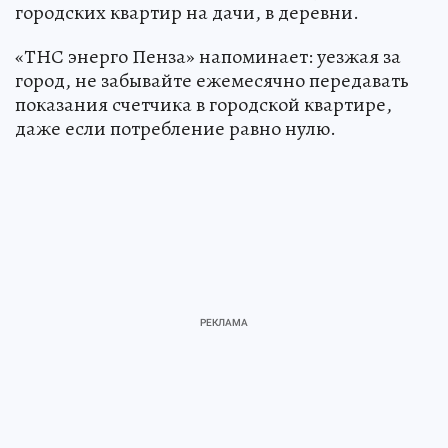
городских квартир на дачи, в деревни.
«ТНС энерго Пенза» напоминает: уезжая за
город, не забывайте ежемесячно передавать
показания счетчика в городской квартире,
даже если потребление равно нулю.