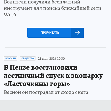
Водители получили бесплатный
инструмент для поиска ближайшей сети
Wi-Fi
ПРОЧИТАТЬ
21 мая 2026 10:30
НОВОСТИ
ОБЩЕСТВО
В Пензе восстановили
лестничный спуск к экопарку
«Ласточкины горы»
Весной он пострадал от схода снега