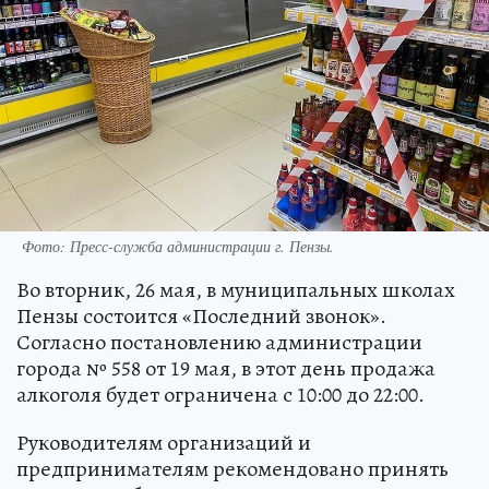
Фото:
Пресс-служба администрации г. Пензы.
Во вторник, 26 мая, в муниципальных школах
Пензы состоится «Последний звонок».
Согласно постановлению администрации
города № 558 от 19 мая, в этот день продажа
алкоголя будет ограничена с 10:00 до 22:00.
Руководителям организаций и
предпринимателям рекомендовано принять