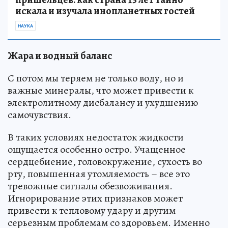
искала и изучала инопланетных гостей
НАУКА
Жара и водный баланс
С потом мы теряем не только воду, но и
важные минералы, что может привести к
электролитному дисбалансу и ухудшению
самочувствия.
В таких условиях недостаток жидкости
ощущается особенно остро. Учащенное
сердцебиение, головокружение, сухость во
рту, повышенная утомляемость – все это
тревожные сигналы обезвоживания.
Игнорирование этих признаков может
привести к тепловому удару и другим
серьезным проблемам со здоровьем. Именно