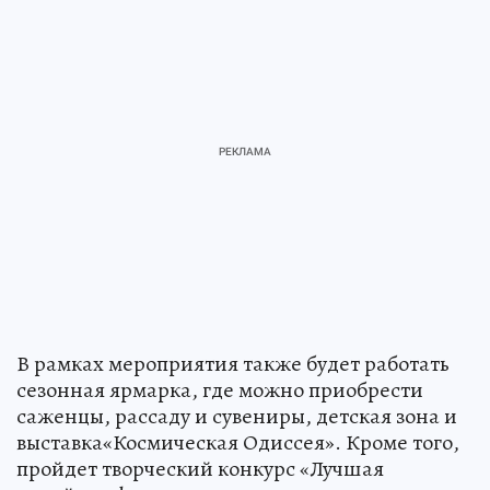
В рамках мероприятия также будет работать
сезонная ярмарка, где можно приобрести
саженцы, рассаду и сувениры, детская зона и
выставка«Космическая Одиссея». Кроме того,
пройдет творческий конкурс «Лучшая