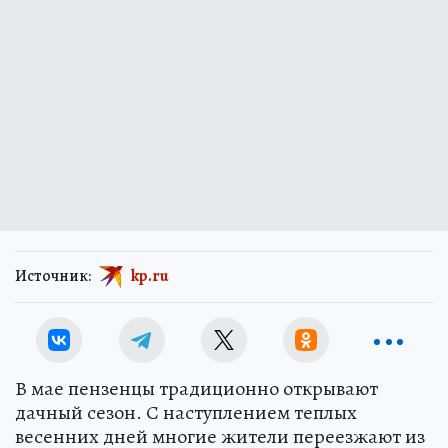
Источник:
kp.ru
В мае пензенцы традиционно открывают
дачный сезон. С наступлением теплых
весенних дней многие жители переезжают из