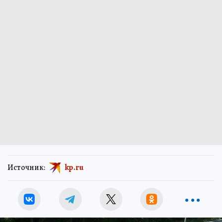
Источник:
kp.ru