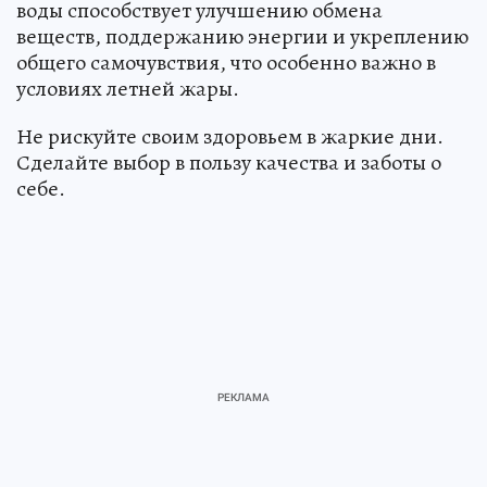
воды способствует улучшению обмена
веществ, поддержанию энергии и укреплению
общего самочувствия, что особенно важно в
условиях летней жары.
Не рискуйте своим здоровьем в жаркие дни.
Сделайте выбор в пользу качества и заботы о
себе.