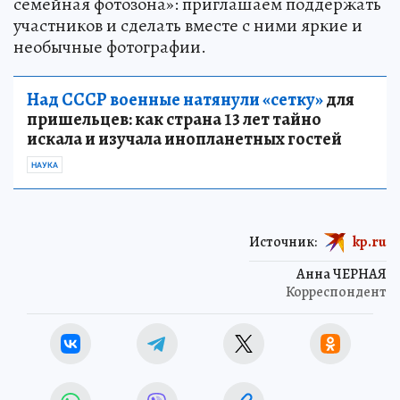
семейная фотозона»: приглашаем поддержать
участников и сделать вместе с ними яркие и
необычные фотографии.
Над СССР военные натянули «сетку»
для
пришельцев: как страна 13 лет тайно
искала и изучала инопланетных гостей
НАУКА
Источник:
kp.ru
Анна ЧЕРНАЯ
Корреспондент