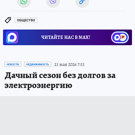
ОБЩЕСТВО
ЧИТАЙТЕ НАС В МАХ!
21 мая 2026 7:51
НОВОСТИ
НЕДВИЖИМОСТЬ
Дачный сезон без долгов за
электроэнергию