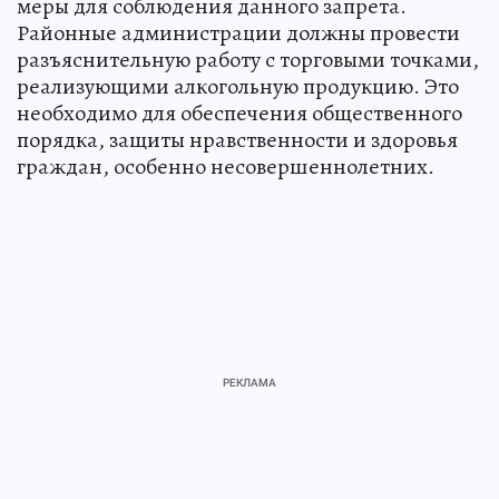
меры для соблюдения данного запрета.
Районные администрации должны провести
разъяснительную работу с торговыми точками,
реализующими алкогольную продукцию. Это
необходимо для обеспечения общественного
порядка, защиты нравственности и здоровья
граждан, особенно несовершеннолетних.