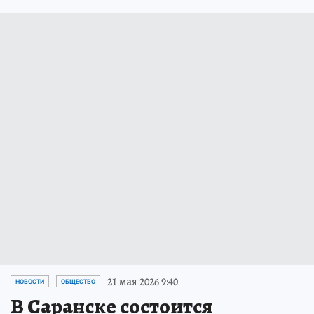
21 мая 2026 9:40
НОВОСТИ
ОБЩЕСТВО
В Саранске состоится