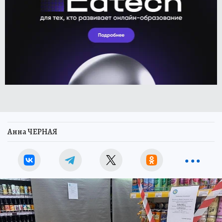
Анна ЧЕРНАЯ