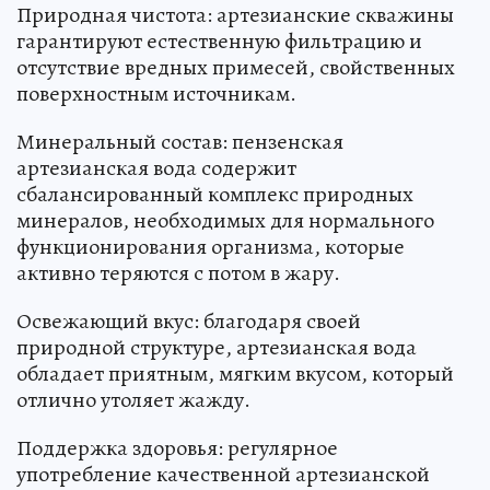
Природная чистота: артезианские скважины
гарантируют естественную фильтрацию и
отсутствие вредных примесей, свойственных
поверхностным источникам.
Минеральный состав: пензенская
артезианская вода содержит
сбалансированный комплекс природных
минералов, необходимых для нормального
функционирования организма, которые
активно теряются с потом в жару.
Освежающий вкус: благодаря своей
природной структуре, артезианская вода
обладает приятным, мягким вкусом, который
отлично утоляет жажду.
Поддержка здоровья: регулярное
употребление качественной артезианской