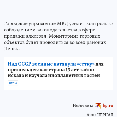
Городское управление МВД усилит контроль за
соблюдением законодательства в сфере
продажи алкоголя. Мониторинг торговых
объектов будет проводиться во всех районах
Пензы.
Над СССР военные натянули «сетку»
для
пришельцев: как страна 13 лет тайно
искала и изучала инопланетных гостей
НАУКА
Источник:
kp.ru
Анна ЧЕРНАЯ