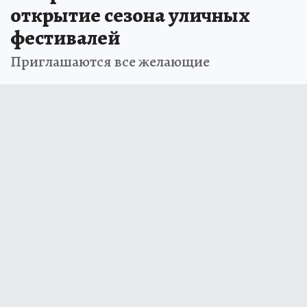
открытие сезона уличных
фестивалей
Приглашаются все желающие