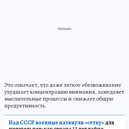
Это означает, что даже легкое обезвоживание
ухудшает концентрацию внимания, замедляет
мыслительные процессы и снижает общую
продуктивность.
Над СССР военные натянули «сетку»
для
пришельцев: как страна 13 лет тайно