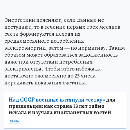
Энергетики поясняют, если данные не
поступают, то в течение первых трех месяцев
счета формируются исходя из
среднемесячного потребления
электроэнергии, затем — по нормативу. Таким
образом может образоваться задолженность
даже при отсутствии потребления
электричества. Чтобы этого избежать,
достаточно ежемесячно до 25 числа
передавать показания счетчика.
Над СССР военные натянули «сетку»
для
пришельцев: как страна 13 лет тайно
искала и изучала инопланетных гостей
НАУКА