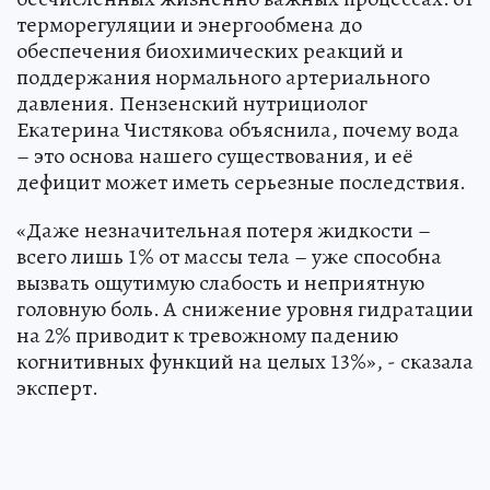
терморегуляции и энергообмена до
обеспечения биохимических реакций и
поддержания нормального артериального
давления. Пензенский нутрициолог
Екатерина Чистякова объяснила, почему вода
– это основа нашего существования, и её
дефицит может иметь серьезные последствия.
«Даже незначительная потеря жидкости –
всего лишь 1% от массы тела – уже способна
вызвать ощутимую слабость и неприятную
головную боль. А снижение уровня гидратации
на 2% приводит к тревожному падению
когнитивных функций на целых 13%», - сказала
эксперт.