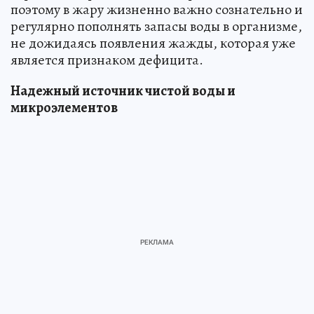
поэтому в жару жизненно важно сознательно и
регулярно пополнять запасы воды в организме,
не дожидаясь появления жажды, которая уже
является признаком дефицита.
Надежный источник чистой воды и
микроэлементов