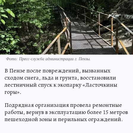
Фото:
Пресс-служба администрации г. Пензы.
В Пензе после повреждений, вызванных
сходом снега, льда и грунта, восстановили
лестничный спуск к экопарку «Ласточкины
горы».
Подрядная организация провела ремонтные
работы, вернув в эксплуатацию более 15 метров
пешеходной зоны и перильных ограждений.