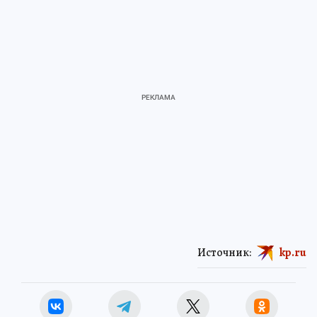
Источник:
kp.ru