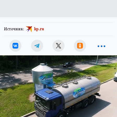
Источник:
kp.ru