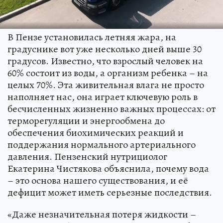
В Пензе установилась летняя жара, на
градуснике вот уже несколько дней выше 30
градусов. Известно, что взрослый человек на
60% состоит из воды, а организм ребенка – на
целых 70%. Эта живительная влага не просто
наполняет нас, она играет ключевую роль в
бесчисленных жизненно важных процессах: от
терморегуляции и энергообмена до
обеспечения биохимических реакций и
поддержания нормального артериального
давления. Пензенский нутрициолог
Екатерина Чистякова объяснила, почему вода
– это основа нашего существования, и её
дефицит может иметь серьезные последствия.
«Даже незначительная потеря жидкости –