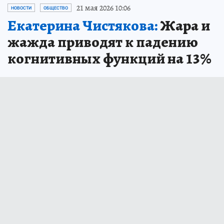
21 мая 2026 10:06
НОВОСТИ
ОБЩЕСТВО
Екатерина Чистякова:
Жара и
жажда приводят к падению
когнитивных функций на 13%