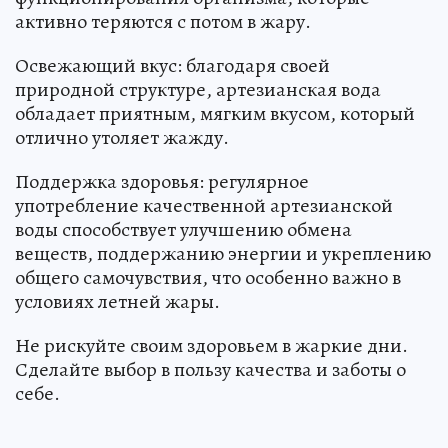
активно теряются с потом в жару.
Освежающий вкус: благодаря своей
природной структуре, артезианская вода
обладает приятным, мягким вкусом, который
отлично утоляет жажду.
Поддержка здоровья: регулярное
употребление качественной артезианской
воды способствует улучшению обмена
веществ, поддержанию энергии и укреплению
общего самочувствия, что особенно важно в
условиях летней жары.
Не рискуйте своим здоровьем в жаркие дни.
Сделайте выбор в пользу качества и заботы о
себе.