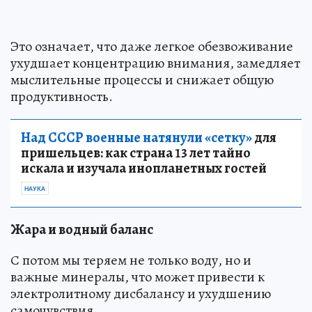
Это означает, что даже легкое обезвоживание
ухудшает концентрацию внимания, замедляет
мыслительные процессы и снижает общую
продуктивность.
Над СССР военные натянули «сетку»
для
пришельцев: как страна 13 лет тайно
искала и изучала инопланетных гостей
НАУКА
Жара и водный баланс
С потом мы теряем не только воду, но и
важные минералы, что может привести к
электролитному дисбалансу и ухудшению
самочувствия.