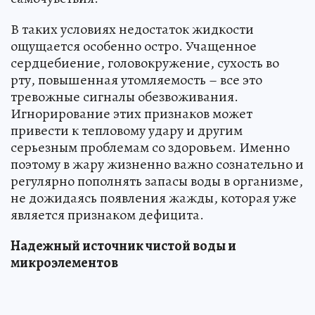
В таких условиях недостаток жидкости
ощущается особенно остро. Учащенное
сердцебиение, головокружение, сухость во
рту, повышенная утомляемость – все это
тревожные сигналы обезвоживания.
Игнорирование этих признаков может
привести к тепловому удару и другим
серьезным проблемам со здоровьем. Именно
поэтому в жару жизненно важно сознательно и
регулярно пополнять запасы воды в организме,
не дожидаясь появления жажды, которая уже
является признаком дефицита.
Надежный источник чистой воды и
микроэлементов