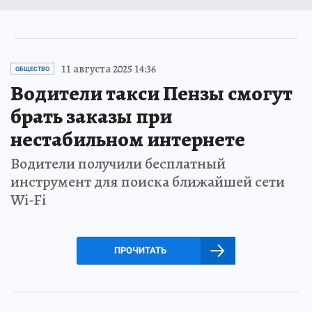
11 августа 2025 14:36
ОБЩЕСТВО
Водители такси Пензы смогут
брать заказы при
нестабильном интернете
Водители получили бесплатный
инструмент для поиска ближайшей сети
Wi-Fi
ПРОЧИТАТЬ