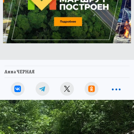
Анна ЧЕРНАЯ