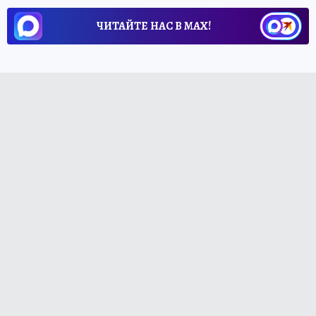
ЧИТАЙТЕ НАС В МАХ!