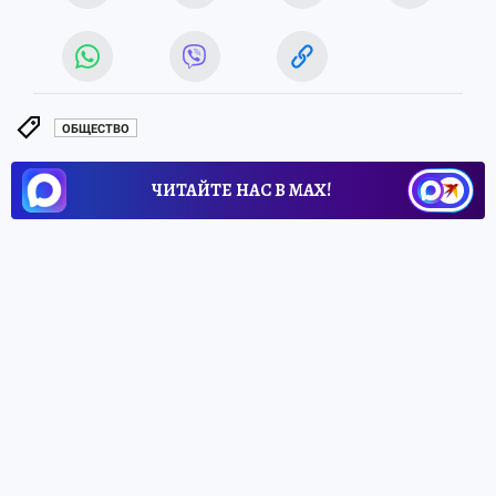
ОБЩЕСТВО
ЧИТАЙТЕ НАС В МАХ!