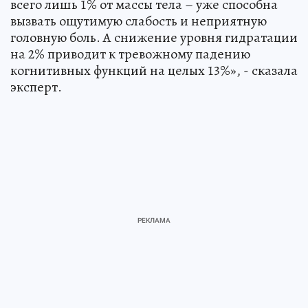
всего лишь 1% от массы тела – уже способна
вызвать ощутимую слабость и неприятную
головную боль. А снижение уровня гидратации
на 2% приводит к тревожному падению
когнитивных функций на целых 13%», - сказала
эксперт.