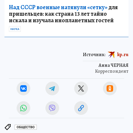
Над СССР военные натянули «сетку»
для
пришельцев: как страна 13 лет тайно
искала и изучала инопланетных гостей
НАУКА
Источник:
kp.ru
Анна ЧЕРНАЯ
Корреспондент
ОБЩЕСТВО