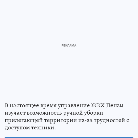
В настоящее время управление ЖКХ Пензы
изучает возможность ручной уборки
прилегающей территории из-за трудностей с
доступом техники.