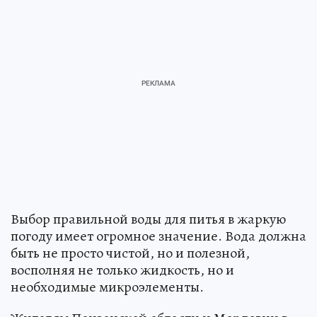
Выбор правильной воды для питья в жаркую
погоду имеет огромное значение. Вода должна
быть не просто чистой, но и полезной,
восполняя не только жидкость, но и
необходимые микроэлементы.