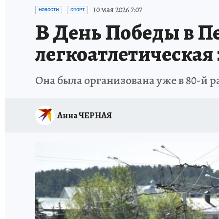
ИСПЫТАНО НА СЕБЕ
10 мая 2026 7:07
НОВОСТИ
СПОРТ
В День Победы в П
легкоатлетическая
Она была организована уже в 80-й р
Анна ЧЕРНАЯ