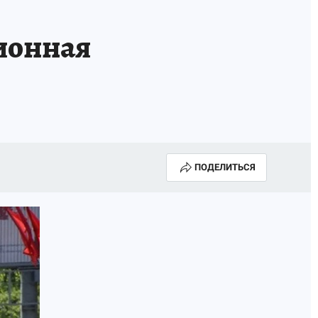
ционная
ПОДЕЛИТЬСЯ