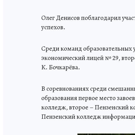
Олег Денисов поблагодарил учас
успехов.
Среди команд образовательных 
экономический лицей № 29, второ
К. Бочкарёва.
В соревнованиях среди смешанн
образования первое место завое
колледж, второе – Пензенский к
Пензенский колледж информаци