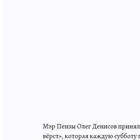
Мэр Пензы Олег Денисов принял у
вёрст», которая каждую субботу