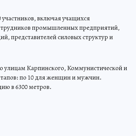
0 участников, включая учащихся
сотрудников промышленных предприятий,
ий, представителей силовых структур и
о улицам Карпинского, Коммунистической и
этапов: по 10 для женщин и мужчин.
ию в 6300 метров.