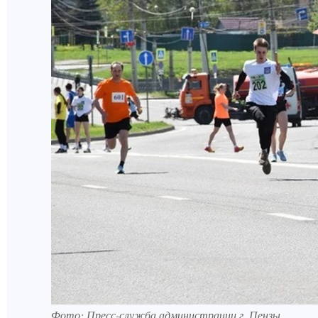
Фото:
Пресс-служба администрации г. Пензы.