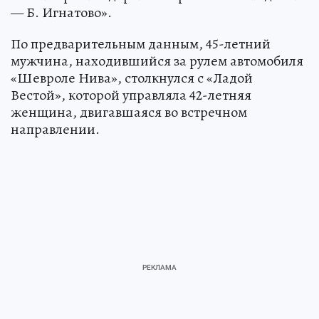
— Б. Игнатово».
По предварительным данным, 45-летний
мужчина, находившийся за рулем автомобиля
«Шевроле Нива», столкнулся с «Ладой
Вестой», которой управляла 42-летняя
женщина, двигавшаяся во встречном
направлении.