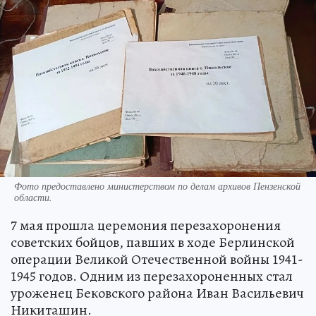
Фото предоставлено министерством по делам архивов Пензенской
области.
7 мая прошла церемония перезахоронения
советских бойцов, павших в ходе Берлинской
операции Великой Отечественной войны 1941-
1945 годов. Одним из перезахороненных стал
уроженец Бековского района Иван Васильевич
Никиташин.