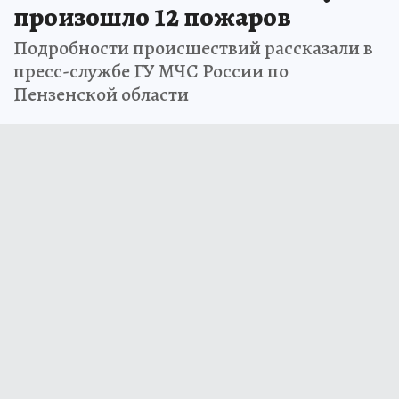
произошло 12 пожаров
Подробности происшествий рассказали в
пресс-службе ГУ МЧС России по
Пензенской области