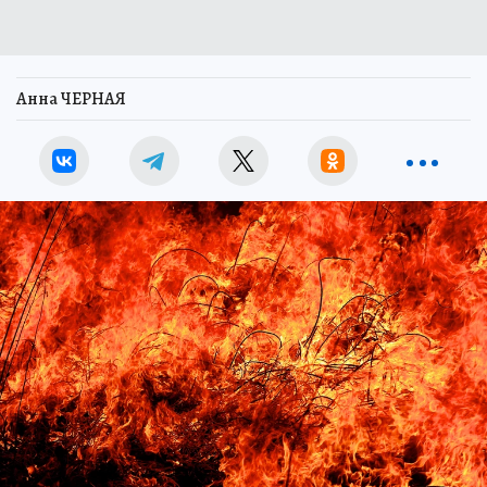
Анна ЧЕРНАЯ