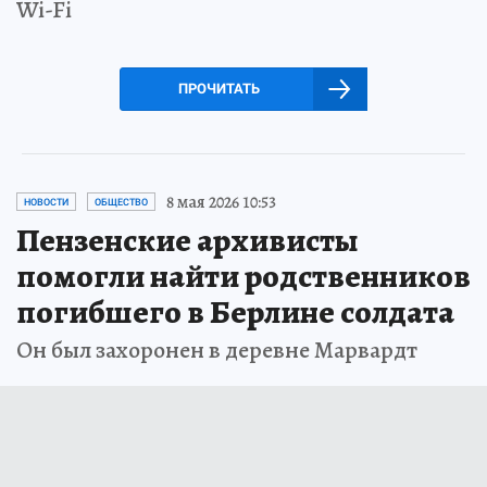
Wi-Fi
ПРОЧИТАТЬ
8 мая 2026 10:53
НОВОСТИ
ОБЩЕСТВО
Пензенские архивисты
помогли найти родственников
погибшего в Берлине солдата
Он был захоронен в деревне Марвардт