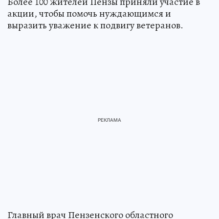
Более 100 жителей Пензы приняли участие в
акции, чтобы помочь нуждающимся и
выразить уважение к подвигу ветеранов.
Главный врач Пензенского областного