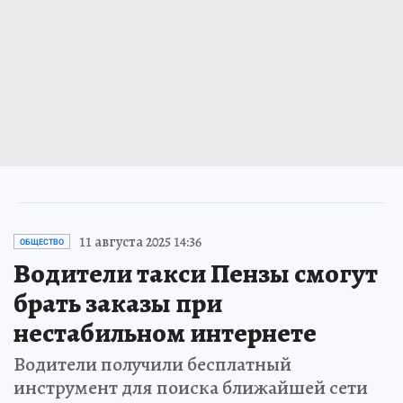
11 августа 2025 14:36
ОБЩЕСТВО
Водители такси Пензы смогут
брать заказы при
нестабильном интернете
Водители получили бесплатный
инструмент для поиска ближайшей сети