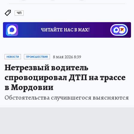
ЧП
ЧИТАЙТЕ НАС В МАХ!
8 мая 2026 8:39
НОВОСТИ
ПРОИСШЕСТВИЯ
Нетрезвый водитель
спровоцировал ДТП на трассе
в Мордовии
Обстоятельства случившегося выясняются