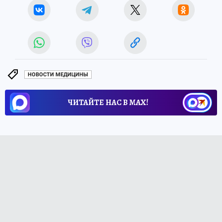
НОВОСТИ МЕДИЦИНЫ
ЧИТАЙТЕ НАС В МАХ!