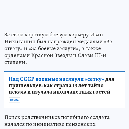
За свою короткую боевую карьеру Иван
Никиташин был награждён медалями «За
отвагу» и «За боевые заслуги», а также
орденами Красной Звезды и Славы III-й
степени.
Над СССР военные натянули «сетку»
для
пришельцев: как страна 13 лет тайно
искала и изучала инопланетных гостей
НАУКА
Поиск родственников погибшего солдата
начался по инициативе пензенских