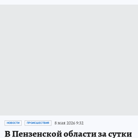
8 мая 2026 9:32
НОВОСТИ
ПРОИСШЕСТВИЯ
В Пензенской области за сутки