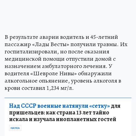
В результате аварии водитель и 45-летний
пассажир «Лады Весты» получили травмы. Их
госпитализировали, но после оказания
медицинской помощи отпустили домой с
назначением амбулаторного лечения. У
водителя «Шевроле Нивы» обнаружили
алкогольное опьянение, уровень алкоголя в
крови составил 1,234 мг/л.
Над СССР военные натянули «сетку»
для
пришельцев: как страна 13 лет тайно
искала и изучала инопланетных гостей
НАУКА