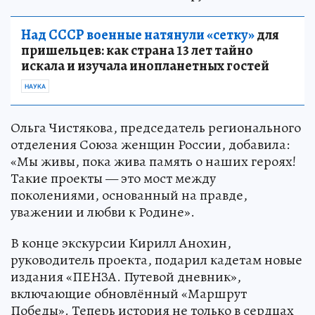
Над СССР военные натянули «сетку»
для
пришельцев: как страна 13 лет тайно
искала и изучала инопланетных гостей
НАУКА
Ольга Чистякова, председатель регионального
отделения Союза женщин России, добавила:
«Мы живы, пока жива память о наших героях!
Такие проекты — это мост между
поколениями, основанный на правде,
уважении и любви к Родине».
В конце экскурсии Кирилл Анохин,
руководитель проекта, подарил кадетам новые
издания «ПЕНЗА. Путевой дневник»,
включающие обновлённый «Маршрут
Победы». Теперь история не только в сердцах