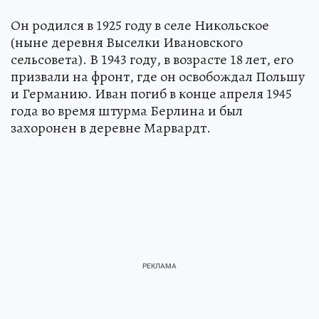
Он родился в 1925 году в селе Никольское
(ныне деревня Выселки Ивановского
сельсовета). В 1943 году, в возрасте 18 лет, его
призвали на фронт, где он освобождал Польшу
и Германию. Иван погиб в конце апреля 1945
года во время штурма Берлина и был
захоронен в деревне Марвардт.