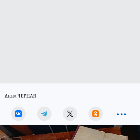
Анна ЧЕРНАЯ