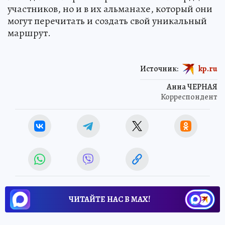
участников, но и в их альманахе, который они
могут перечитать и создать свой уникальный
маршрут.
Источник:
kp.ru
Анна ЧЕРНАЯ
Корреспондент
ЧИТАЙТЕ НАС В МАХ!