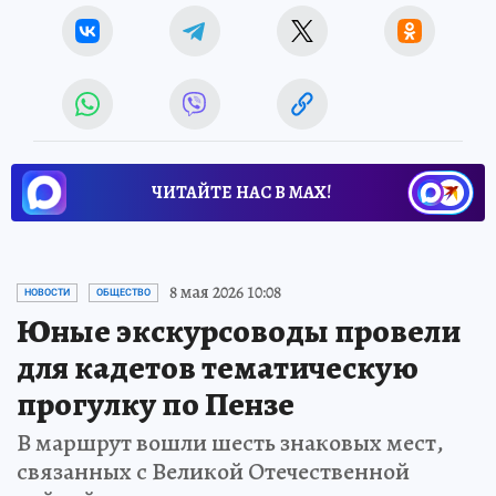
ЧИТАЙТЕ НАС В МАХ!
8 мая 2026 10:08
НОВОСТИ
ОБЩЕСТВО
Юные экскурсоводы провели
для кадетов тематическую
прогулку по Пензе
В маршрут вошли шесть знаковых мест,
связанных с Великой Отечественной