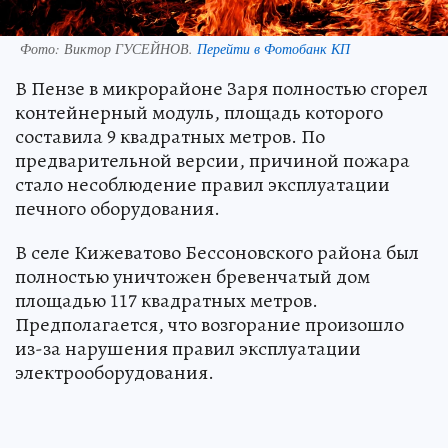
Фото:
Виктор ГУСЕЙНОВ.
Перейти в Фотобанк КП
В Пензе в микрорайоне Заря полностью сгорел
контейнерный модуль, площадь которого
составила 9 квадратных метров. По
предварительной версии, причиной пожара
стало несоблюдение правил эксплуатации
печного оборудования.
В селе Кижеватово Бессоновского района был
полностью уничтожен бревенчатый дом
площадью 117 квадратных метров.
Предполагается, что возгорание произошло
из-за нарушения правил эксплуатации
электрооборудования.