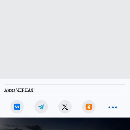
Анна ЧЕРНАЯ