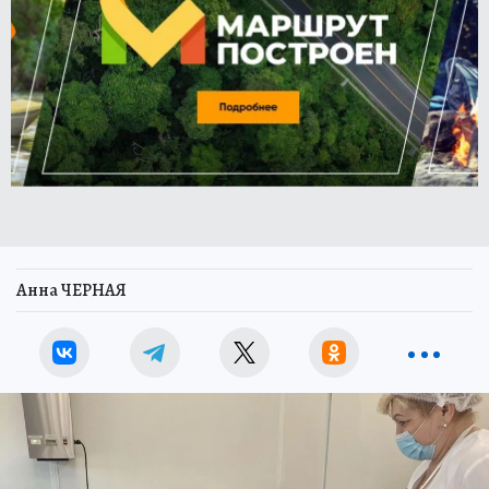
Анна ЧЕРНАЯ