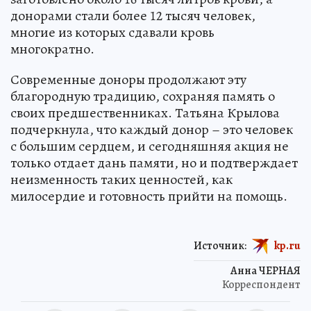
донорами стали более 12 тысяч человек,
многие из которых сдавали кровь
многократно.
Современные доноры продолжают эту
благородную традицию, сохраняя память о
своих предшественниках. Татьяна Крылова
подчеркнула, что каждый донор – это человек
с большим сердцем, и сегодняшняя акция не
только отдает дань памяти, но и подтверждает
неизменность таких ценностей, как
милосердие и готовность прийти на помощь.
Источник:
kp.ru
Анна ЧЕРНАЯ
Корреспондент