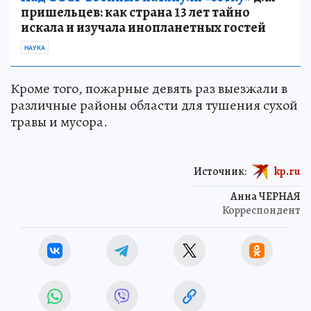
пришельцев: как страна 13 лет тайно
искала и изучала инопланетных гостей
НАУКА
Кроме того, пожарные девять раз выезжали в
различные районы области для тушения сухой
травы и мусора.
Источник:
kp.ru
Анна ЧЕРНАЯ
Корреспондент