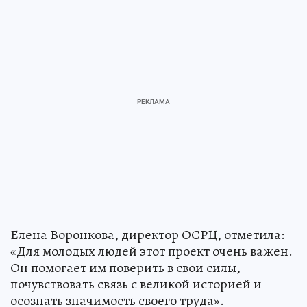
Елена Воронкова, директор ОСРЦ, отметила:
«Для молодых людей этот проект очень важен.
Он помогает им поверить в свои силы,
почувствовать связь с великой историей и
осознать значимость своего труда».