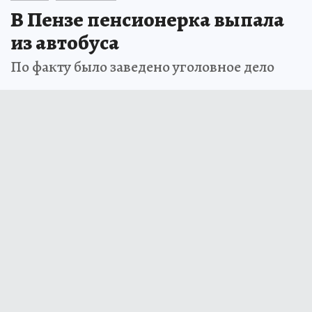
В Пензе пенсионерка выпала
из автобуса
По факту было заведено уголовное дело