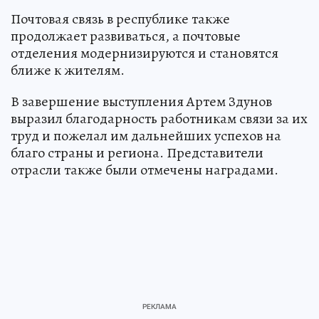
Почтовая связь в республике также
продолжает развиваться, а почтовые
отделения модернизируются и становятся
ближе к жителям.
В завершение выступления Артем Здунов
выразил благодарность работникам связи за их
труд и пожелал им дальнейших успехов на
благо страны и региона. Представители
отрасли также были отмечены наградами.