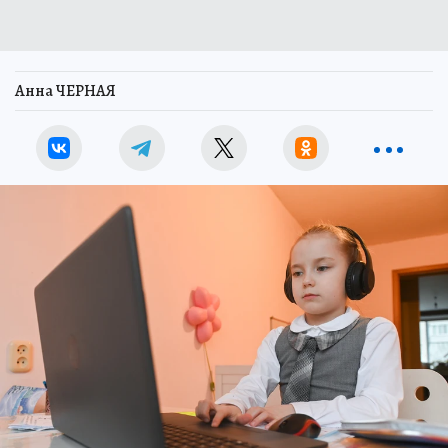
Анна ЧЕРНАЯ