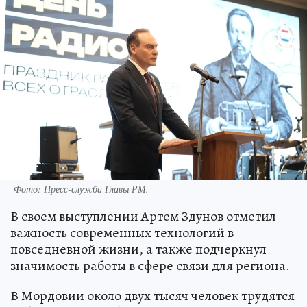
Фото:
Пресс-служба Главы РМ.
В своем выступлении Артем Здунов отметил
важность современных технологий в
повседневной жизни, а также подчеркнул
значимость работы в сфере связи для региона.
В Мордовии около двух тысяч человек трудятся