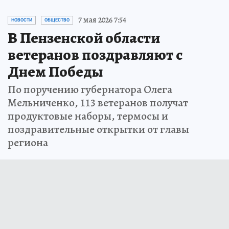
7 мая 2026 7:54
НОВОСТИ
ОБЩЕСТВО
В Пензенской области
ветеранов поздравляют с
Днем Победы
По поручению губернатора Олега
Мельниченко, 113 ветеранов получат
продуктовые наборы, термосы и
поздравительные открытки от главы
региона