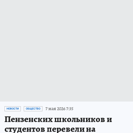
7 мая 2026 7:35
НОВОСТИ
ОБЩЕСТВО
Пензенских школьников и
студентов перевели на