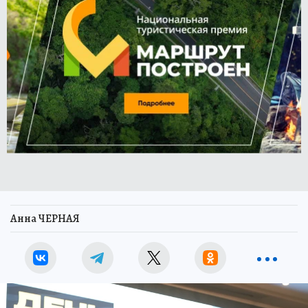
Анна ЧЕРНАЯ