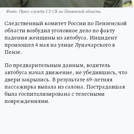
Фото:
Пресс-служба СУ СК по Пензенской области.
Следственный комитет России по Пензенской
области возбудил уголовное дело по факту
падения женщины из автобуса. Инцидент
произошел 4 мая на улице Луначарского в
Пензе.
По предварительным данным, водитель
автобуса начал движение, не убедившись, что
двери закрылись. В результате 69-летняя
пассажирка выпала из салона. Пострадавшая
была госпитализирована с телесными
повреждениями.