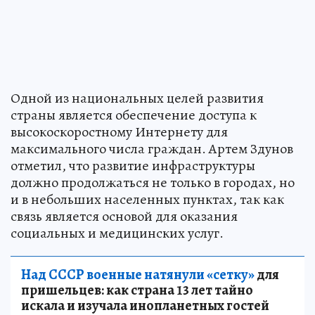
Одной из национальных целей развития
страны является обеспечение доступа к
высокоскоростному Интернету для
максимального числа граждан. Артем Здунов
отметил, что развитие инфраструктуры
должно продолжаться не только в городах, но
и в небольших населенных пунктах, так как
связь является основой для оказания
социальных и медицинских услуг.
Над СССР военные натянули «сетку»
для
пришельцев: как страна 13 лет тайно
искала и изучала инопланетных гостей