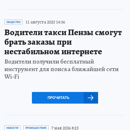
11 августа 2025 14:36
ОБЩЕСТВО
Водители такси Пензы смогут
брать заказы при
нестабильном интернете
Водители получили бесплатный
инструмент для поиска ближайшей сети
Wi-Fi
ПРОЧИТАТЬ
7 мая 2026 8:23
НОВОСТИ
ПРОИСШЕСТВИЯ