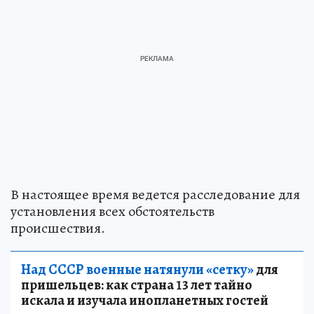
В настоящее время ведется расследование для
установления всех обстоятельств
происшествия.
Над СССР военные натянули «сетку»
для
пришельцев: как страна 13 лет тайно
искала и изучала инопланетных гостей