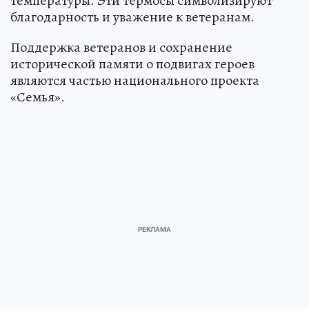
температуры. Эти термосы символизируют
благодарность и уважение к ветеранам.
Поддержка ветеранов и сохранение
исторической памяти о подвигах героев
являются частью национального проекта
«Семья».