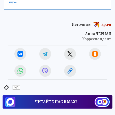
НАУКА
Источник:
kp.ru
Анна ЧЕРНАЯ
Корреспондент
ЧП
ЧИТАЙТЕ НАС В МАХ!