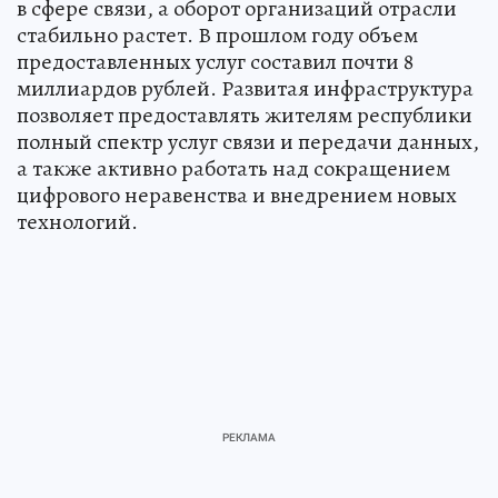
в сфере связи, а оборот организаций отрасли
стабильно растет. В прошлом году объем
предоставленных услуг составил почти 8
миллиардов рублей. Развитая инфраструктура
позволяет предоставлять жителям республики
полный спектр услуг связи и передачи данных,
а также активно работать над сокращением
цифрового неравенства и внедрением новых
технологий.