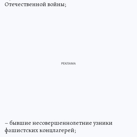
Отечественной войны;
– бывшие несовершеннолетние узники
фашистских концлагерей;