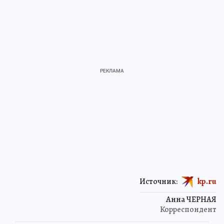
Источник:
kp.ru
Анна ЧЕРНАЯ
Корреспондент