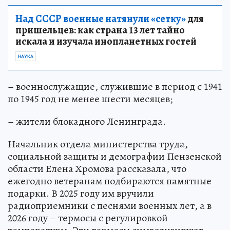
Над СССР военные натянули «сетку»
для
пришельцев: как страна 13 лет тайно
искала и изучала инопланетных гостей
НАУКА
– военнослужащие, служившие в период с 1941
по 1945 год не менее шести месяцев;
– жители блокадного Ленинграда.
Начальник отдела министерства труда,
социальной защиты и демографии Пензенской
области Елена Хромова рассказала, что
ежегодно ветеранам подбираются памятные
подарки. В 2025 году им вручили
радиоприемники с песнями военных лет, а в
2026 году – термосы с регулировкой