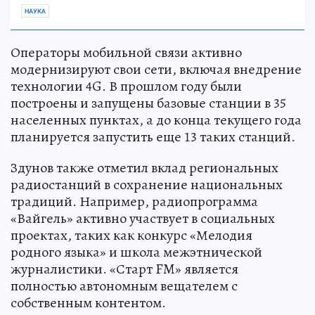
НАУКА
Операторы мобильной связи активно
модернизируют свои сети, включая внедрение
технологии 4G. В прошлом году были
построены и запущены базовые станции в 35
населенных пунктах, а до конца текущего года
планируется запустить еще 13 таких станций.
Здунов также отметил вклад региональных
радиостанций в сохранение национальных
традиций. Например, радиопрограмма
«Вайгель» активно участвует в социальных
проектах, таких как конкурс «Мелодия
родного языка» и школа межэтнической
журналистики. «Старт FM» является
полностью автономным вещателем с
собственным контентом.