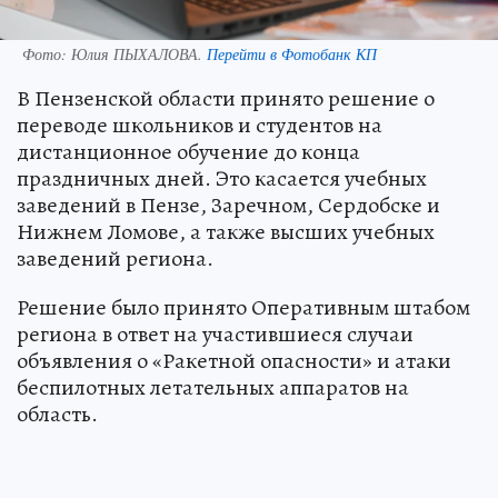
Фото:
Юлия ПЫХАЛОВА.
Перейти в Фотобанк КП
В Пензенской области принято решение о
переводе школьников и студентов на
дистанционное обучение до конца
праздничных дней. Это касается учебных
заведений в Пензе, Заречном, Сердобске и
Нижнем Ломове, а также высших учебных
заведений региона.
Решение было принято Оперативным штабом
региона в ответ на участившиеся случаи
объявления о «Ракетной опасности» и атаки
беспилотных летательных аппаратов на
область.