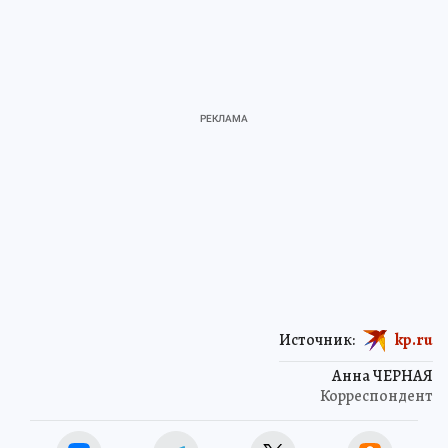
Источник:
kp.ru
Анна ЧЕРНАЯ
Корреспондент