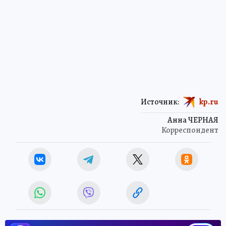
Источник:
kp.ru
Анна ЧЕРНАЯ
Корреспондент