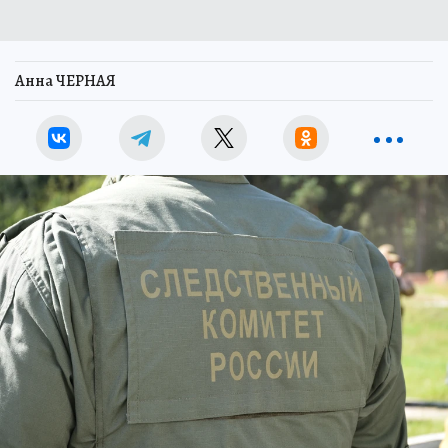
Анна ЧЕРНАЯ