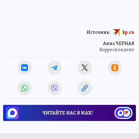
Источник:
kp.ru
Анна ЧЕРНАЯ
Корреспондент
ЧИТАЙТЕ НАС В МАХ!