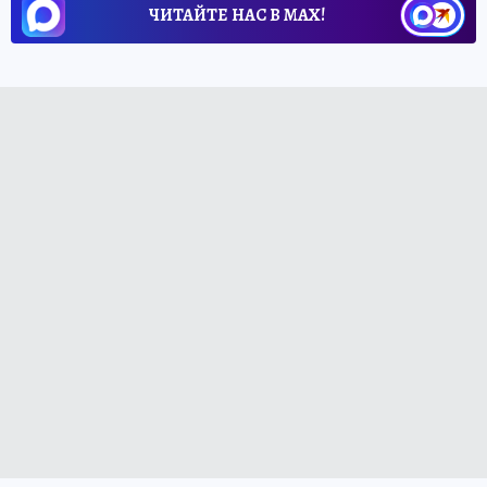
ЧИТАЙТЕ НАС В МАХ!