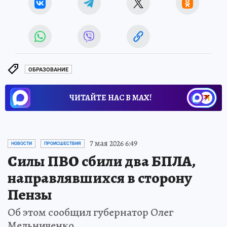
ОБРАЗОВАНИЕ
ЧИТАЙТЕ НАС В МАХ!
7 мая 2026 6:49
НОВОСТИ
ПРОИСШЕСТВИЯ
Силы ПВО сбили два БПЛА,
направлявшихся в сторону
Пензы
Об этом сообщил губернатор Олег
Мельниченко