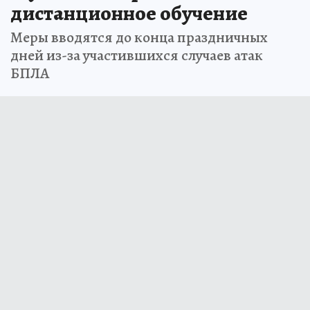
дистанционное обучение
Меры вводятся до конца праздничных
дней из-за участившихся случаев атак
БПЛА