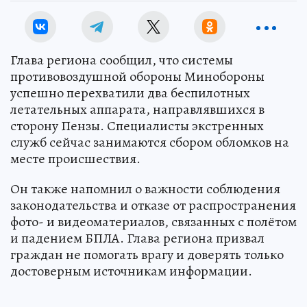
Глава региона сообщил, что системы
противовоздушной обороны Минобороны
успешно перехватили два беспилотных
летательных аппарата, направлявшихся в
сторону Пензы. Специалисты экстренных
служб сейчас занимаются сбором обломков на
месте происшествия.
Он также напомнил о важности соблюдения
законодательства и отказе от распространения
фото- и видеоматериалов, связанных с полётом
и падением БПЛА. Глава региона призвал
граждан не помогать врагу и доверять только
достоверным источникам информации.