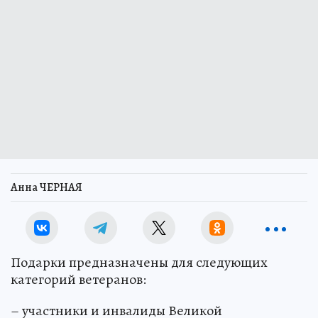
Анна ЧЕРНАЯ
Подарки предназначены для следующих
категорий ветеранов:
– участники и инвалиды Великой