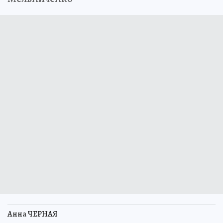
Анна ЧЕРНАЯ