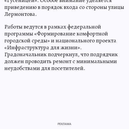
«Гусеницей». Особое внимание уделяется
приведению в порядок входа со стороны улицы
Лермонтова.
Работы ведутся в рамках федеральной
программы «Формирование комфортной
городской среды» и национального проекта
«Инфраструктура для жизни».
Градоначальник подчеркнул, что подрядчик
должен проводить ремонт с минимальными
неудобствами для посетителей.