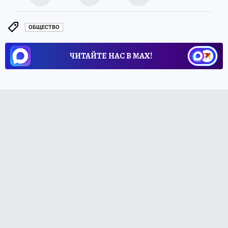
ОБЩЕСТВО
ЧИТАЙТЕ НАС В МАХ!