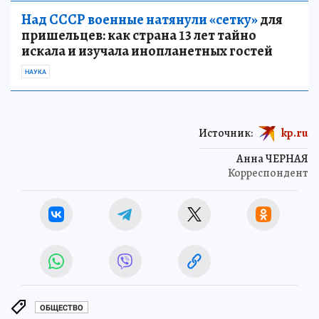
Над СССР военные натянули «сетку»
для
пришельцев: как страна 13 лет тайно
искала и изучала инопланетных гостей
НАУКА
Источник:
kp.ru
Анна ЧЕРНАЯ
Корреспондент
ОБЩЕСТВО