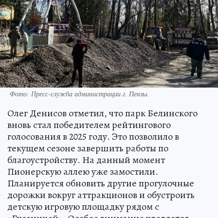
Фото:
Пресс-служба администрации г. Пензы.
Олег Денисов отметил, что парк Белинского
вновь стал победителем рейтингового
голосования в 2025 году. Это позволило в
текущем сезоне завершить работы по
благоустройству. На данный момент
Пионерскую аллею уже замостили.
Планируется обновить другие прогулочные
дорожки вокруг аттракционов и обустроить
детскую игровую площадку рядом с