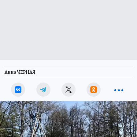
Анна ЧЕРНАЯ