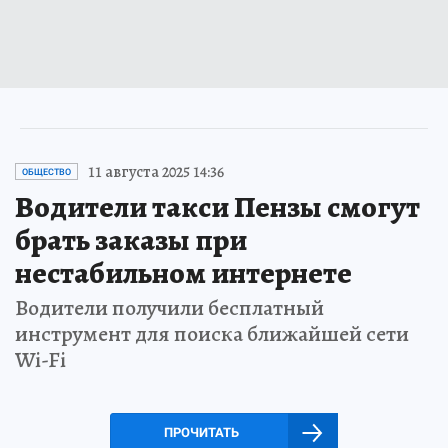
11 августа 2025 14:36
ОБЩЕСТВО
Водители такси Пензы смогут
брать заказы при
нестабильном интернете
Водители получили бесплатный
инструмент для поиска ближайшей сети
Wi-Fi
ПРОЧИТАТЬ