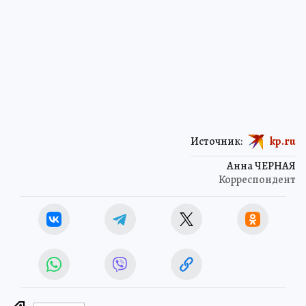
Источник:
kp.ru
Анна ЧЕРНАЯ
Корреспондент