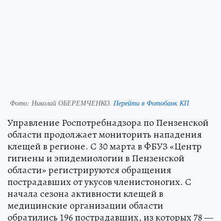
Фото:
Николай ОБЕРЕМЧЕНКО.
Перейти в Фотобанк КП
Управление Роспотребнадзора по Пензенской
области продолжает мониторить нападения
клещей в регионе. С 30 марта в ФБУЗ «Центр
гигиены и эпидемиологии в Пензенской
области» регистрируются обращения
пострадавших от укусов членистоногих. С
начала сезона активности клещей в
медицинские организации области
обратились 196 пострадавших, из которых 78 —