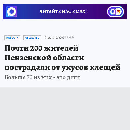
ЧИТАЙТЕ НАС В МАХ!
2 мая 2026 13:39
НОВОСТИ
ОБЩЕСТВО
Почти 200 жителей
Пензенской области
пострадали от укусов клещей
Больше 70 из них - это дети