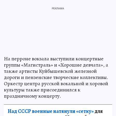
На перроне вокзала выступили концертные
группы «Магистраль» и «Хорошие девчата», а
также артисты Куйбышевской железной
дороги и пензенские творческие коллективы.
Оркестр центра русской вокальной и хоровой
культуры также присоединился к
праздничному концерту.
Над СССР военные натянули «сетку»
для