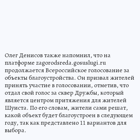
Олег Денисов также напомнил, что на
платформе zagorodsreda.gosuslugi.ru
продолжается Всероссийское голосование за
объекты благоустройства. Он призвал жителей
принять участие в голосовании, отметив, что
отдал свой голос за сквер Дружбы, который
является центром притяжения для жителей
Шуиста. По его словам, жители сами решат,
какой объект будет благоустроен в следующем
году, так как представлено 11 вариантов для
выбора.