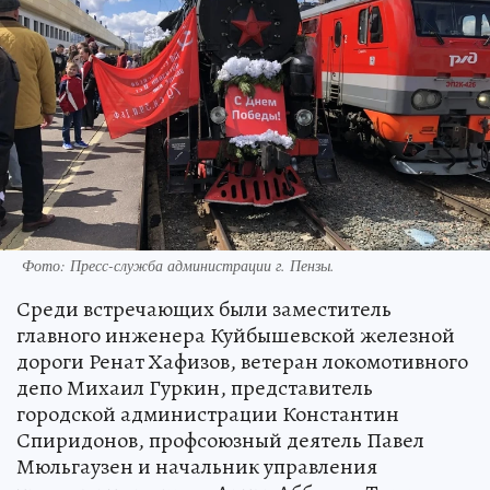
Фото:
Пресс-служба администрации г. Пензы.
Среди встречающих были заместитель
главного инженера Куйбышевской железной
дороги Ренат Хафизов, ветеран локомотивного
депо Михаил Гуркин, представитель
городской администрации Константин
Спиридонов, профсоюзный деятель Павел
Мюльгаузен и начальник управления