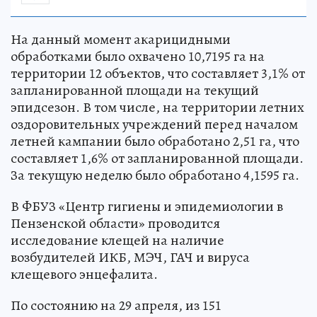
На данный момент акарицидными
обработками было охвачено 10,7195 га на
территории 12 объектов, что составляет 3,1% от
запланированной площади на текущий
эпидсезон. В том числе, на территории летних
оздоровительных учреждений перед началом
летней кампании было обработано 2,51 га, что
составляет 1,6% от запланированной площади.
За текущую неделю было обработано 4,1595 га.
В ФБУЗ «Центр гигиены и эпидемиологии в
Пензенской области» проводится
исследование клещей на наличие
возбудителей ИКБ, МЭЧ, ГАЧ и вируса
клещевого энцефалита.
По состоянию на 29 апреля, из 151