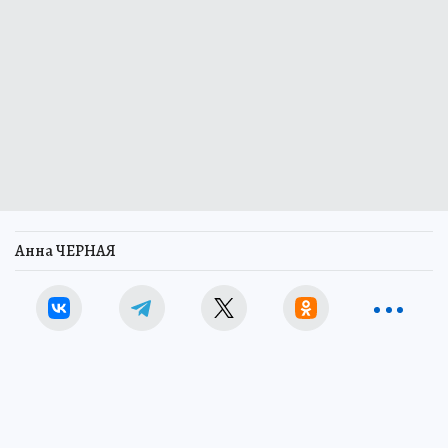
Анна ЧЕРНАЯ