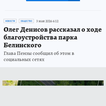
3 мая 2026 6:12
НОВОСТИ
ОБЩЕСТВО
Олег Денисов рассказал о ходе
благоустройства парка
Белинского
Глава Пензы сообщил об этом в
социальных сетях