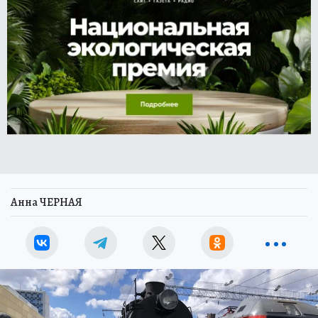
Анна ЧЕРНАЯ