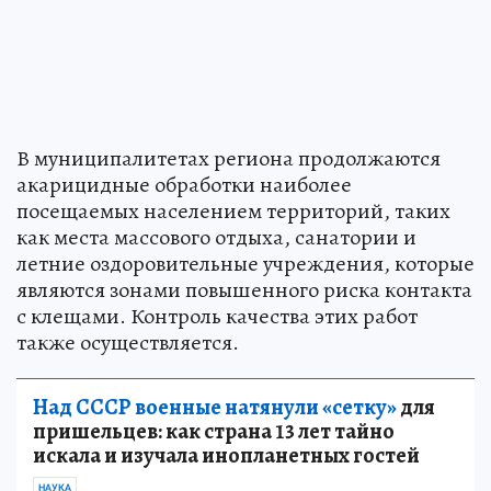
В муниципалитетах региона продолжаются
акарицидные обработки наиболее
посещаемых населением территорий, таких
как места массового отдыха, санатории и
летние оздоровительные учреждения, которые
являются зонами повышенного риска контакта
с клещами. Контроль качества этих работ
также осуществляется.
Над СССР военные натянули «сетку»
для
пришельцев: как страна 13 лет тайно
искала и изучала инопланетных гостей
НАУКА