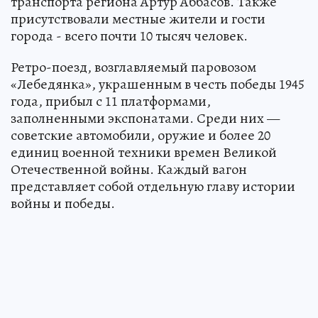
транспорта региона Артур Аббасов. Также
присутствовали местные жители и гости
города - всего почти 10 тысяч человек.
Ретро-поезд, возглавляемый паровозом
«Лебедянка», украшенным в честь победы 1945
года, прибыл с 11 платформами,
заполненными экспонатами. Среди них —
советские автомобили, оружие и более 20
единиц военной техники времен Великой
Отечественной войны. Каждый вагон
представляет собой отдельную главу истории
войны и победы.