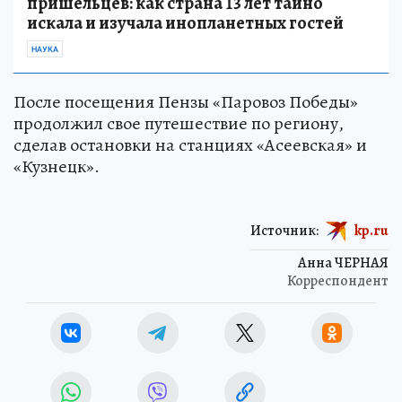
пришельцев: как страна 13 лет тайно
искала и изучала инопланетных гостей
НАУКА
После посещения Пензы «Паровоз Победы»
продолжил свое путешествие по региону,
сделав остановки на станциях «Асеевская» и
«Кузнецк».
Источник:
kp.ru
Анна ЧЕРНАЯ
Корреспондент