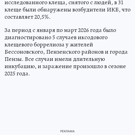
исследованного клеща, снятого с людей, в 31
клеще были обнаружены возбудители ИКБ, что
составляет 20,5%.
За период с января по март 2026 года было
диагностировано 5 случаев иксодового
клещевого боррелиоза у жителей
Бессоновского, Пензенского районов и города
Пензы. Все случаи имели длительную
инкубацию, и заражение произошло в сезоне
2025 года.