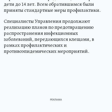
дети до 14 лет. Всем обратившимся были
приняты стандартные меры профилактики.
Специалисты Управления продолжают
реализацию планов по предотвращению
распространения инфекционных
заболеваний, передающихся клещами, в
рамках профилактических и
противоэпидемических мероприятий.