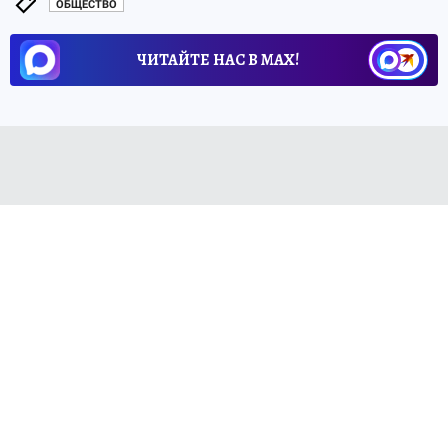
ОБЩЕСТВО
ЧИТАЙТЕ НАС В МАХ!