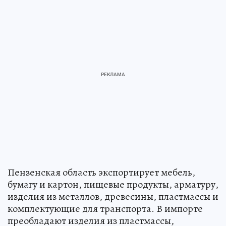
Пензенская область экспортирует мебель,
бумагу и картон, пищевые продукты, арматуру,
изделия из металлов, древесины, пластмассы и
комплектующие для транспорта. В импорте
преобладают изделия из пластмассы,