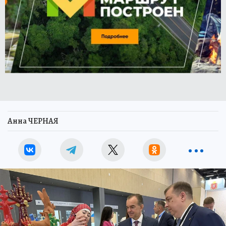
Анна ЧЕРНАЯ