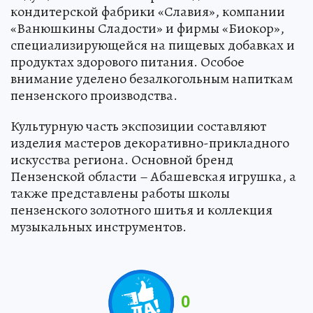
кондитерской фабрики «Славия», компании
«Ванюшкины Сладости» и фирмы «Биокор»,
специализирующейся на пищевых добавках и
продуктах здорового питания. Особое
внимание уделено безалкогольным напиткам
пензенского производства.
Культурную часть экспозиции составляют
изделия мастеров декоративно-прикладного
искусства региона. Основной бренд
Пензенской области – Абашевская игрушка, а
также представлены работы школы
пензенского золотного шитья и коллекция
музыкальных инструментов.
0