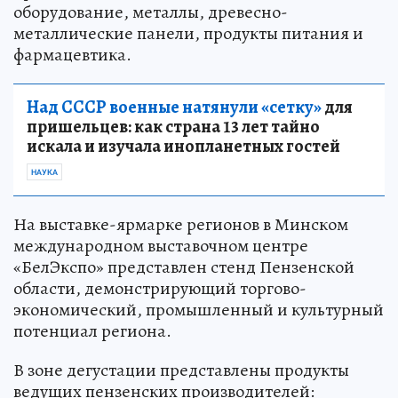
оборудование, металлы, древесно-
металлические панели, продукты питания и
фармацевтика.
Над СССР военные натянули «сетку»
для
пришельцев: как страна 13 лет тайно
искала и изучала инопланетных гостей
НАУКА
На выставке-ярмарке регионов в Минском
международном выставочном центре
«БелЭкспо» представлен стенд Пензенской
области, демонстрирующий торгово-
экономический, промышленный и культурный
потенциал региона.
В зоне дегустации представлены продукты
ведущих пензенских производителей: