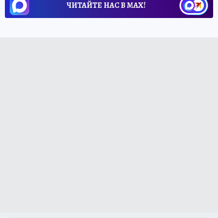
ЧИТАЙТЕ НАС В МАХ!