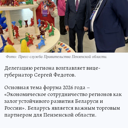
Фото:
Пресс-служба Правительства Пензенской области.
Делегацию региона возглавляет вице-
губернатор Сергей Федотов.
Основная тема форума 2026 года –
«Экономическое сотрудничество регионов как
залог устойчивого развития Беларуси и
России». Беларусь является важным торговым
партнером для Пензенской области.