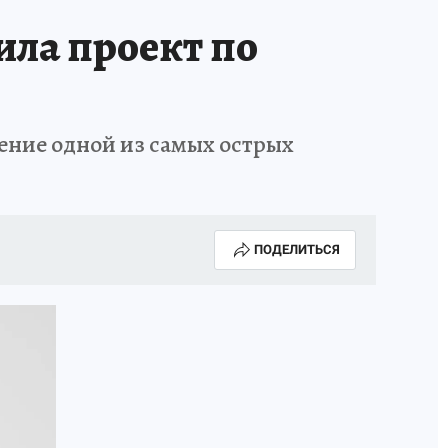
ила проект по
ение одной из самых острых
ПОДЕЛИТЬСЯ