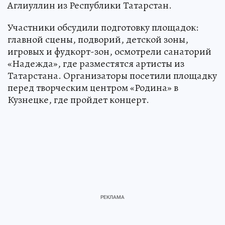
Аглиуллин из Республики Татарстан.
Участники обсудили подготовку площадок:
главной сцены, подворий, детской зоны,
игровых и фудкорт-зон, осмотрели санаторий
«Надежда», где разместятся артисты из
Татарстана. Организаторы посетили площадку
перед творческим центром «Родина» в
Кузнецке, где пройдет концерт.