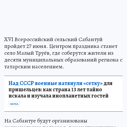
XVI Всероссийский сельский Сабантуй
пройдет 27 июня. Центром праздника станет
село Малый Труёв, где соберутся жители из
десяти муниципальных образований региона с
татарским населением.
Над СССР военные натянули «сетку»
для
пришельцев: как страна 13 лет тайно
искала и изучала инопланетных гостей
НАУКА
На Сабантуе будут организованы