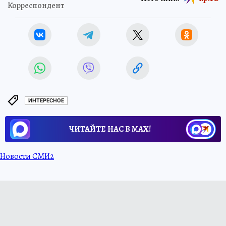
Корреспондент
ИНТЕРЕСНОЕ
ЧИТАЙТЕ НАС В МАХ!
Новости СМИ2