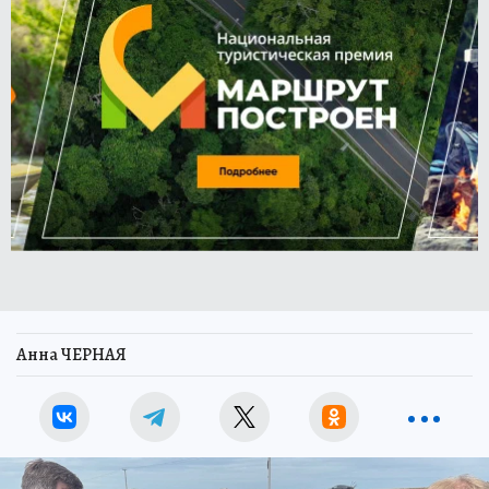
Анна ЧЕРНАЯ