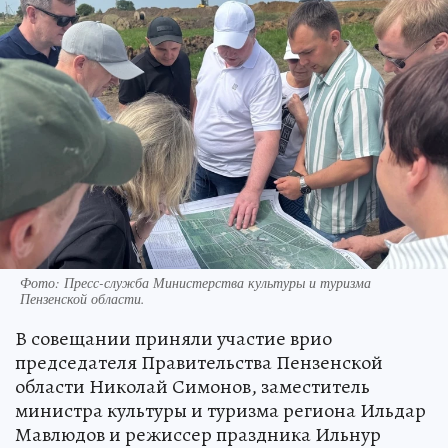
Фото:
Пресс-служба Министерства культуры и туризма
Пензенской области.
В совещании приняли участие врио
председателя Правительства Пензенской
области Николай Симонов, заместитель
министра культуры и туризма региона Ильдар
Мавлюдов и режиссер праздника Ильнур