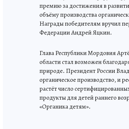
премию за достижения в развит
объёму производства органическ
Награды победителям вручил пе
Федерации Андрей Яцкин.
Глава Республики Мордовия Артё
области стал возможен благодар
природе. Президент России Влад
органическое производство, и р
растёт число сертифицированны
продукты для детей раннего возр
«Органика детям».