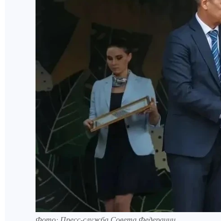
Фото: Пресс-служба Совета Федерации.