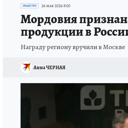
ИСПЫТАНО НА СЕБЕ
26 мая 2026 8:00
ОБЩЕСТВО
Мордовия признана
продукции в Росси
Награду региону вручили в Москве
Анна ЧЕРНАЯ