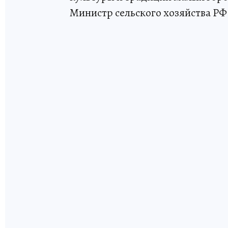
Министр сельского хозяйства РФ