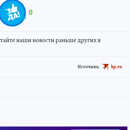
0
тайте наши новости раньше других в
Источник:
kp.ru