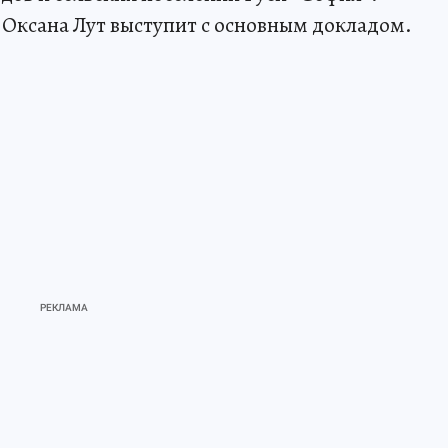
 Оксана Лут выступит с основным докладом.