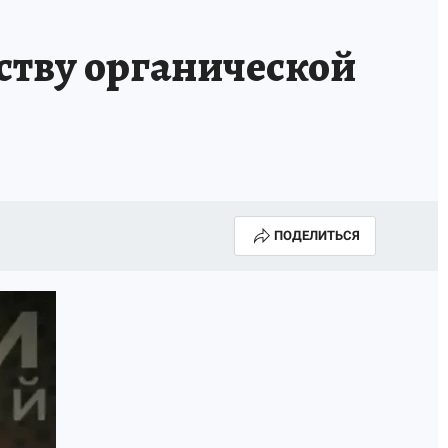
ству органической
ПОДЕЛИТЬСЯ