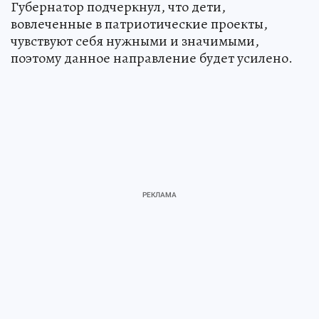
Губернатор подчеркнул, что дети,
вовлеченные в патриотические проекты,
чувствуют себя нужными и значимыми,
поэтому данное направление будет усилено.