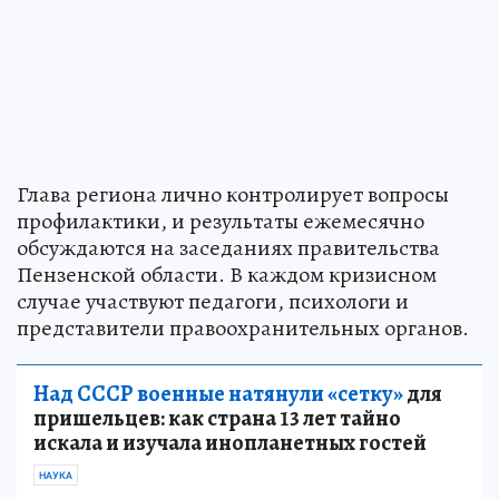
Глава региона лично контролирует вопросы
профилактики, и результаты ежемесячно
обсуждаются на заседаниях правительства
Пензенской области. В каждом кризисном
случае участвуют педагоги, психологи и
представители правоохранительных органов.
Над СССР военные натянули «сетку»
для
пришельцев: как страна 13 лет тайно
искала и изучала инопланетных гостей
НАУКА