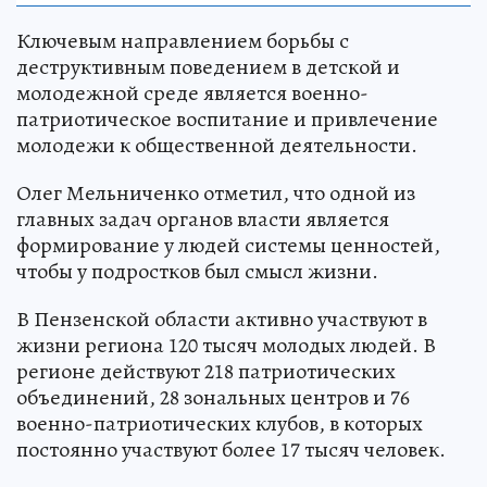
Ключевым направлением борьбы с
деструктивным поведением в детской и
молодежной среде является военно-
патриотическое воспитание и привлечение
молодежи к общественной деятельности.
Олег Мельниченко отметил, что одной из
главных задач органов власти является
формирование у людей системы ценностей,
чтобы у подростков был смысл жизни.
В Пензенской области активно участвуют в
жизни региона 120 тысяч молодых людей. В
регионе действуют 218 патриотических
объединений, 28 зональных центров и 76
военно-патриотических клубов, в которых
постоянно участвуют более 17 тысяч человек.