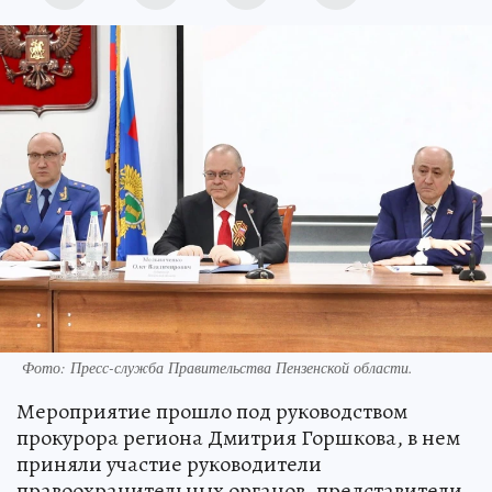
Фото:
Пресс-служба Правительства Пензенской области.
Мероприятие прошло под руководством
прокурора региона Дмитрия Горшкова, в нем
приняли участие руководители
правоохранительных органов, представители