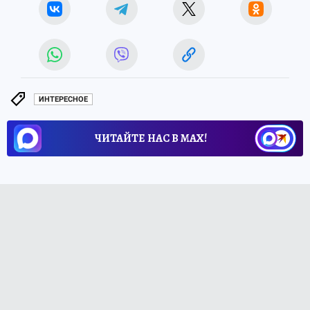
ИНТЕРЕСНОЕ
ЧИТАЙТЕ НАС В МАХ!