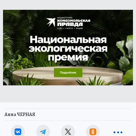
Анна ЧЕРНАЯ