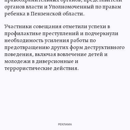
органов власти и Уполномоченный по правам
ребенка в Пензенской области.
Участники совещания отметили успехи в
профилактике преступлений и подчеркнули
необходимость усиления работы по
предотвращению других форм деструктивного
поведения, включая вовлечение детей и
молодежи в диверсионные и
террористические действия.